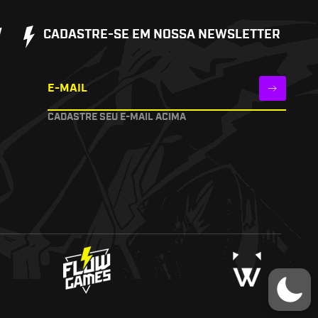
W
CADASTRE-SE EM NOSSA NEWSLETTER
E-MAIL
CADASTRE SEU E-MAIL ACIMA