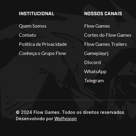
INSTITUCIONAL
NOSSOS CANAIS
Quem Somos
Flow Games
Contato
Cortes do Flow Games
Política de Privacidade
Flow Games Trailers
Conheça o Grupo Flow
Gameplayrj
Discord
WhatsApp
Telegram
© 2024 Flow Games. Todos os direitos reservados.
Desenvolvido por
Wolfvision