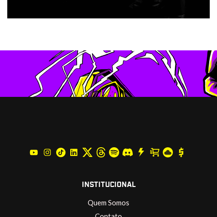
INSTITUCIONAL
Quem Somos
Contato