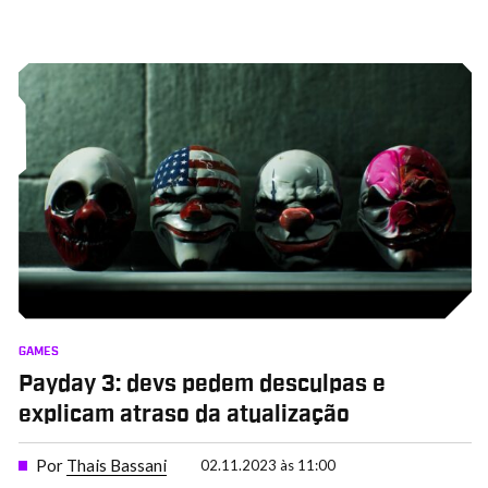
GAMES
Payday 3: devs pedem desculpas e
explicam atraso da atualização
Por
Thais Bassani
02.11.2023 às 11:00