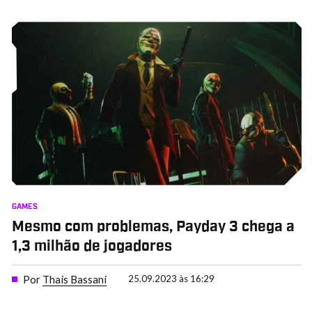
GAMES
Mesmo com problemas, Payday 3 chega a
1,3 milhão de jogadores
Por
Thais Bassani
25.09.2023 às 16:29