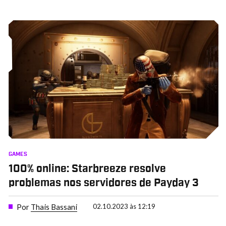
GAMES
100% online: Starbreeze resolve
problemas nos servidores de Payday 3
Por
Thais Bassani
02.10.2023 às 12:19