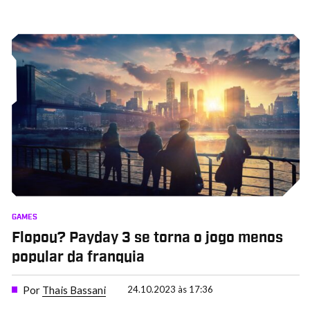
GAMES
Flopou? Payday 3 se torna o jogo menos
popular da franquia
Por
Thais Bassani
24.10.2023 às 17:36