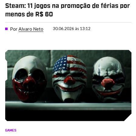
Steam: 11 jogos na promoção de férias por
menos de R$ 60
Por
Alvaro Neto
30.06.2026 às 13:12
GAMES