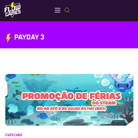
PAYDAY 3
ESPECIAIS