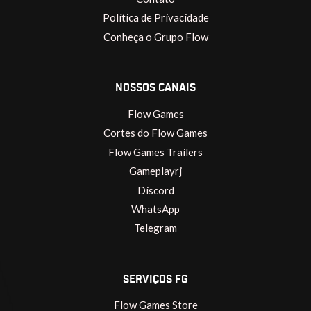
Política de Privacidade
Conheça o Grupo Flow
NOSSOS CANAIS
Flow Games
Cortes do Flow Games
Flow Games Trailers
Gameplayrj
Discord
WhatsApp
Telegram
SERVIÇOS FG
Flow Games Store