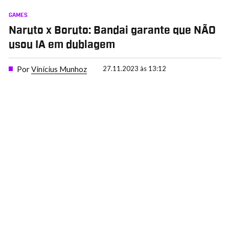
GAMES
Naruto x Boruto: Bandai garante que NÃO
usou IA em dublagem
Por
Vinícius Munhoz
27.11.2023 às 13:12