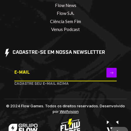
Flow News
Flow S.A.
Ciência Sem Fim
Venus Podcast
CADASTRE-SE EM NOSSA NEWSLETTER
E-MAIL
CADASTRE SEU E-MAIL ACIMA
© 2024 Flow Games. Todos os direitos reservados.
Desenvolvido
por
Wolfvision