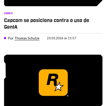
GAMES
Capcom se posiciona contra o uso de
GenIA
Por
Thomas Schulze
23.03.2026 às 11:57