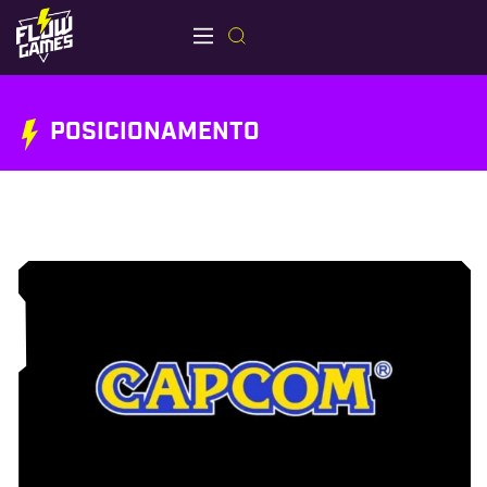
POSICIONAMENTO