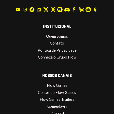
INSTITUCIONAL
Quem Somos
Contato
Política de Privacidade
Conheça o Grupo Flow
NOSSOS CANAIS
Flow Games
Cortes do Flow Games
Flow Games Trailers
Gameplayrj
Discord