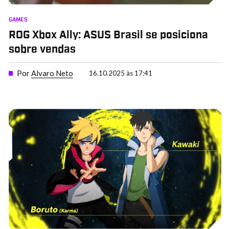
GAMES
ROG Xbox Ally: ASUS Brasil se posiciona
sobre vendas
Por
Alvaro Neto
16.10.2025 às 17:41