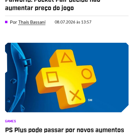
aumentar preço do jogo
Por
Thais Bassani
08.07.2026 às 13:57
GAMES
PS Plus pode passar por novos aumentos