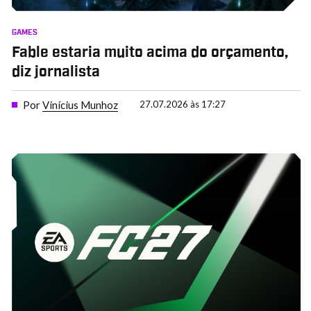
GAMES
Fable estaria muito acima do orçamento,
diz jornalista
Por
Vinícius Munhoz
27.07.2026 às 17:27