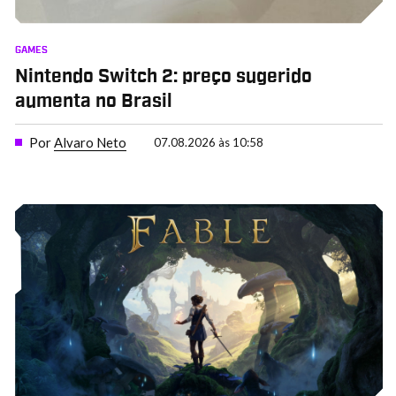
GAMES
Nintendo Switch 2: preço sugerido
aumenta no Brasil
Por
Alvaro Neto
07.08.2026 às 10:58