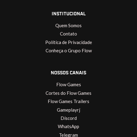
INSTITUCIONAL
Quem Somos
Contato
Política de Privacidade
Conheça o Grupo Flow
NOSSOS CANAIS
Flow Games
Cortes do Flow Games
Flow Games Trailers
Gameplayrj
Discord
WhatsApp
Telegram