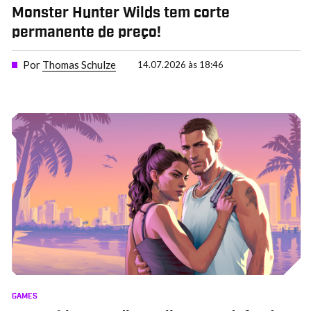
Monster Hunter Wilds tem corte
permanente de preço!
Por
Thomas Schulze
14.07.2026 às 18:46
GAMES