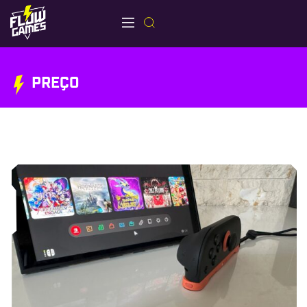
PREÇO