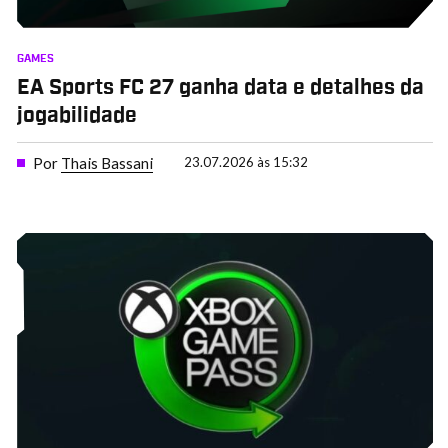
GAMES
EA Sports FC 27 ganha data e detalhes da
jogabilidade
Por
Thais Bassani
23.07.2026 às 15:32