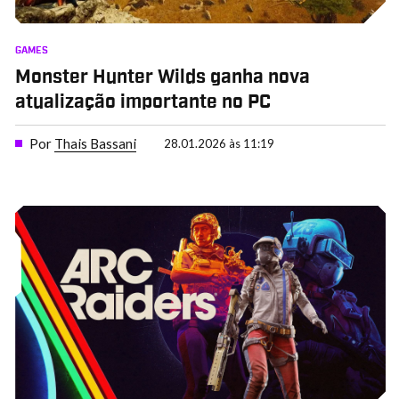
GAMES
Monster Hunter Wilds ganha nova
atualização importante no PC
Por
Thais Bassani
28.01.2026 às 11:19