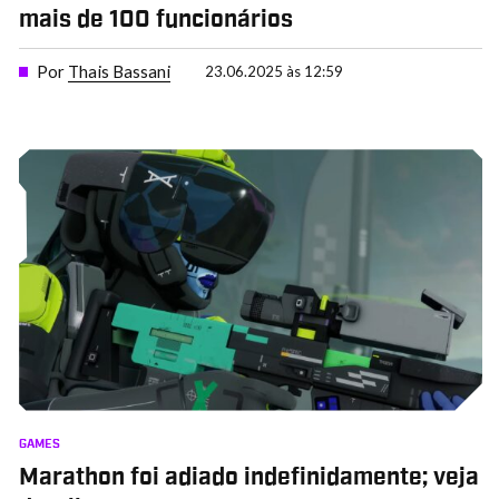
mais de 100 funcionários
Por
Thais Bassani
23.06.2025 às 12:59
GAMES
Marathon foi adiado indefinidamente; veja