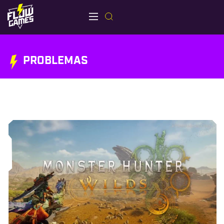
PROBLEMAS