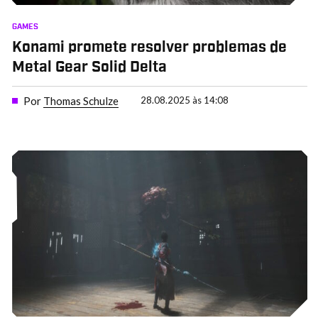
GAMES
Konami promete resolver problemas de
Metal Gear Solid Delta
Por
Thomas Schulze
28.08.2025 às 14:08