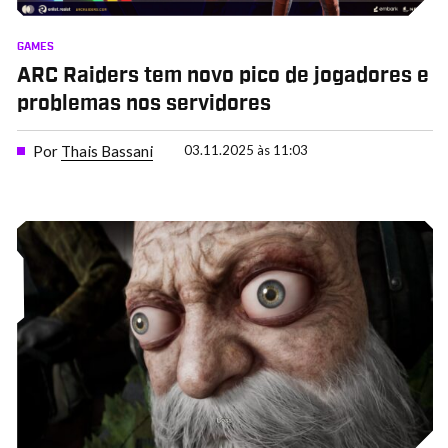
GAMES
ARC Raiders tem novo pico de jogadores e
problemas nos servidores
Por
Thais Bassani
03.11.2025 às 11:03