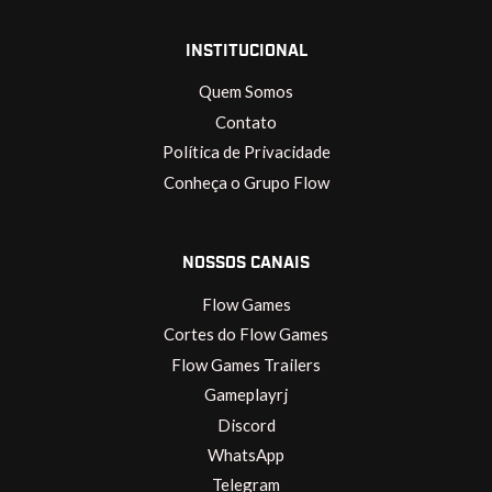
INSTITUCIONAL
Quem Somos
Contato
Política de Privacidade
Conheça o Grupo Flow
NOSSOS CANAIS
Flow Games
Cortes do Flow Games
Flow Games Trailers
Gameplayrj
Discord
WhatsApp
Telegram