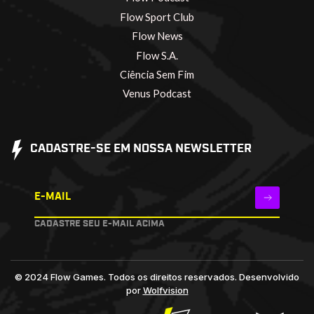
Flow Sport Club
Flow News
Flow S.A.
Ciência Sem Fim
Venus Podcast
CADASTRE-SE EM NOSSA NEWSLETTER
E-MAIL
CADASTRE SEU E-MAIL ACIMA
© 2024 Flow Games. Todos os direitos reservados.
Desenvolvido
por
Wolfvision