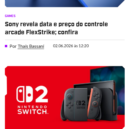
GAMES
Sony revela data e preço do controle
arcade FlexStrike; confira
Por
Thais Bassani
02.06.2026 às 12:20