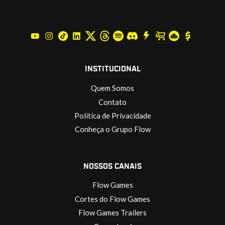
INSTITUCIONAL
Quem Somos
Contato
Política de Privacidade
Conheça o Grupo Flow
NOSSOS CANAIS
Flow Games
Cortes do Flow Games
Flow Games Trailers