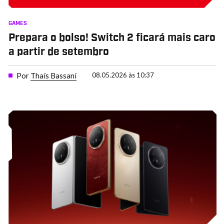
GAMES
Prepara o bolso! Switch 2 ficará mais caro
a partir de setembro
Por
Thais Bassani
08.05.2026 às 10:37