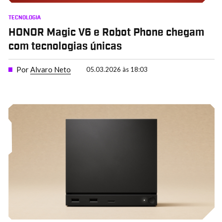
TECNOLOGIA
HONOR Magic V6 e Robot Phone chegam
com tecnologias únicas
Por
Alvaro Neto
05.03.2026 às 18:03