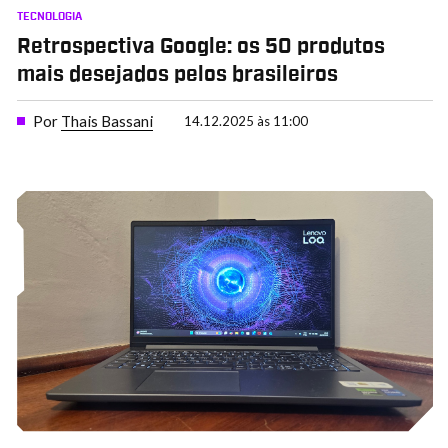
TECNOLOGIA
Retrospectiva Google: os 50 produtos
mais desejados pelos brasileiros
Por
Thais Bassani
14.12.2025 às 11:00