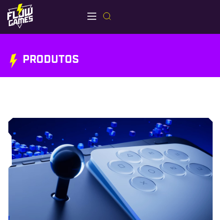
PRODUTOS