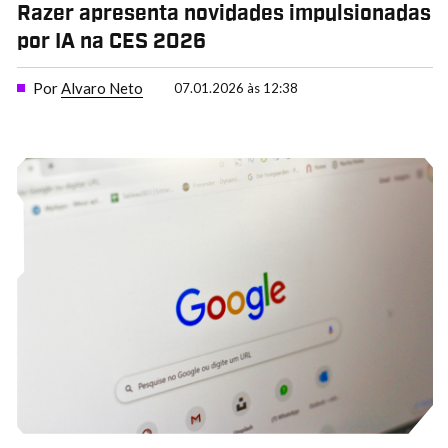
Razer apresenta novidades impulsionadas
por IA na CES 2026
Por
Alvaro Neto
07.01.2026 às 12:38