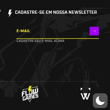
W
CADASTRE-SE EM NOSSA NEWSLETTER
E-MAIL
CADASTRE SEU E-MAIL ACIMA