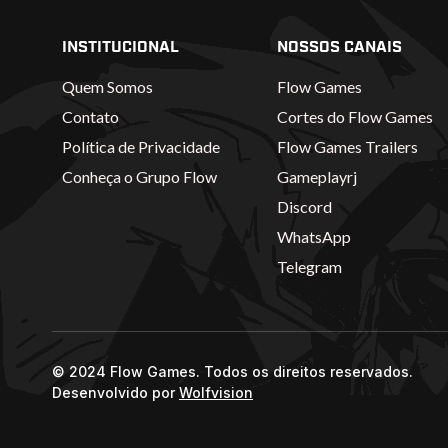
INSTITUCIONAL
NOSSOS CANAIS
Quem Somos
Flow Games
Contato
Cortes do Flow Games
Política de Privacidade
Flow Games Trailers
Conheça o Grupo Flow
Gameplayrj
Discord
WhatsApp
Telegram
© 2024 Flow Games. Todos os direitos reservados.
Desenvolvido por
Wolfvision