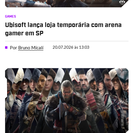
GAMES
Ubisoft lança loja temporária com arena
gamer em SP
Por
Bruno Micali
20.07.2026 às 13:03