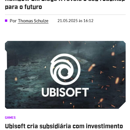
para o futuro
Por
Thomas Schulze
21.05.2025 às 16:12
GAMES
Ubisoft cria subsidiária com investimento