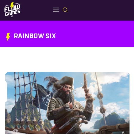
RAINBOW SIX