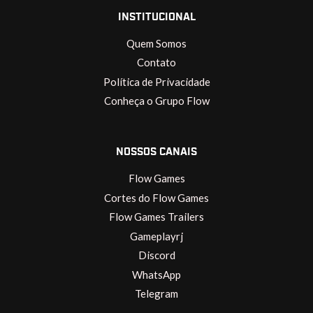
INSTITUCIONAL
Quem Somos
Contato
Política de Privacidade
Conheça o Grupo Flow
NOSSOS CANAIS
Flow Games
Cortes do Flow Games
Flow Games Trailers
Gameplayrj
Discord
WhatsApp
Telegram