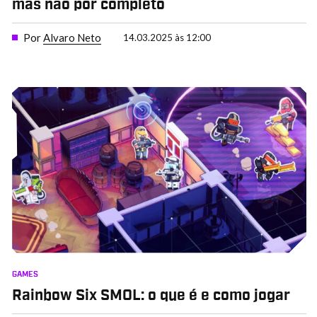
mas não por completo
Por
Alvaro Neto
14.03.2025 às 12:00
GAMES
Rainbow Six SMOL: o que é e como jogar