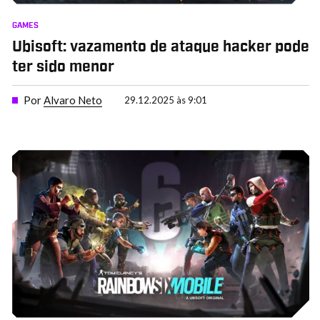
GAMES
Ubisoft: vazamento de ataque hacker pode
ter sido menor
Por
Alvaro Neto
29.12.2025 às 9:01