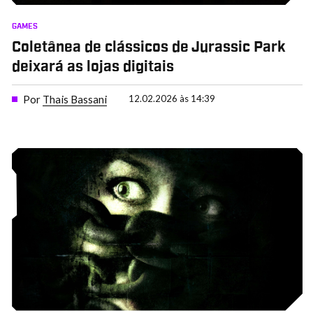
GAMES
Coletânea de clássicos de Jurassic Park
deixará as lojas digitais
Por
Thais Bassani
12.02.2026 às 14:39