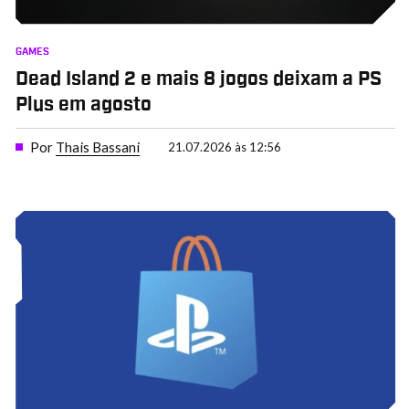
GAMES
Dead Island 2 e mais 8 jogos deixam a PS
Plus em agosto
Por
Thais Bassani
21.07.2026 às 12:56