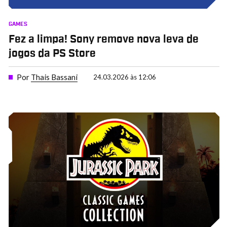
GAMES
Fez a limpa! Sony remove nova leva de
jogos da PS Store
Por
Thais Bassani
24.03.2026 às 12:06