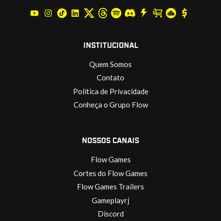
INSTITUCIONAL
Quem Somos
Contato
Política de Privacidade
Conheça o Grupo Flow
NOSSOS CANAIS
Flow Games
Cortes do Flow Games
Flow Games Trailers
Gameplayrj
Discord