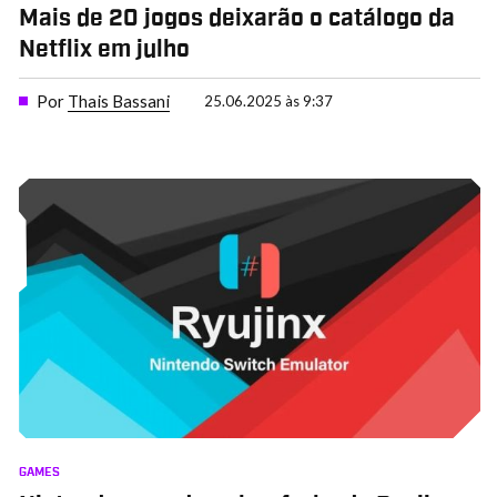
Mais de 20 jogos deixarão o catálogo da
Netflix em julho
Por
Thais Bassani
25.06.2025 às 9:37
GAMES