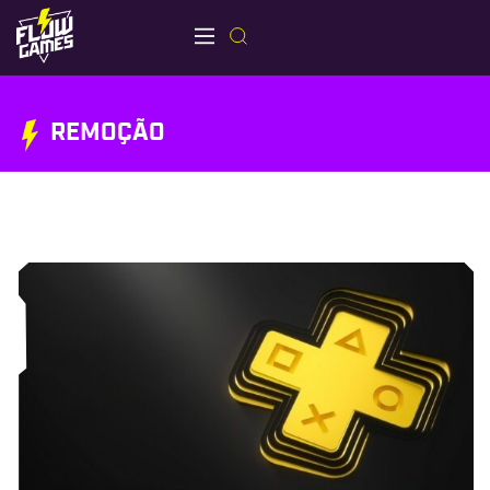
REMOÇÃO