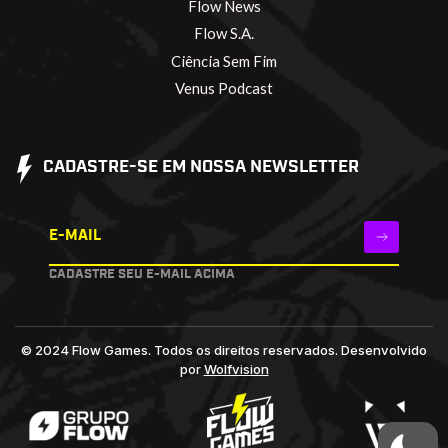
Flow News
Flow S.A.
Ciência Sem Fim
Venus Podcast
CADASTRE-SE EM NOSSA NEWSLETTER
E-MAIL
CADASTRE SEU E-MAIL ACIMA
© 2024 Flow Games. Todos os direitos reservados.
Desenvolvido
por
Wolfvision