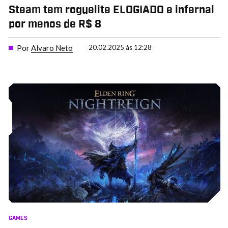
Steam tem roguelite ELOGIADO e infernal
por menos de R$ 8
Por
Alvaro Neto
20.02.2025 às 12:28
GAMES