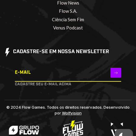
Flow News
Flow S.A.
Ciência Sem Fim
Venus Podcast
CADASTRE-SE EM NOSSA NEWSLETTER
E-MAIL
CADASTRE SEU E-MAIL ACIMA
© 2024 Flow Games. Todos os direitos reservados.
Desenvolvido
por
Wolfvision