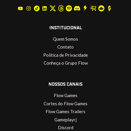
INSTITUCIONAL
Quem Somos
Contato
Política de Privacidade
Conheça o Grupo Flow
NOSSOS CANAIS
Flow Games
Cortes do Flow Games
Flow Games Trailers
Gameplayrj
Discord