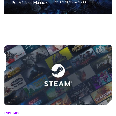
Por
Vinícius Munhoz
23.02.2025 às 17:00
ESPECIAIS