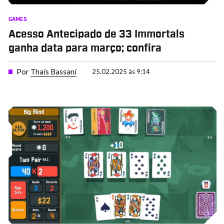
GAMES
Acesso Antecipado de 33 Immortals
ganha data para março; confira
Por
Thais Bassani
25.02.2025 às 9:14