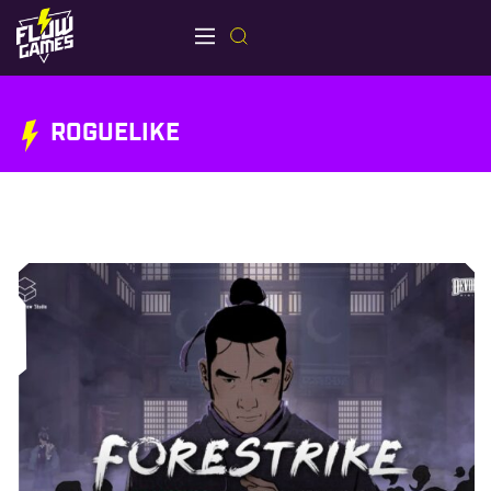
ROGUELIKE