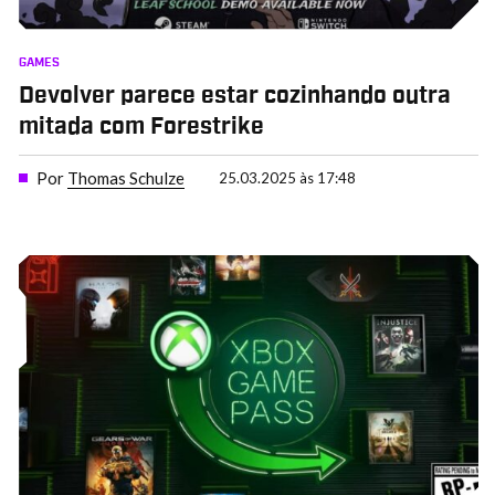
GAMES
Devolver parece estar cozinhando outra
mitada com Forestrike
Por
Thomas Schulze
25.03.2025 às 17:48