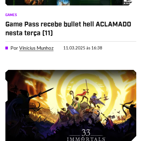
GAMES
Game Pass recebe bullet hell ACLAMADO
nesta terça (11)
Por
Vinícius Munhoz
11.03.2025 às 16:38