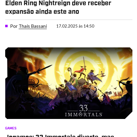
Elden Ring Nightreign deve receber
expansão ainda este ano
Por
Thais Bassani
17.02.2025 às 14:50
GAMES