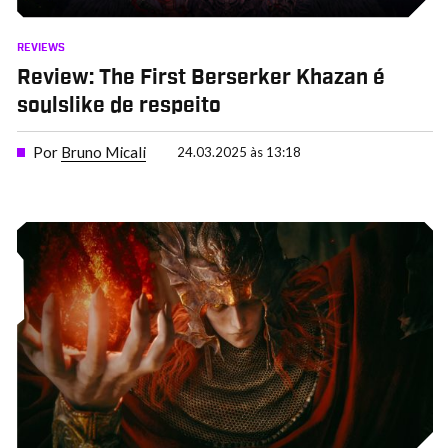
REVIEWS
Review: The First Berserker Khazan é
soulslike de respeito
Por
Bruno Micali
24.03.2025 às 13:18