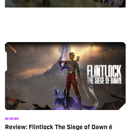
REVIEWS
Review: Flintlock The Siege of Dawn é