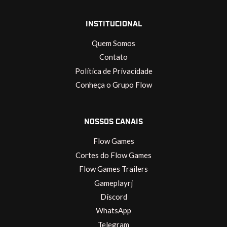
INSTITUCIONAL
Quem Somos
Contato
Política de Privacidade
Conheça o Grupo Flow
NOSSOS CANAIS
Flow Games
Cortes do Flow Games
Flow Games Trailers
Gameplayrj
Discord
WhatsApp
Telegram