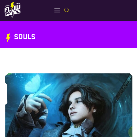
SOULS