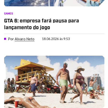
GAMES
GTA 6: empresa fará pausa para
lançamento do jogo
Por
Alvaro Neto
18.06.2026 às 9:53