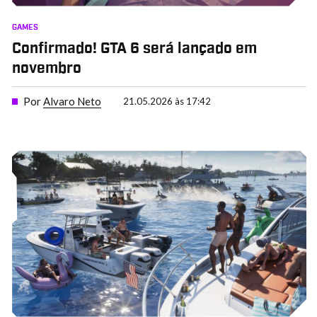
GAMES
Confirmado! GTA 6 será lançado em
novembro
Por
Alvaro Neto
21.05.2026 às 17:42