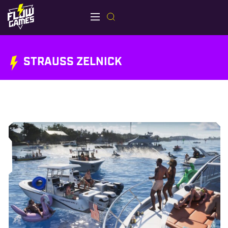
STRAUSS ZELNICK