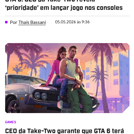
‘prioridade’ em lançar jogo nos consoles
Por
Thais Bassani
05.05.2026 às 9:36
GAMES
CEO da Take-Two garante que GTA 6 terá