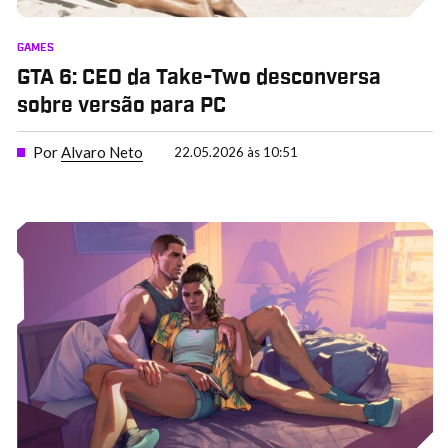
GAMES
GTA 6: CEO da Take-Two desconversa
sobre versão para PC
Por
Alvaro Neto
22.05.2026 às 10:51