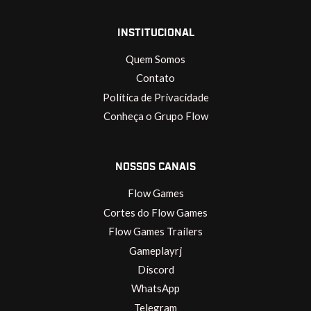
INSTITUCIONAL
Quem Somos
Contato
Política de Privacidade
Conheça o Grupo Flow
NOSSOS CANAIS
Flow Games
Cortes do Flow Games
Flow Games Trailers
Gameplayrj
Discord
WhatsApp
Telegram