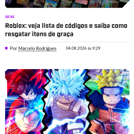
DICAS
Roblox: veja lista de códigos e saiba como
resgatar itens de graça
Por
Marcelo Rodrigues
04.08.2026 às 9:29