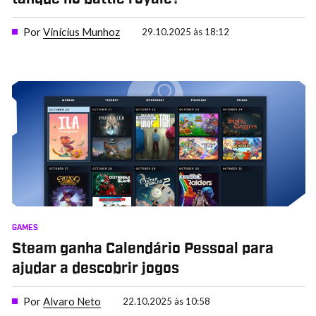
Por
Vinícius Munhoz
29.10.2025 às 18:12
GAMES
Steam ganha Calendário Pessoal para
ajudar a descobrir jogos
Por
Alvaro Neto
22.10.2025 às 10:58