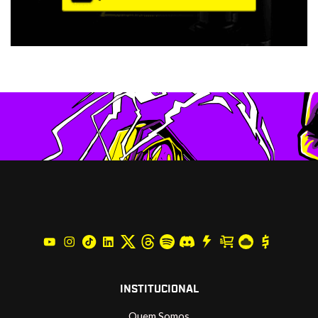
INSTITUCIONAL
Quem Somos