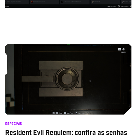
ESPECIAIS
Resident Evil Requiem: confira as senhas