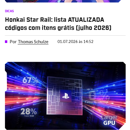
DICAS
Honkai Star Rail: lista ATUALIZADA
códigos com itens grátis (julho 2026)
Por
Thomas Schulze
01.07.2026 às 14:52