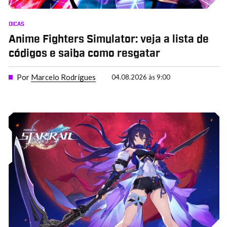
DICAS
Anime Fighters Simulator: veja a lista de
códigos e saiba como resgatar
Por
Marcelo Rodrigues
04.08.2026 às 9:00