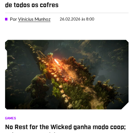
de todos os cofres
Por
Vinícius Munhoz
26.02.2026 às 8:00
GAMES
No Rest for the Wicked ganha modo coop;