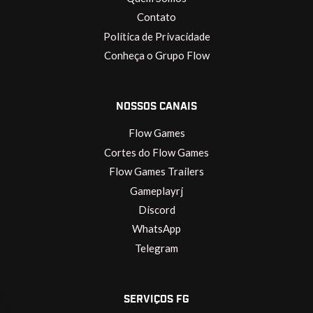
Contato
Política de Privacidade
Conheça o Grupo Flow
NOSSOS CANAIS
Flow Games
Cortes do Flow Games
Flow Games Trailers
Gameplayrj
Discord
WhatsApp
Telegram
SERVIÇOS FG