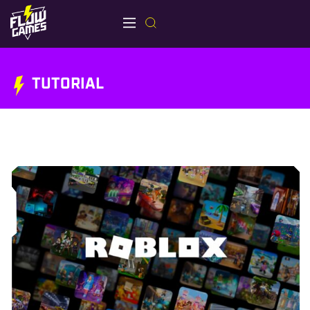
TUTORIAL