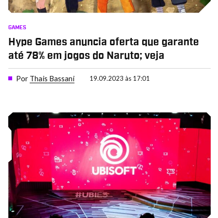
GAMES
Hype Games anuncia oferta que garante
até 78% em jogos do Naruto; veja
Por
Thais Bassani
19.09.2023 às 17:01