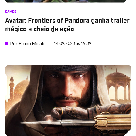
GAMES
Avatar: Frontiers of Pandora ganha trailer
mágico e cheio de ação
Por
Bruno Micali
14.09.2023 às 19:39