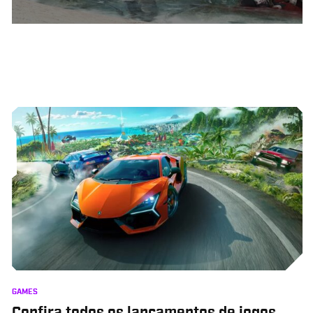
GAMES
Confira todos os lançamentos de jogos