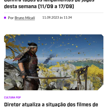
desta semana (11/09 a 17/09)
Por
Bruno Micali
11.09.2023 às 11:34
CULTURA POP
Diretor atualiza a situação dos filmes de