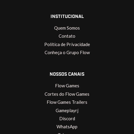
INSTITUCIONAL
Quem Somos
Contato
Política de Privacidade
Conheça o Grupo Flow
NOSSOS CANAIS
Flow Games
Cortes do Flow Games
Flow Games Trailers
Gameplayrj
Discord
WhatsApp