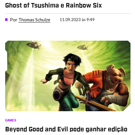
Ghost of Tsushima e Rainbow Six
Por
Thomas Schulze
11.09.2023 às 9:49
GAMES
Beyond Good and Evil pode ganhar edição