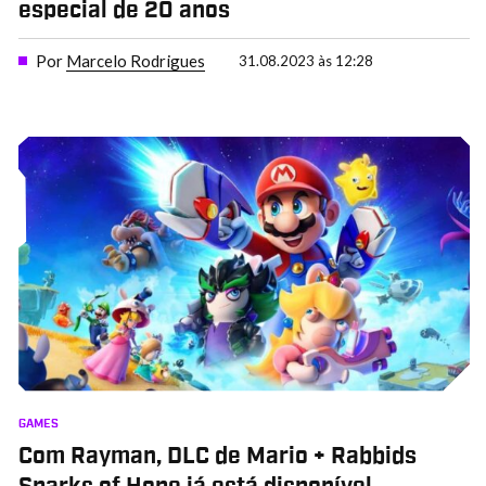
especial de 20 anos
Por
Marcelo Rodrigues
31.08.2023 às 12:28
GAMES
Com Rayman, DLC de Mario + Rabbids