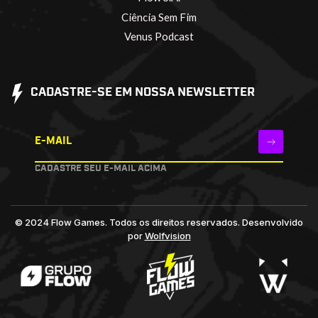
Ciência Sem Fim
Venus Podcast
CADASTRE-SE EM NOSSA NEWSLETTER
E-MAIL
CADASTRE SEU E-MAIL ACIMA
© 2024 Flow Games. Todos os direitos reservados.
Desenvolvido
por
Wolfvision