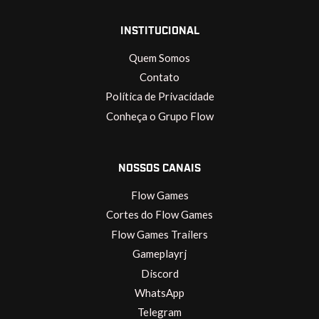
INSTITUCIONAL
Quem Somos
Contato
Política de Privacidade
Conheça o Grupo Flow
NOSSOS CANAIS
Flow Games
Cortes do Flow Games
Flow Games Trailers
Gameplayrj
Discord
WhatsApp
Telegram