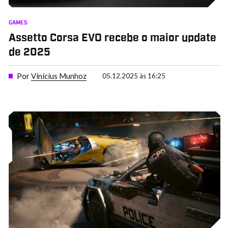
GAMES
Assetto Corsa EVO recebe o maior update
de 2025
Por
Vinícius Munhoz
05.12.2025 às 16:25