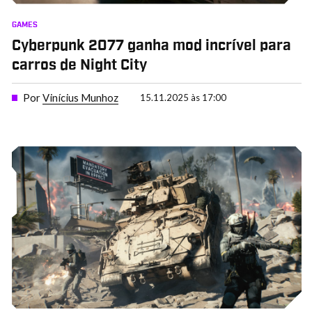
GAMES
Cyberpunk 2077 ganha mod incrível para
carros de Night City
Por
Vinícius Munhoz
15.11.2025 às 17:00