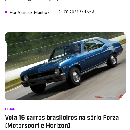
Por
Vinícius Munhoz
21.08.2024 às 16:43
LISTAS
Veja 16 carros brasileiros na série Forza
(Motorsport e Horizon)