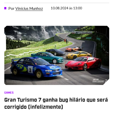
Por
Vinícius Munhoz
10.08.2024 às 13:00
GAMES
Gran Turismo 7 ganha bug hilário que será
corrigido (infelizmente)