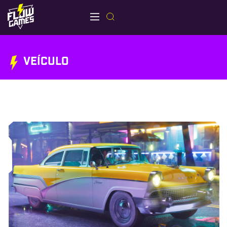
VEÍCULO