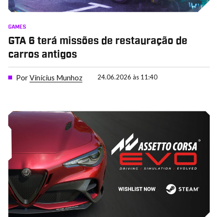
GAMES
GTA 6 terá missões de restauração de
carros antigos
Por
Vinícius Munhoz
24.06.2026 às 11:40