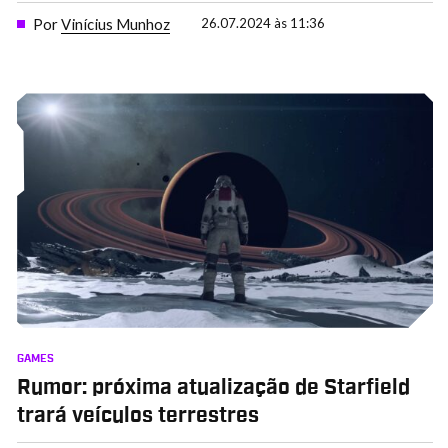
Por
Vinícius Munhoz
26.07.2024 às 11:36
GAMES
Rumor: próxima atualização de Starfield
trará veículos terrestres