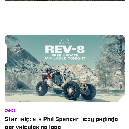
GAMES
Starfield: até Phil Spencer ficou pedindo
por veículos no jogo