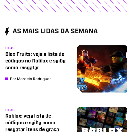
AS MAIS LIDAS DA SEMANA
DICAS
Blox Fruits: veja a lista de
códigos no Roblox e saiba
como resgatar
Por
Marcelo Rodrigues
DICAS
Roblox: veja lista de
códigos e saiba como
resgatar itens de graça