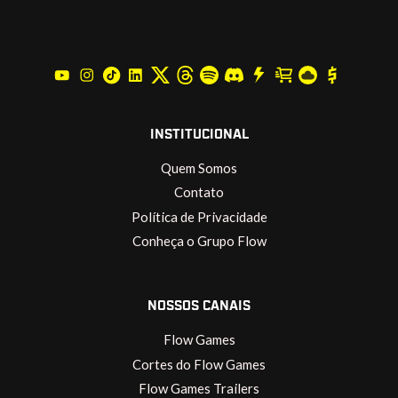
INSTITUCIONAL
Quem Somos
Contato
Política de Privacidade
Conheça o Grupo Flow
NOSSOS CANAIS
Flow Games
Cortes do Flow Games
Flow Games Trailers