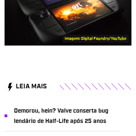
Imagem: Digital Foundry/YouTube
LEIA MAIS
Demorou, hein? Valve conserta bug
lendário de Half-Life após 25 anos