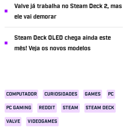
Valve já trabalha no Steam Deck 2, mas
ele vai demorar
Steam Deck OLED chega ainda este
mês! Veja os novos modelos
COMPUTADOR
CURIOSIDADES
GAMES
PC
PC GAMING
REDDIT
STEAM
STEAM DECK
VALVE
VIDEOGAMES