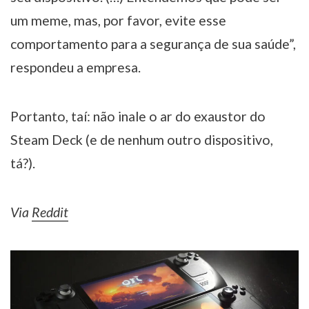
um meme, mas, por favor, evite esse
comportamento para a segurança de sua saúde”,
respondeu a empresa.
Portanto, taí: não inale o ar do exaustor do
Steam Deck (e de nenhum outro dispositivo,
tá?).
Via
Reddit