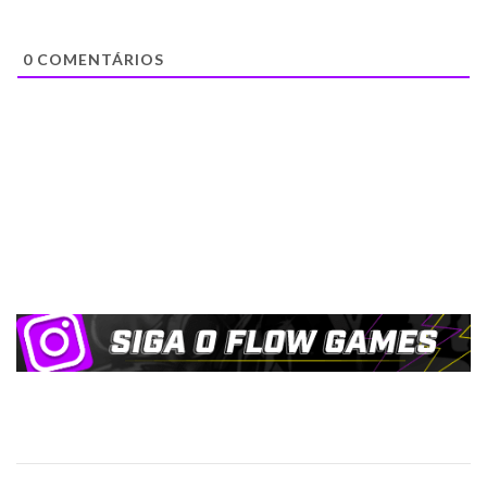
0
COMENTÁRIOS