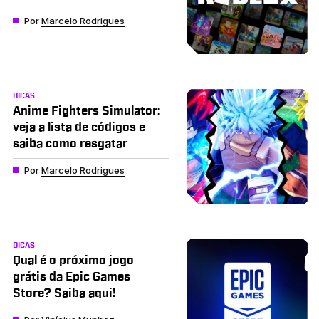
Por
Marcelo Rodrigues
DICAS
Anime Fighters Simulator:
veja a lista de códigos e
saiba como resgatar
Por
Marcelo Rodrigues
DICAS
Qual é o próximo jogo
grátis da Epic Games
Store? Saiba aqui!