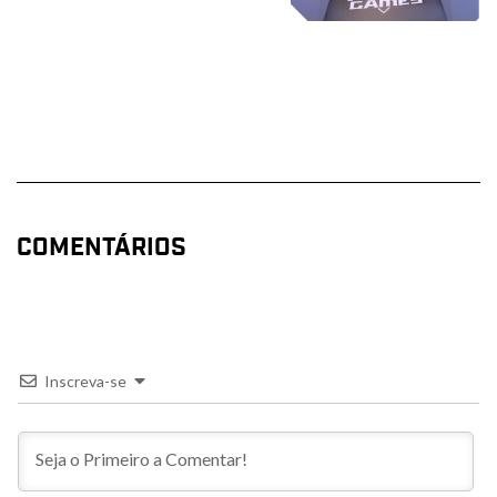
COMENTÁRIOS
Inscreva-se