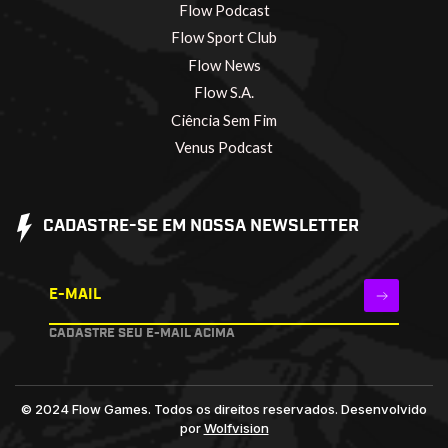
Flow Podcast
Flow Sport Club
Flow News
Flow S.A.
Ciência Sem Fim
Venus Podcast
CADASTRE-SE EM NOSSA NEWSLETTER
E-MAIL
CADASTRE SEU E-MAIL ACIMA
© 2024 Flow Games. Todos os direitos reservados.
Desenvolvido
por
Wolfvision