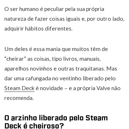
O ser humano é peculiar pela sua própria
natureza de fazer coisas iguais e, por outro lado,
adquirir hábitos diferentes.
Um deles é essa mania que muitos têm de
“cheirar” as coisas, tipo livros, manuais,
aparelhos novinhos e outras traquitanas. Mas
dar uma cafungada no ventinho liberado pelo
Steam Deck
é novidade – e a própria Valve não
recomenda.
O arzinho liberado pelo Steam
Deck é cheiroso?