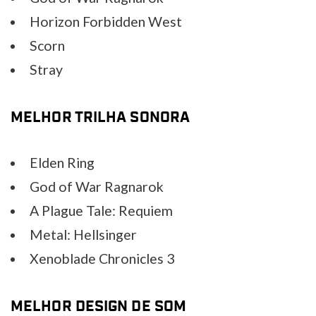
Horizon Forbidden West
Scorn
Stray
MELHOR TRILHA SONORA
Elden Ring
God of War Ragnarok
A Plague Tale: Requiem
Metal: Hellsinger
Xenoblade Chronicles 3
MELHOR DESIGN DE SOM