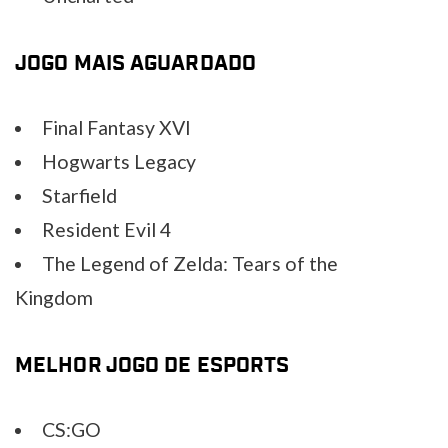
JOGO MAIS AGUARDADO
Final Fantasy XVI
Hogwarts Legacy
Starfield
Resident Evil 4
The Legend of Zelda: Tears of the
Kingdom
MELHOR JOGO DE ESPORTS
CS:GO