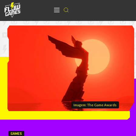
Imagem: The Game Awards
GAMES