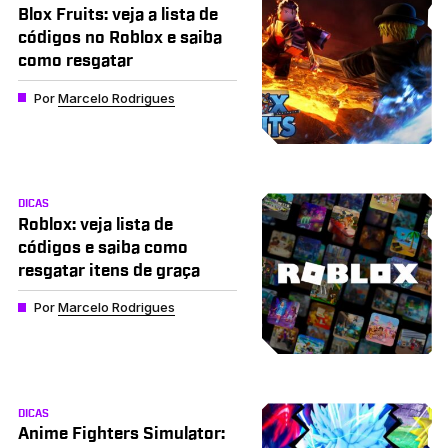
Blox Fruits: veja a lista de
códigos no Roblox e saiba
como resgatar
Por
Marcelo Rodrigues
DICAS
Roblox: veja lista de
códigos e saiba como
resgatar itens de graça
Por
Marcelo Rodrigues
DICAS
Anime Fighters Simulator: