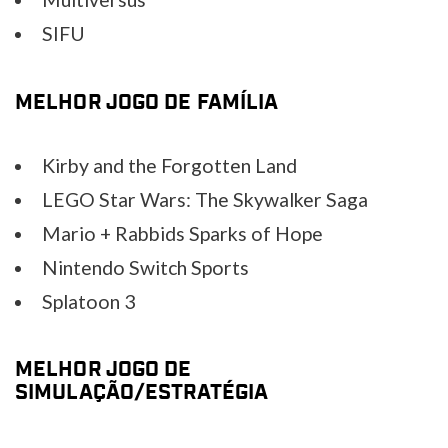
SIFU
MELHOR JOGO DE FAMÍLIA
Kirby and the Forgotten Land
LEGO Star Wars: The Skywalker Saga
Mario + Rabbids Sparks of Hope
Nintendo Switch Sports
Splatoon 3
MELHOR JOGO DE
SIMULAÇÃO/ESTRATÉGIA