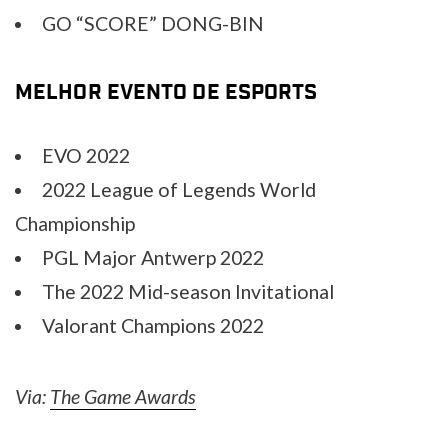
GO “SCORE” DONG-BIN
MELHOR EVENTO DE ESPORTS
EVO 2022
2022 League of Legends World
Championship
PGL Major Antwerp 2022
The 2022 Mid-season Invitational
Valorant Champions 2022
Via:
The Game Awards