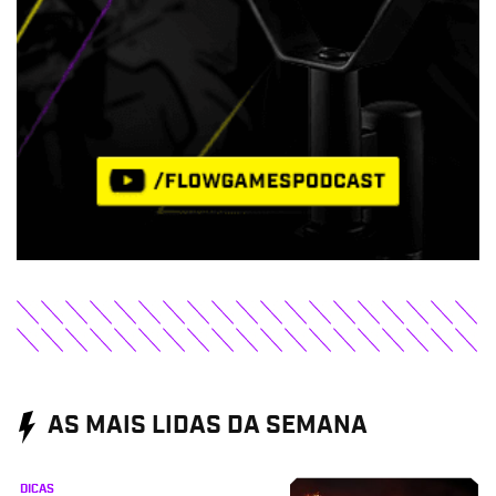
AS MAIS LIDAS DA SEMANA
DICAS