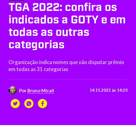
TGA 2022: confira os
indicados a GOTY e em
todas as outras
categorias
Organização indica nomes que vão disputar prêmio
em todas as 31 categorias
Por
Bruno Micali
14.11.2022 às 14:20