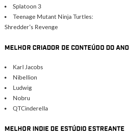
Splatoon 3
Teenage Mutant Ninja Turtles:
Shredder’s Revenge
MELHOR CRIADOR DE CONTEÚDO DO ANO
Karl Jacobs
Nibellion
Ludwig
Nobru
QTCinderella
MELHOR INDIE DE ESTÚDIO ESTREANTE