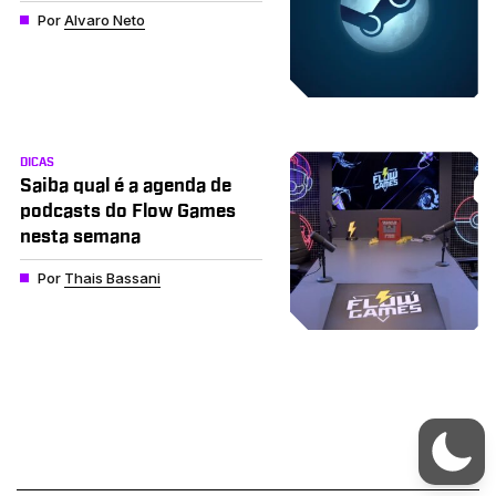
Por
Alvaro Neto
DICAS
Saiba qual é a agenda de
podcasts do Flow Games
nesta semana
Por
Thais Bassani