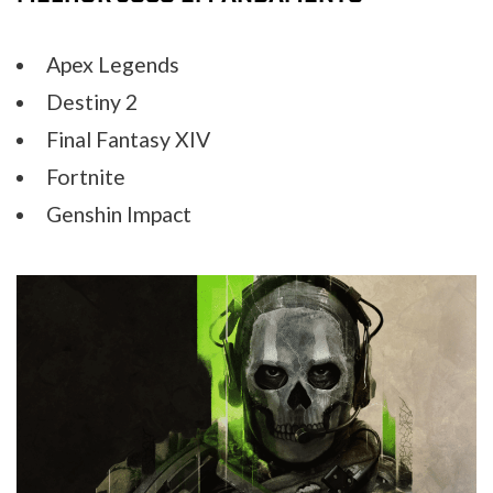
Apex Legends
Destiny 2
Final Fantasy XIV
Fortnite
Genshin Impact