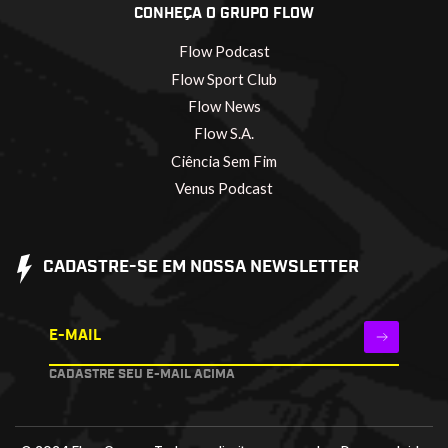
CONHEÇA O GRUPO FLOW
Flow Podcast
Flow Sport Club
Flow News
Flow S.A.
Ciência Sem Fim
Venus Podcast
CADASTRE-SE EM NOSSA NEWSLETTER
E-MAIL
CADASTRE SEU E-MAIL ACIMA