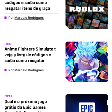
códigos e saiba como
resgatar itens de graça
Por
Marcelo Rodrigues
DICAS
Anime Fighters Simulator:
veja a lista de códigos e
saiba como resgatar
Por
Marcelo Rodrigues
DICAS
Qual é o próximo jogo
grátis da Epic Games