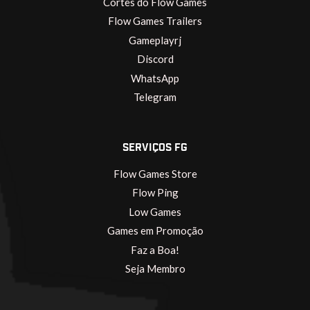
Cortes do Flow Games
Flow Games Trailers
Gameplayrj
Discord
WhatsApp
Telegram
SERVIÇOS FG
Flow Games Store
Flow Ping
Low Games
Games em Promoção
Faz a Boa!
Seja Membro