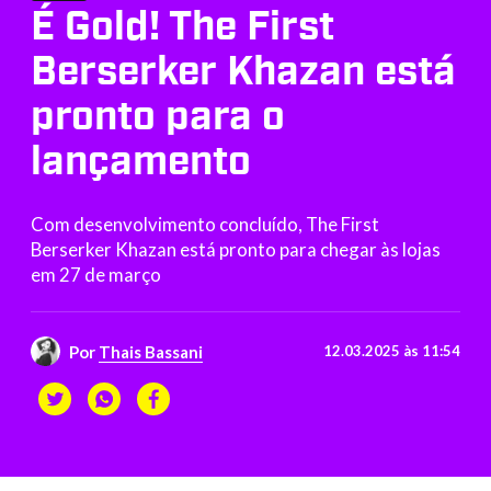
É Gold! The First
Berserker Khazan está
pronto para o
lançamento
Com desenvolvimento concluído, The First
Berserker Khazan está pronto para chegar às lojas
em 27 de março
Por
Thais Bassani
12.03.2025 às 11:54