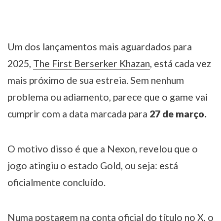
Um dos lançamentos mais aguardados para
2025,
The First Berserker Khazan
, está cada vez
mais próximo de sua estreia. Sem nenhum
problema ou adiamento, parece que o game vai
cumprir com a data marcada para
27 de março.
O motivo disso é que a Nexon, revelou que o
jogo atingiu o estado Gold, ou seja: está
oficialmente concluído.
Numa postagem na conta oficial do título no X, o