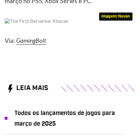
março no PS5, Xbox Series e PC.
Imagem: Nexon
Via:
GamingBolt
LEIA MAIS
Todos os lançamentos de jogos para
março de 2025