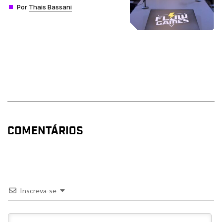
Por
Thais Bassani
COMENTÁRIOS
Inscreva-se