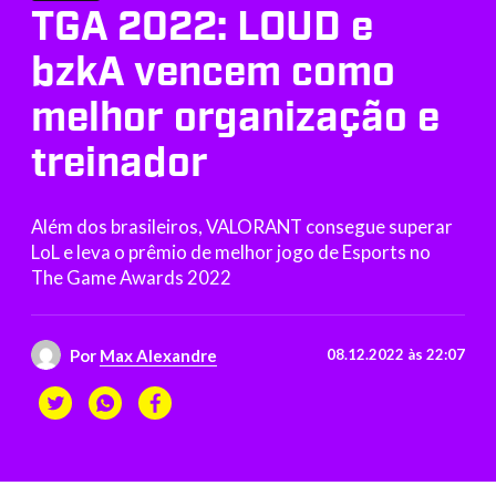
TGA 2022: LOUD e
bzkA vencem como
melhor organização e
treinador
Além dos brasileiros, VALORANT consegue superar
LoL e leva o prêmio de melhor jogo de Esports no
The Game Awards 2022
Por
Max Alexandre
08.12.2022 às 22:07