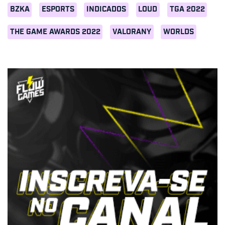
BZKA
ESPORTS
INDICADOS
LOUD
TGA 2022
THE GAME AWARDS 2022
VALORANY
WORLDS