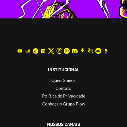
INSTITUCIONAL
Quem Somos
Contato
Política de Privacidade
Conheça o Grupo Flow
NOSSOS CANAIS