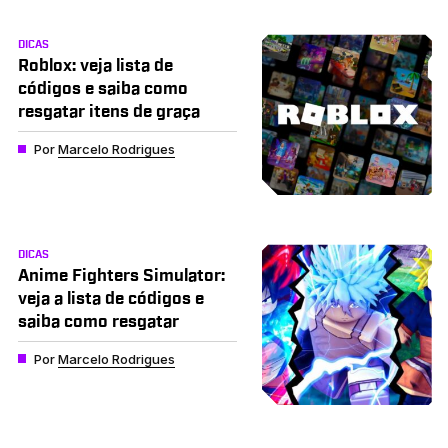
DICAS
Roblox: veja lista de
códigos e saiba como
resgatar itens de graça
Por
Marcelo Rodrigues
DICAS
Anime Fighters Simulator:
veja a lista de códigos e
saiba como resgatar
Por
Marcelo Rodrigues