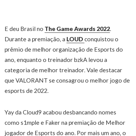
E deu Brasil no
The Game Awards 2022
.
Durante a premiação, a
LOUD
conquistou o
prêmio de melhor organização de Esports do
ano, enquanto o treinador bzkA levou a
categoria de melhor treinador. Vale destacar
que VALORANT se consagrou o melhor jogo de
esports de 2022.
Yay da Cloud9 acabou desbancando nomes
como s1mple e Faker na premiação de Melhor
jogador de Esports do ano. Por mais um ano, o