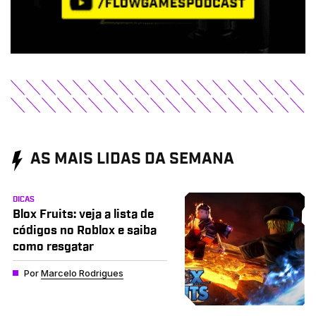
AS MAIS LIDAS DA SEMANA
DICAS
Blox Fruits: veja a lista de
códigos no Roblox e saiba
como resgatar
Por
Marcelo Rodrigues