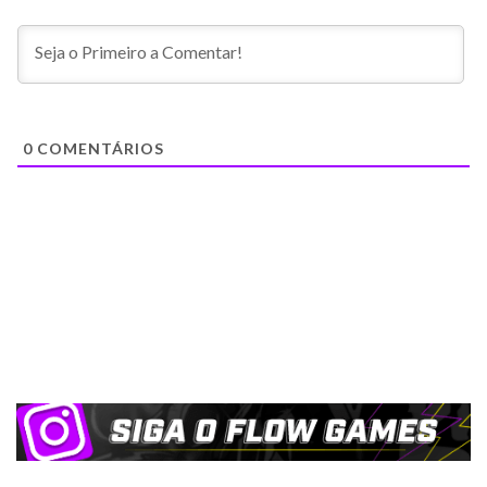
0
COMENTÁRIOS