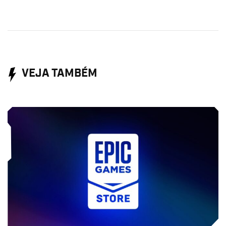
VEJA TAMBÉM