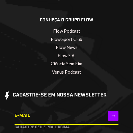
CONHEÇA O GRUPO FLOW
Flow Podcast
Flow Sport Club
Flow News
Flow S.A.
Ciência Sem Fim
Venus Podcast
CADASTRE-SE EM NOSSA NEWSLETTER
E-MAIL
CADASTRE SEU E-MAIL ACIMA