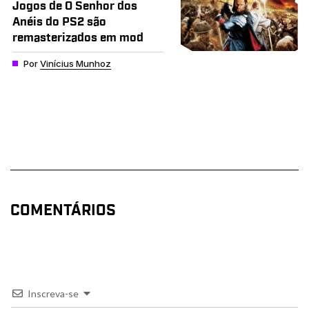
Jogos de O Senhor dos
Anéis do PS2 são
remasterizados em mod
Por
Vinícius Munhoz
COMENTÁRIOS
Inscreva-se