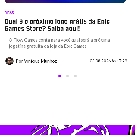
DICAS
Qual é o próximo jogo grátis da Epic
Games Store? Saiba aqui!
O Flow Games conta para você qual será a próxima
jogatina gratuita da loja da Epic Games
Por
Vinícius Munhoz
06.08.2026 às 17:29