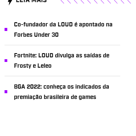
LEIA MAIS
Co-fundador da LOUD é apontado na
Forbes Under 30
Fortnite: LOUD divulga as saídas de
Frosty e Leleo
BGA 2022: conheça os indicados da
premiação brasileira de games