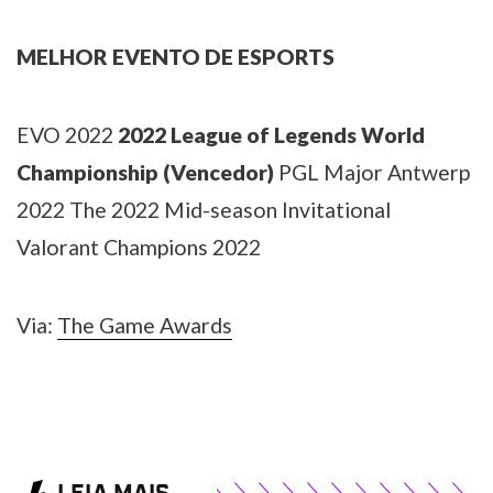
MELHOR EVENTO DE ESPORTS
EVO 2022
2022 League of Legends World
Championship (Vencedor)
PGL Major Antwerp
2022
The 2022 Mid-season Invitational
Valorant Champions 2022
Via:
The Game Awards