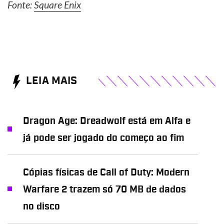
Fonte:
Square Enix
LEIA MAIS
Dragon Age: Dreadwolf está em Alfa e
já pode ser jogado do começo ao fim
Cópias físicas de Call of Duty: Modern
Warfare 2 trazem só 70 MB de dados
no disco