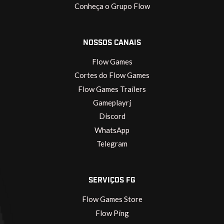
Conheça o Grupo Flow
NOSSOS CANAIS
Flow Games
Cortes do Flow Games
Flow Games Trailers
Gameplayrj
Discord
WhatsApp
Telegram
SERVIÇOS FG
Flow Games Store
Flow Ping