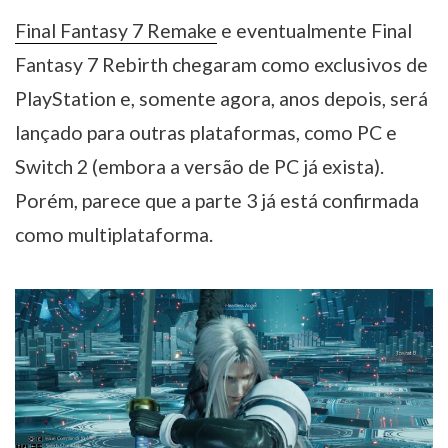
Final Fantasy 7 Remake
e eventualmente Final
Fantasy 7 Rebirth chegaram como exclusivos de
PlayStation e, somente agora, anos depois, será
lançado para outras plataformas, como PC e
Switch 2 (embora a versão de PC já exista).
Porém, parece que a parte 3 já está confirmada
como multiplataforma.