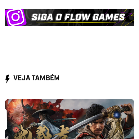
VEJA TAMBÉM