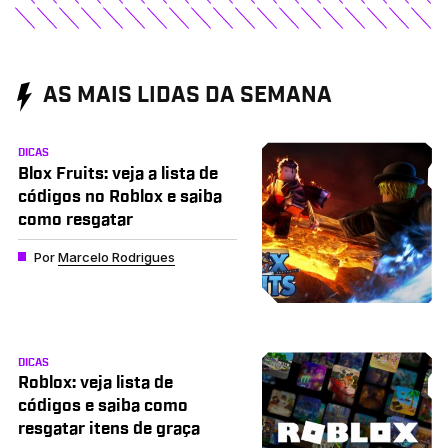
AS MAIS LIDAS DA SEMANA
DICAS
Blox Fruits: veja a lista de
códigos no Roblox e saiba
como resgatar
Por
Marcelo Rodrigues
DICAS
Roblox: veja lista de
códigos e saiba como
resgatar itens de graça