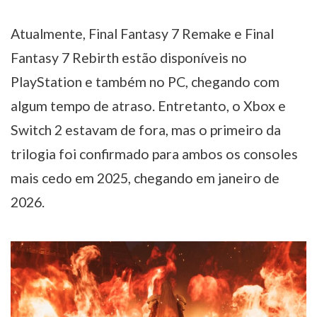
Atualmente, Final Fantasy 7 Remake e Final
Fantasy 7 Rebirth estão disponíveis no
PlayStation e também no PC, chegando com
algum tempo de atraso. Entretanto, o Xbox e
Switch 2 estavam de fora, mas o primeiro da
trilogia foi confirmado para ambos os consoles
mais cedo em 2025, chegando em janeiro de
2026.