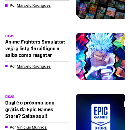
Por
Marcelo Rodrigues
DICAS
Anime Fighters Simulator:
veja a lista de códigos e
saiba como resgatar
Por
Marcelo Rodrigues
DICAS
Qual é o próximo jogo
grátis da Epic Games
Store? Saiba aqui!
Por
Vinícius Munhoz