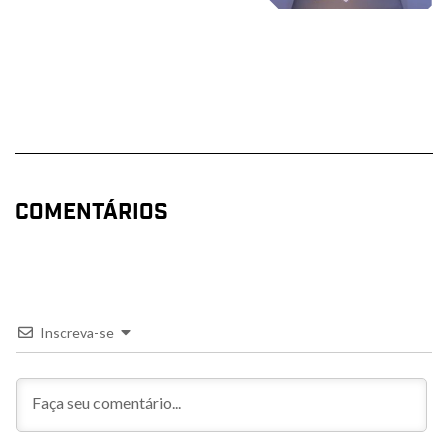
COMENTÁRIOS
Inscreva-se