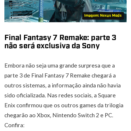
Imagem: Nexus Mods
Final Fantasy 7 Remake: parte 3
não será exclusiva da Sony
Embora não seja uma grande surpresa que a
parte 3 de Final Fantasy 7 Remake chegará a
outros sistemas, a informação ainda não havia
sido oficializada. Nas redes sociais, a Square
Enix confirmou que os outros games da trilogia
chegarão ao Xbox, Nintendo Switch 2 e PC.
Confira: