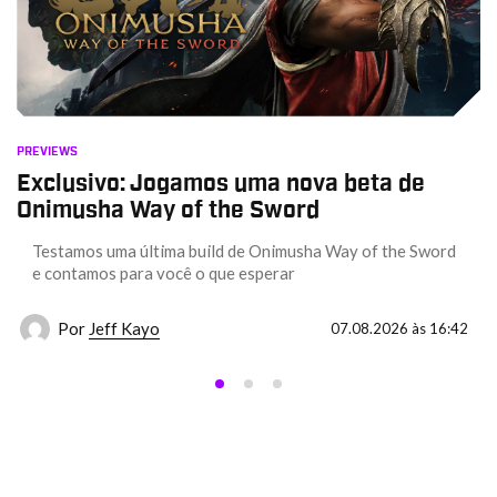
PREVIEWS
Exclusivo: Jogamos uma nova beta de
Onimusha Way of the Sword
Testamos uma última build de Onimusha Way of the Sword
e contamos para você o que esperar
Por
Jeff Kayo
07.08.2026 às 16:42