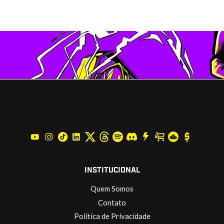
INSTITUCIONAL
Quem Somos
Contato
Política de Privacidade