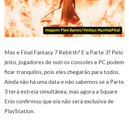
Imagem: Flow Games/Vinícius MunhozFinal
Mas e Final Fantasy 7 Rebirth? E a Parte 3? Pelo
jeito, jogadores de outros consoles e PC podem
ficar tranquilos, pois eles chegarão para todos.
Ainda não há uma data e não sabemos se a Parte
3 terá estreia simultânea, mas agora a Square
Enix confirmou que ela não será exclusiva de
PlayStation.