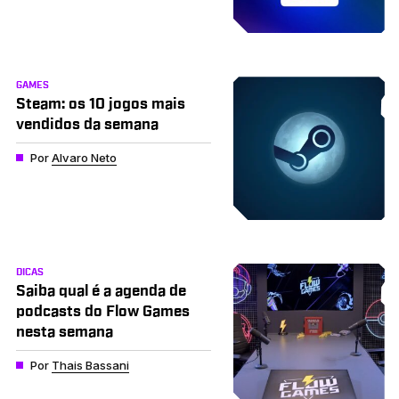
GAMES
Steam: os 10 jogos mais
vendidos da semana
Por
Alvaro Neto
DICAS
Saiba qual é a agenda de
podcasts do Flow Games
nesta semana
Por
Thais Bassani