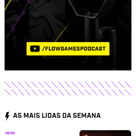
AS MAIS LIDAS DA SEMANA
DICAS