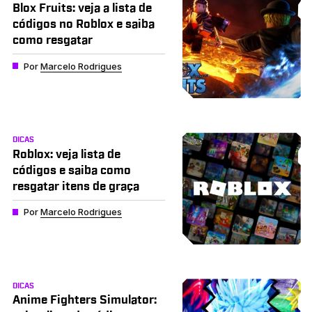
Blox Fruits: veja a lista de
códigos no Roblox e saiba
como resgatar
Por
Marcelo Rodrigues
DICAS
Roblox: veja lista de
códigos e saiba como
resgatar itens de graça
Por
Marcelo Rodrigues
DICAS
Anime Fighters Simulator: