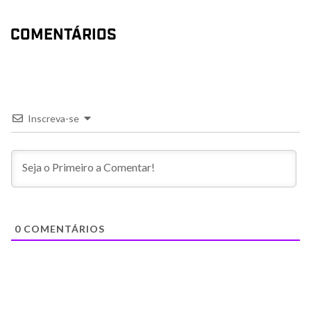
COMENTÁRIOS
Inscreva-se
0
COMENTÁRIOS