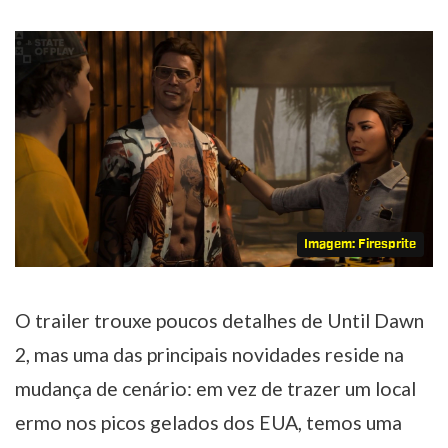
Imagem: Firesprite
O trailer trouxe poucos detalhes de Until Dawn
2, mas uma das principais novidades reside na
mudança de cenário: em vez de trazer um local
ermo nos picos gelados dos EUA, temos uma