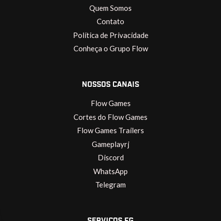
Quem Somos
Contato
Política de Privacidade
Conheça o Grupo Flow
NOSSOS CANAIS
Flow Games
Cortes do Flow Games
Flow Games Trailers
Gameplayrj
Discord
WhatsApp
Telegram
SERVIÇOS FG