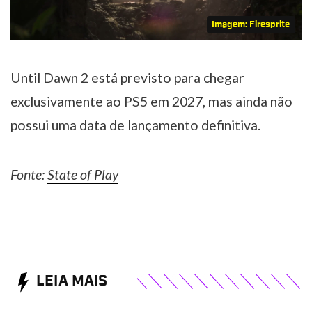
Imagem: Firesprite
Until Dawn 2 está previsto para chegar
exclusivamente ao PS5 em 2027, mas ainda não
possui uma data de lançamento definitiva.
Fonte:
State of Play
LEIA MAIS