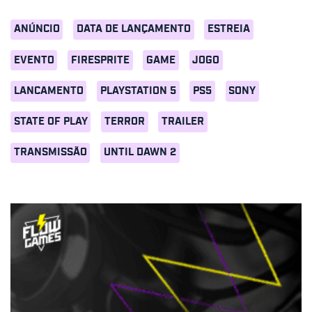
ANÚNCIO
DATA DE LANÇAMENTO
ESTREIA
EVENTO
FIRESPRITE
GAME
JOGO
LANCAMENTO
PLAYSTATION 5
PS5
SONY
STATE OF PLAY
TERROR
TRAILER
TRANSMISSÃO
UNTIL DAWN 2