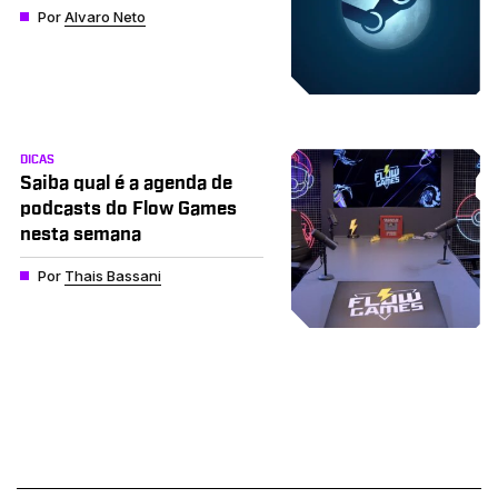
Por
Alvaro Neto
DICAS
Saiba qual é a agenda de
podcasts do Flow Games
nesta semana
Por
Thais Bassani