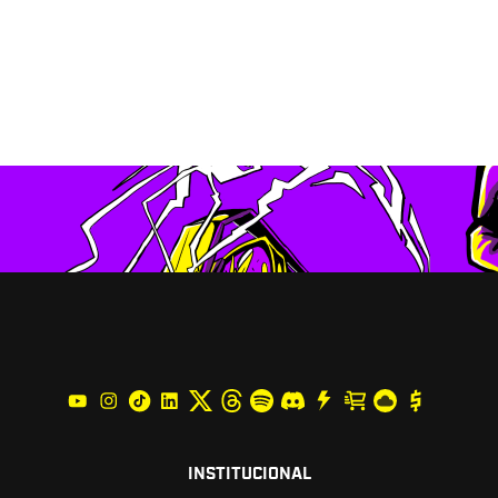
INSTITUCIONAL