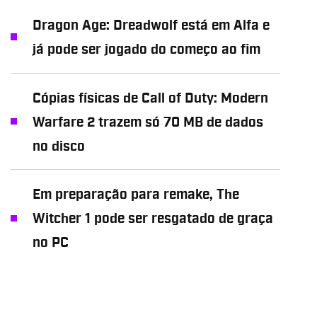
Dragon Age: Dreadwolf está em Alfa e
já pode ser jogado do começo ao fim
Cópias físicas de Call of Duty: Modern
Warfare 2 trazem só 70 MB de dados
no disco
Em preparação para remake, The
Witcher 1 pode ser resgatado de graça
no PC