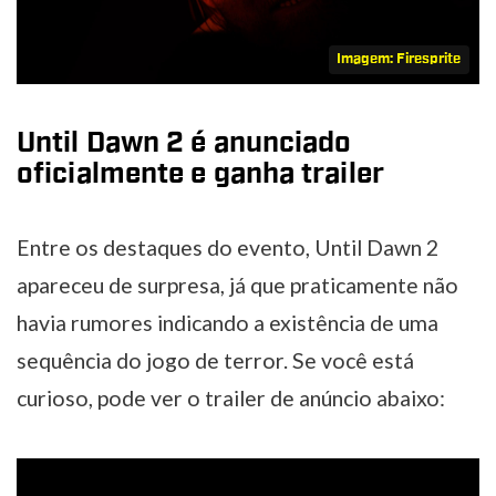
Imagem: Firesprite
Until Dawn 2 é anunciado
oficialmente e ganha trailer
Entre os destaques do evento, Until Dawn 2
apareceu de surpresa, já que praticamente não
havia rumores indicando a existência de uma
sequência do jogo de terror. Se você está
curioso, pode ver o trailer de anúncio abaixo: