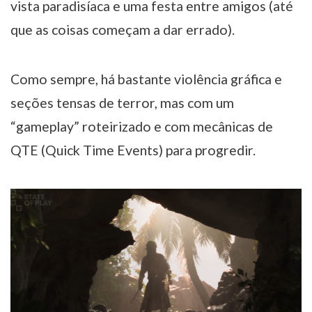
vista paradisíaca e uma festa entre amigos (até
que as coisas começam a dar errado).
Como sempre, há bastante violência gráfica e
seções tensas de terror, mas com um
“gameplay” roteirizado e com mecânicas de
QTE (Quick Time Events) para progredir.