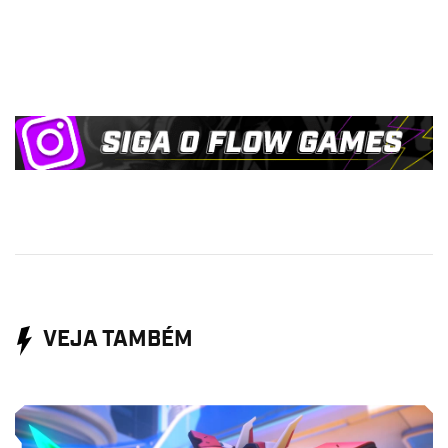
VEJA TAMBÉM