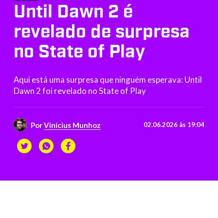
Until Dawn 2 é
revelado de surpresa
no State of Play
Aqui está uma surpresa que ninguém esperava: Until
Dawn 2 foi revelado no State of Play
Por
Vinícius Munhoz
02.06.2026 às 19:04