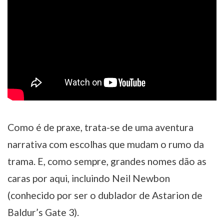
Como é de praxe, trata-se de uma aventura
narrativa com escolhas que mudam o rumo da
trama. E, como sempre, grandes nomes dão as
caras por aqui, incluindo Neil Newbon
(conhecido por ser o dublador de Astarion de
Baldur’s Gate 3).