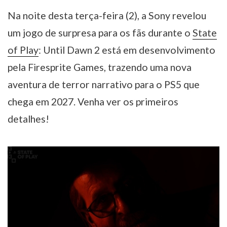
Na noite desta terça-feira (2), a Sony revelou
um jogo de surpresa para os fãs durante o
State
of Play
: Until Dawn 2 está em desenvolvimento
pela Firesprite Games, trazendo uma nova
aventura de terror narrativo para o PS5 que
chega em 2027. Venha ver os primeiros
detalhes!