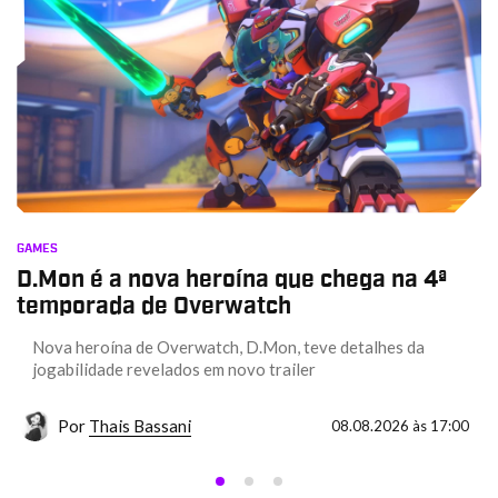
GAMES
D.Mon é a nova heroína que chega na 4ª
temporada de Overwatch
Nova heroína de Overwatch, D.Mon, teve detalhes da
jogabilidade revelados em novo trailer
Por
Thais Bassani
08.08.2026 às 17:00