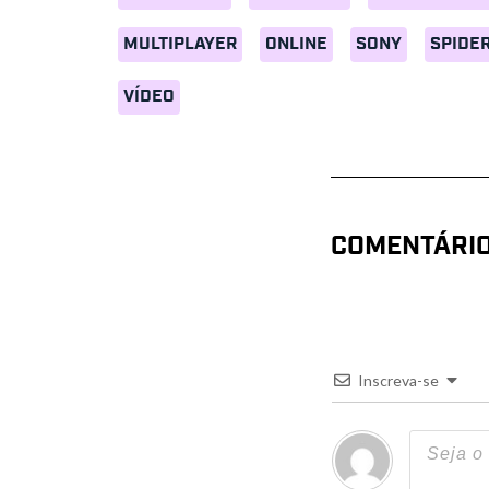
MULTIPLAYER
ONLINE
SONY
SPIDE
VÍDEO
COMENTÁRI
Inscreva-se