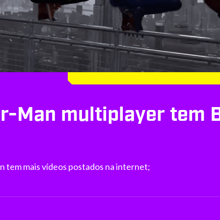
er-Man multiplayer tem
n tem mais vídeos postados na internet;