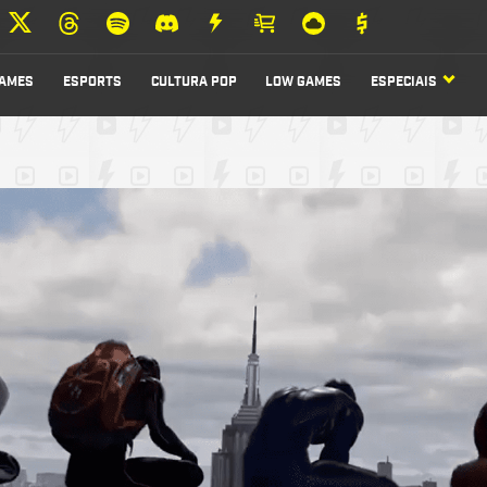
AMES
ESPORTS
CULTURA POP
LOW GAMES
ESPECIAIS