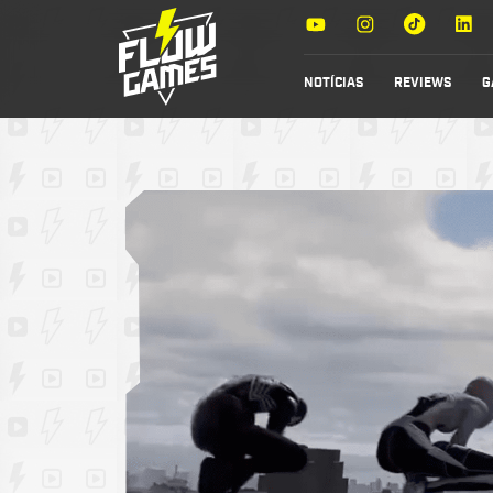
NOTÍCIAS
REVIEWS
G