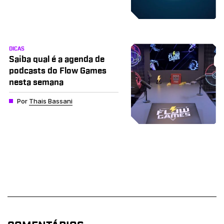
DICAS
Saiba qual é a agenda de
podcasts do Flow Games
nesta semana
Por
Thais Bassani