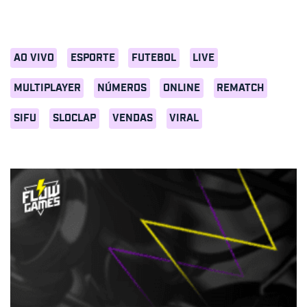
AO VIVO
ESPORTE
FUTEBOL
LIVE
MULTIPLAYER
NÚMEROS
ONLINE
REMATCH
SIFU
SLOCLAP
VENDAS
VIRAL