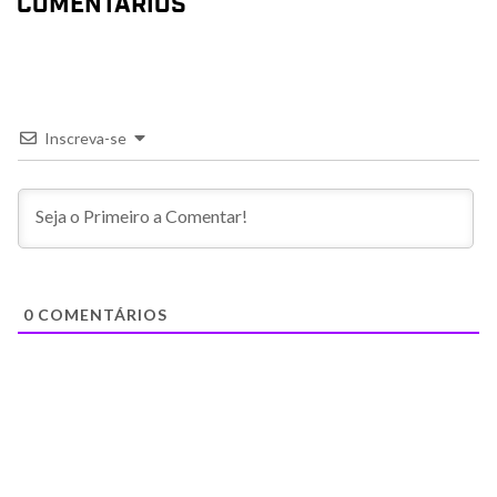
COMENTÁRIOS
Inscreva-se
0
COMENTÁRIOS