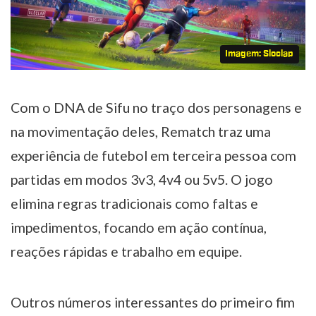
Imagem: Sloclap
Com o DNA de Sifu no traço dos personagens e
na movimentação deles, Rematch traz uma
experiência de futebol em terceira pessoa com
partidas em modos 3v3, 4v4 ou 5v5. O jogo
elimina regras tradicionais como faltas e
impedimentos, focando em ação contínua,
reações rápidas e trabalho em equipe.
Outros números interessantes do primeiro fim