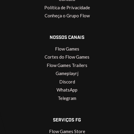
Política de Privacidade
Conheça o Grupo Flow
NOSSOS CANAIS
Flow Games
Cortes do Flow Games
Flow Games Trailers
Gameplayrj
Discord
WhatsApp
Telegram
SERVIÇOS FG
Flow Games Store