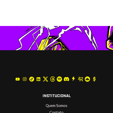
INSTITUCIONAL
Quem Somos
Contato