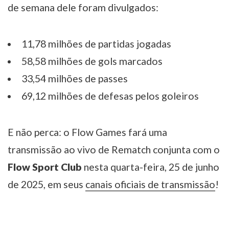
de semana dele foram divulgados:
11,78 milhões de partidas jogadas
58,58 milhões de gols marcados
33,54 milhões de passes
69,12 milhões de defesas pelos goleiros
E não perca: o Flow Games fará uma
transmissão ao vivo de Rematch conjunta com o
Flow Sport Club
nesta quarta-feira, 25 de junho
de 2025, em seus
canais oficiais de transmissão
!