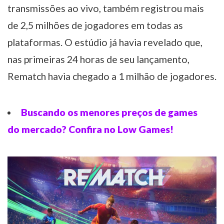
transmissões ao vivo, também registrou mais
de 2,5 milhões de jogadores em todas as
plataformas. O estúdio já havia revelado que,
nas primeiras 24 horas de seu lançamento,
Rematch havia chegado a 1 milhão de jogadores.
Buscando os menores preços de games
do mercado? Confira no Low Games!