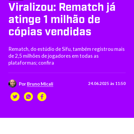
Viralizou: Rematch já
atinge 1 milhão de
cópias vendidas
Rematch, do estúdio de Sifu, também registrou mais
de 2,5 milhões de jogadores em todas as
plataformas; confira
Por
Bruno Micali
24.06.2025 às 11:50