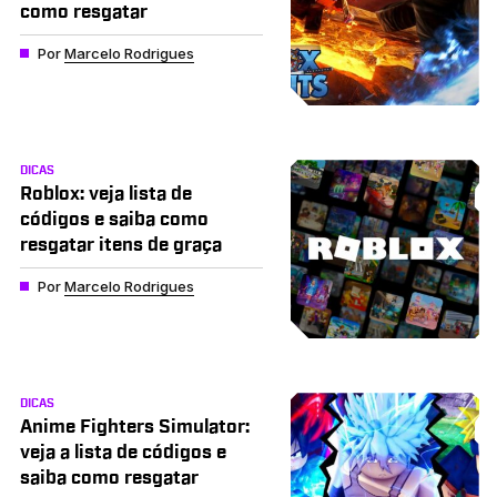
como resgatar
Por
Marcelo Rodrigues
DICAS
Roblox: veja lista de
códigos e saiba como
resgatar itens de graça
Por
Marcelo Rodrigues
DICAS
Anime Fighters Simulator:
veja a lista de códigos e
saiba como resgatar