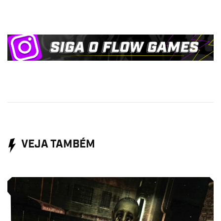
VEJA TAMBÉM