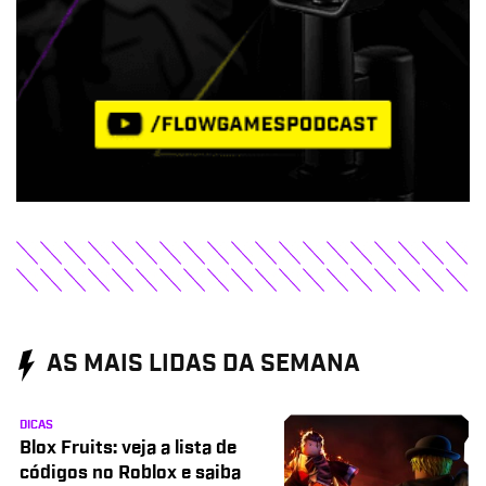
AS MAIS LIDAS DA SEMANA
DICAS
Blox Fruits: veja a lista de
códigos no Roblox e saiba