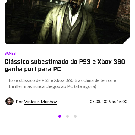
GAMES
Clássico subestimado do PS3 e Xbox 360
ganha port para PC
Esse clássico de PS3 e Xbox 360 traz clima de terror e
thriller, mas nunca chegou ao PC (até agora)
Por
Vinícius Munhoz
08.08.2026 às 15:00