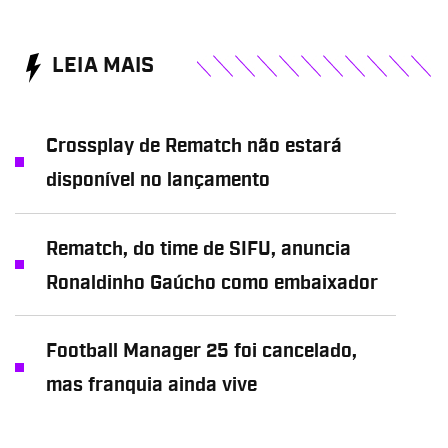
LEIA MAIS
Crossplay de Rematch não estará
disponível no lançamento
Rematch, do time de SIFU, anuncia
Ronaldinho Gaúcho como embaixador
Football Manager 25 foi cancelado,
mas franquia ainda vive