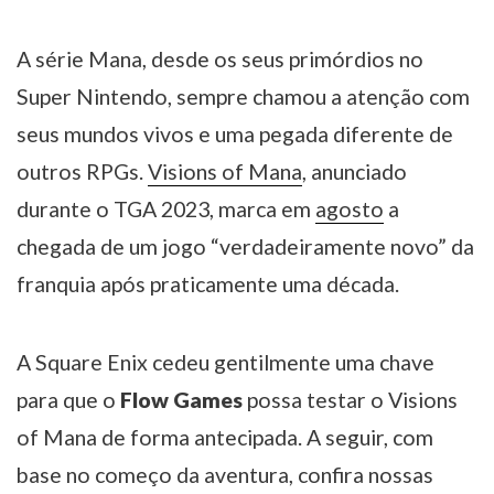
A série Mana, desde os seus primórdios no
Super Nintendo, sempre chamou a atenção com
seus mundos vivos e uma pegada diferente de
outros RPGs.
Visions of Mana
, anunciado
durante o TGA 2023, marca em
agosto
a
chegada de um jogo “verdadeiramente novo” da
franquia após praticamente uma década.
A Square Enix cedeu gentilmente uma chave
para que o
Flow Games
possa testar o Visions
of Mana de forma antecipada. A seguir, com
base no começo da aventura, confira nossas