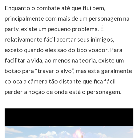
Enquanto o combate até que flui bem,
principalmente com mais de um personagem na
party, existe um pequeno problema. É
relativamente fácil acertar seus inimigos,
exceto quando eles são do tipo voador. Para
facilitar a vida, ao menos na teoria, existe um
botão para “travar o alvo”, mas este geralmente
coloca a câmera tão distante que fica fácil
perder a noção de onde está o personagem.