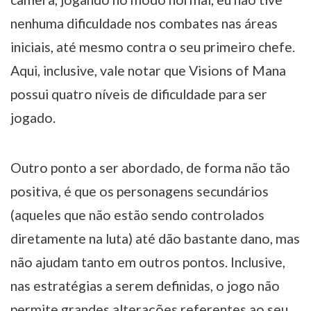
nenhuma dificuldade nos combates nas áreas
iniciais, até mesmo contra o seu primeiro chefe.
Aqui, inclusive, vale notar que Visions of Mana
possui quatro níveis de dificuldade para ser
jogado.
Outro ponto a ser abordado, de forma não tão
positiva, é que os personagens secundários
(aqueles que não estão sendo controlados
diretamente na luta) até dão bastante dano, mas
não ajudam tanto em outros pontos. Inclusive,
nas estratégias a serem definidas, o jogo não
permite grandes alterações referentes ao seu