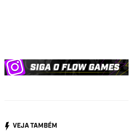
VEJA TAMBÉM