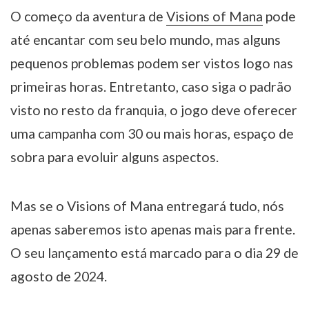
O começo da aventura de
Visions of Mana
pode
até encantar com seu belo mundo, mas alguns
pequenos problemas podem ser vistos logo nas
primeiras horas. Entretanto, caso siga o padrão
visto no resto da franquia, o jogo deve oferecer
uma campanha com 30 ou mais horas, espaço de
sobra para evoluir alguns aspectos.
Mas se o Visions of Mana entregará tudo, nós
apenas saberemos isto apenas mais para frente.
O seu lançamento está marcado para o dia 29 de
agosto de 2024.