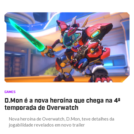
GAMES
D.Mon é a nova heroína que chega na 4ª
temporada de Overwatch
Nova heroína de Overwatch, D.Mon, teve detalhes da
jogabilidade revelados em novo trailer