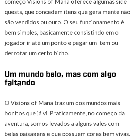
começo Visions of Mana oferece algumas side
quests, que concedem itens que geralmente não
são vendidos ou ouro. O seu funcionamento é
bem simples, basicamente consistindo em o
jogador ir até um ponto e pegar um item ou
derrotar um certo bicho.
Um mundo belo, mas com algo
faltando
O Visions of Mana traz um dos mundos mais
bonitos que já vi. Praticamente, no começo da
aventura, somos levados a alguns vales com
belas paisagens e que possuem cores bem vivas.