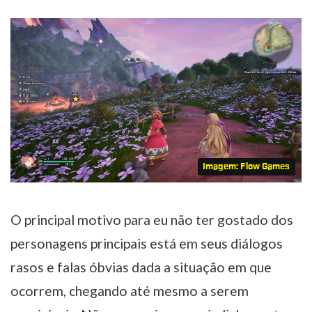
Imagem: Flow Games
O principal motivo para eu não ter gostado dos
personagens principais está em seus diálogos
rasos e falas óbvias dada a situação em que
ocorrem, chegando até mesmo a serem