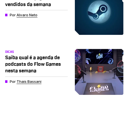
vendidos da semana
Por
Alvaro Neto
DICAS
Saiba qual é a agenda de
podcasts do Flow Games
nesta semana
Por
Thais Bassani