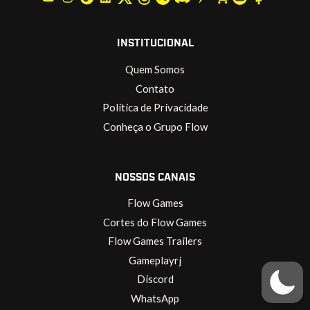
INSTITUCIONAL
Quem Somos
Contato
Política de Privacidade
Conheça o Grupo Flow
NOSSOS CANAIS
Flow Games
Cortes do Flow Games
Flow Games Trailers
Gameplayrj
Discord
WhatsApp