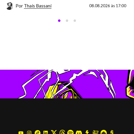
Por
Thais Bassani
08.08.2026 às 17:00