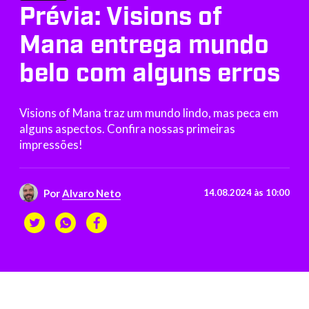
Prévia: Visions of
Mana entrega mundo
belo com alguns erros
Visions of Mana traz um mundo lindo, mas peca em
alguns aspectos. Confira nossas primeiras
impressões!
Por
Alvaro Neto
14.08.2024 às 10:00