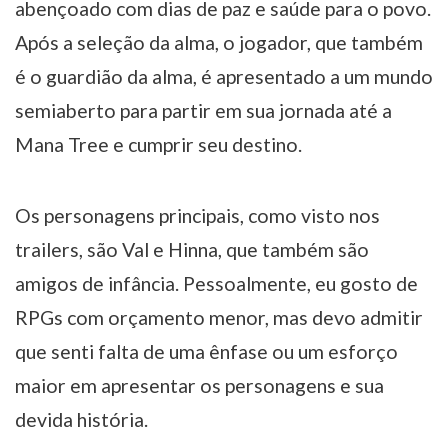
abençoado com dias de paz e saúde para o povo.
Após a seleção da alma, o jogador, que também
é o guardião da alma, é apresentado a um mundo
semiaberto para partir em sua jornada até a
Mana Tree e cumprir seu destino.
Os personagens principais, como visto nos
trailers, são Val e Hinna, que também são
amigos de infância. Pessoalmente, eu gosto de
RPGs com orçamento menor, mas devo admitir
que senti falta de uma ênfase ou um esforço
maior em apresentar os personagens e sua
devida história.