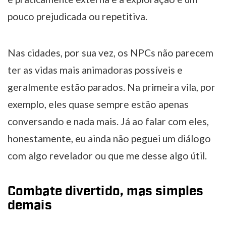
pouco prejudicada ou repetitiva.
Nas cidades, por sua vez, os NPCs não parecem
ter as vidas mais animadoras possíveis e
geralmente estão parados. Na primeira vila, por
exemplo, eles quase sempre estão apenas
conversando e nada mais. Já ao falar com eles,
honestamente, eu ainda não peguei um diálogo
com algo revelador ou que me desse algo útil.
Combate divertido, mas simples
demais