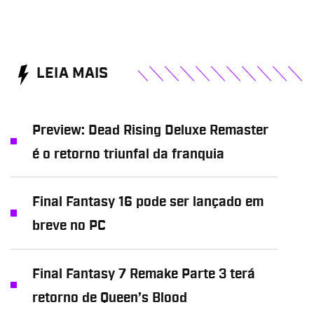
LEIA MAIS
Preview: Dead Rising Deluxe Remaster
é o retorno triunfal da franquia
Final Fantasy 16 pode ser lançado em
breve no PC
Final Fantasy 7 Remake Parte 3 terá
retorno de Queen’s Blood