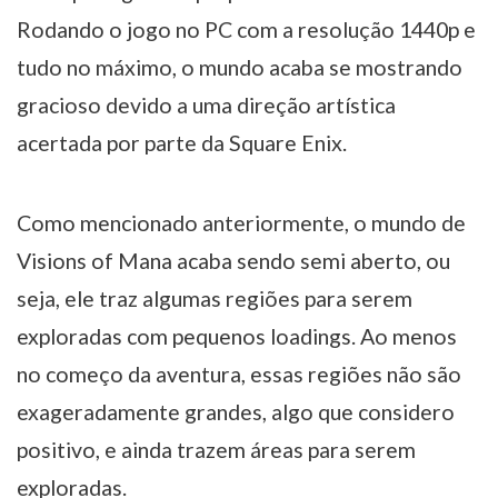
Rodando o jogo no PC com a resolução 1440p e
tudo no máximo, o mundo acaba se mostrando
gracioso devido a uma direção artística
acertada por parte da Square Enix.
Como mencionado anteriormente, o mundo de
Visions of Mana acaba sendo semi aberto, ou
seja, ele traz algumas regiões para serem
exploradas com pequenos loadings. Ao menos
no começo da aventura, essas regiões não são
exageradamente grandes, algo que considero
positivo, e ainda trazem áreas para serem
exploradas.