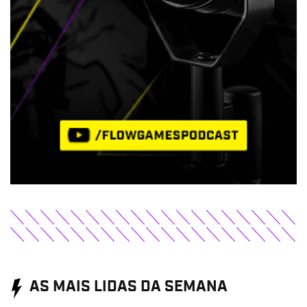
AS MAIS LIDAS DA SEMANA