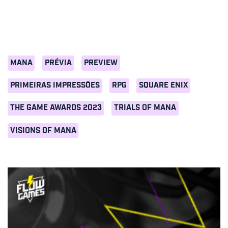
MANA
PRÉVIA
PREVIEW
PRIMEIRAS IMPRESSÕES
RPG
SQUARE ENIX
THE GAME AWARDS 2023
TRIALS OF MANA
VISIONS OF MANA