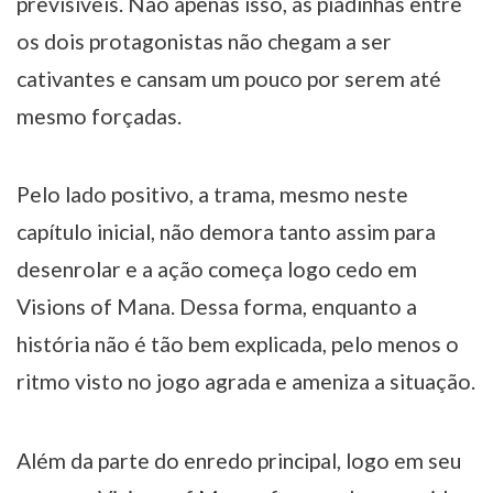
previsíveis. Não apenas isso, as piadinhas entre
os dois protagonistas não chegam a ser
cativantes e cansam um pouco por serem até
mesmo forçadas.
Pelo lado positivo, a trama, mesmo neste
capítulo inicial, não demora tanto assim para
desenrolar e a ação começa logo cedo em
Visions of Mana. Dessa forma, enquanto a
história não é tão bem explicada, pelo menos o
ritmo visto no jogo agrada e ameniza a situação.
Além da parte do enredo principal, logo em seu