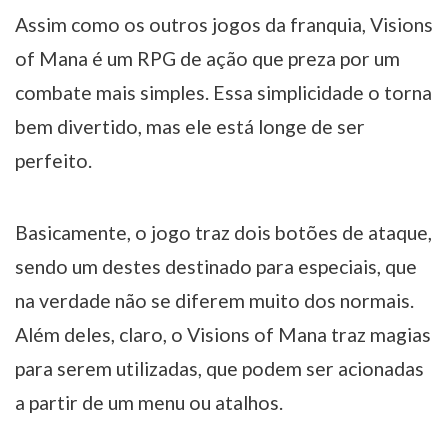
Assim como os outros jogos da franquia, Visions
of Mana é um RPG de ação que preza por um
combate mais simples. Essa simplicidade o torna
bem divertido, mas ele está longe de ser
perfeito.
Basicamente, o jogo traz dois botões de ataque,
sendo um destes destinado para especiais, que
na verdade não se diferem muito dos normais.
Além deles, claro, o Visions of Mana traz magias
para serem utilizadas, que podem ser acionadas
a partir de um menu ou atalhos.