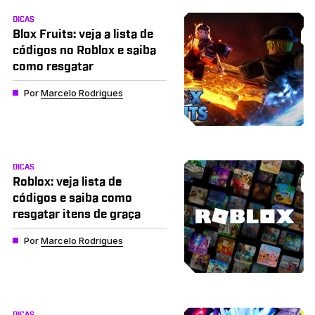
DICAS
Blox Fruits: veja a lista de
códigos no Roblox e saiba
como resgatar
Por
Marcelo Rodrigues
DICAS
Roblox: veja lista de
códigos e saiba como
resgatar itens de graça
Por
Marcelo Rodrigues
DICAS