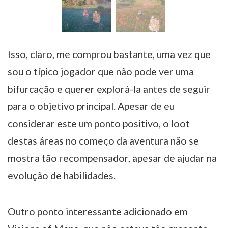
Isso, claro, me comprou bastante, uma vez que
sou o típico jogador que não pode ver uma
bifurcação e querer explorá-la antes de seguir
para o objetivo principal. Apesar de eu
considerar este um ponto positivo, o loot
destas áreas no começo da aventura não se
mostra tão recompensador, apesar de ajudar na
evolução de habilidades.
Outro ponto interessante adicionado em