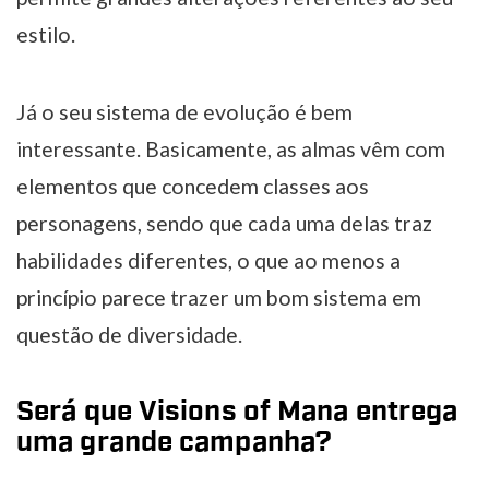
estilo.
Já o seu sistema de evolução é bem
interessante. Basicamente, as almas vêm com
elementos que concedem classes aos
personagens, sendo que cada uma delas traz
habilidades diferentes, o que ao menos a
princípio parece trazer um bom sistema em
questão de diversidade.
Será que Visions of Mana entrega
uma grande campanha?