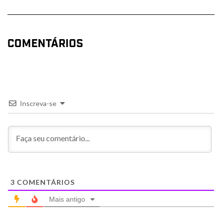
COMENTÁRIOS
Inscreva-se
3
COMENTÁRIOS
Mais antigo