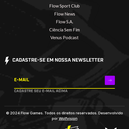
Flow Sport Club
Flow News
Flow S.A.
Ciência Sem Fim
Venus Podcast
CADASTRE-SE EM NOSSA NEWSLETTER
E-MAIL
CADASTRE SEU E-MAIL ACIMA
© 2024 Flow Games. Todos os direitos reservados.
Desenvolvido
por
Wolfvision