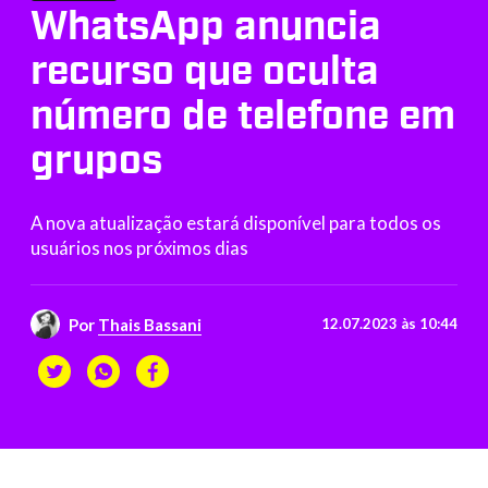
WhatsApp anuncia
recurso que oculta
número de telefone em
grupos
A nova atualização estará disponível para todos os
usuários nos próximos dias
Por
Thais Bassani
12.07.2023 às 10:44