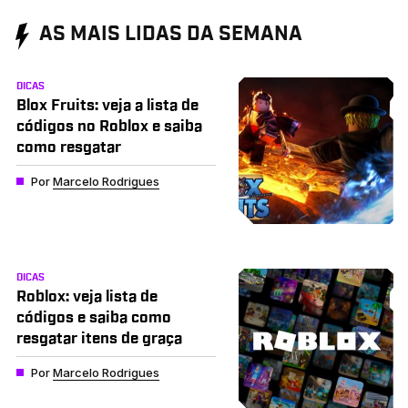
AS MAIS LIDAS DA SEMANA
DICAS
Blox Fruits: veja a lista de
códigos no Roblox e saiba
como resgatar
Por
Marcelo Rodrigues
DICAS
Roblox: veja lista de
códigos e saiba como
resgatar itens de graça
Por
Marcelo Rodrigues