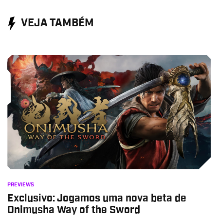
VEJA TAMBÉM
PREVIEWS
Exclusivo: Jogamos uma nova beta de
Onimusha Way of the Sword