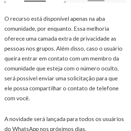
O recurso está disponível apenas na aba
comunidade, por enquanto. Essa melhoria
oferece uma camada extra de privacidade as
pessoas nos grupos. Além disso, caso o usuário
queira entrar em contato com um membro da
comunidade que esteja com o número oculto,
será possível enviar uma solicitação para que
ele possa compartilhar o contato de telefone
com você.
A novidade será lançada para todos os usuários
do WhatsApp nos próximos dias.