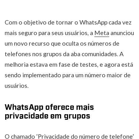
Com o objetivo de tornar o WhatsApp cada vez
mais seguro para seus usuários, a
Meta
anunciou
um novo recurso que oculta os números de
telefones nos grupos da aba comunidades. A
melhoria estava em fase de testes, e agora está
sendo implementado para um número maior de
usuários.
WhatsApp oferece mais
privacidade em grupos
O chamado ‘Privacidade do número de telefone’