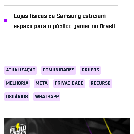
Lojas físicas da Samsung estreiam
espaço para o público gamer no Brasil
ATUALIZAÇÃO
COMUNIDADES
GRUPOS
MELHORIA
META
PRIVACIDADE
RECURSO
USUÁRIOS
WHATSAPP