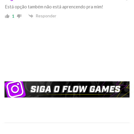
Está opção também não está aprencendo pra mim!
Responder
1