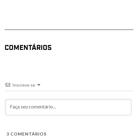
COMENTÁRIOS
Inscreva-se
3
COMENTÁRIOS