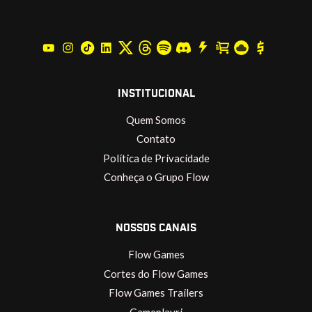
INSTITUCIONAL
Quem Somos
Contato
Política de Privacidade
Conheça o Grupo Flow
NOSSOS CANAIS
Flow Games
Cortes do Flow Games
Flow Games Trailers
Gameplayrj