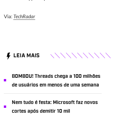
Via:
TechRadar
LEIA MAIS
BOMBOU! Threads chega a 100 milhões
de usuários em menos de uma semana
Nem tudo é festa: Microsoft faz novos
cortes após demitir 10 mil