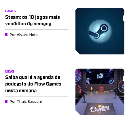
GAMES
Steam: os 10 jogos mais
vendidos da semana
Por
Alvaro Neto
DICAS
Saiba qual é a agenda de
podcasts do Flow Games
nesta semana
Por
Thais Bassani