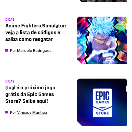
DICAS
Anime Fighters Simulator:
veja a lista de códigos e
saiba como resgatar
Por
Marcelo Rodrigues
DICAS
Qual é o próximo jogo
grátis da Epic Games
Store? Saiba aqui!
Por
Vinícius Munhoz