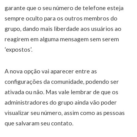
garante que o seu número de telefone esteja
sempre oculto para os outros membros do
grupo, dando mais liberdade aos usuários ao
reagirem em alguma mensagem sem serem
‘expostos’.
A nova opção vai aparecer entre as
configurações da comunidade, podendo ser
ativada ou não. Mas vale lembrar de que os
administradores do grupo ainda vão poder
visualizar seu número, assim como as pessoas
que salvaram seu contato.