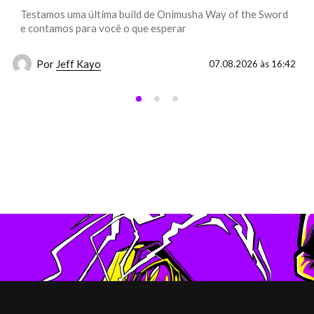
Testamos uma última build de Onimusha Way of the Sword
e contamos para você o que esperar
Por
Jeff Kayo
07.08.2026 às 16:42