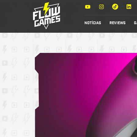
NOTÍCIAS
REVIEWS
G