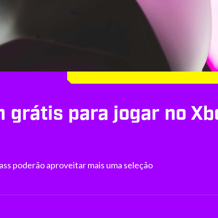
m grátis para jogar no Xb
ass poderão aproveitar mais uma seleção