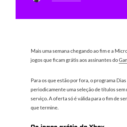
Mais uma semana chegando ao fim e a Micros
jogos que ficam grátis aos assinantes do
Gam
Para os que estão por fora, o programa Dias
periodicamente uma seleção de títulos sem
serviço. A oferta só é válida para o fim de s
que termine.