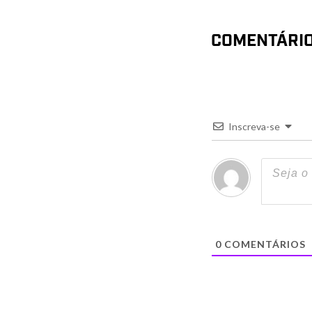
COMENTÁRI
Inscreva-se
0
COMENTÁRIOS