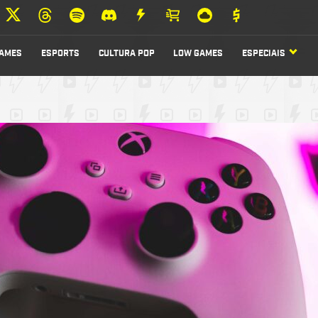
AMES
ESPORTS
CULTURA POP
LOW GAMES
ESPECIAIS