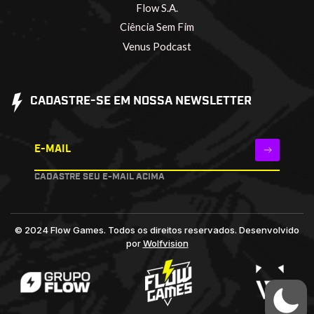
Flow S.A.
Ciência Sem Fim
Venus Podcast
CADASTRE-SE EM NOSSA NEWSLETTER
E-MAIL
CADASTRE SEU E-MAIL ACIMA
© 2024 Flow Games. Todos os direitos reservados.
Desenvolvido
por
Wolfvision