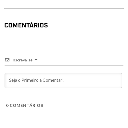
COMENTÁRIOS
Inscreva-se
0
COMENTÁRIOS