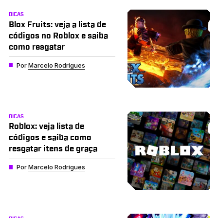
DICAS
Blox Fruits: veja a lista de
códigos no Roblox e saiba
como resgatar
Por
Marcelo Rodrigues
DICAS
Roblox: veja lista de
códigos e saiba como
resgatar itens de graça
Por
Marcelo Rodrigues