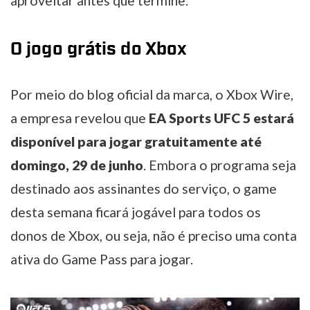
aproveitar antes que termine.
O jogo grátis do Xbox
Por meio do blog oficial da marca, o Xbox Wire,
a empresa revelou que
EA Sports
UFC 5 estará
disponível para jogar gratuitamente até
domingo, 29 de junho
. Embora o programa seja
destinado aos assinantes do serviço, o game
desta semana ficará jogável para todos os
donos de Xbox, ou seja, não é preciso uma conta
ativa do Game Pass para jogar.