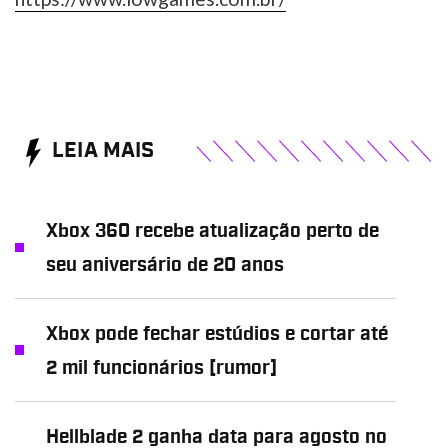
LEIA MAIS
Xbox 360 recebe atualização perto de
seu aniversário de 20 anos
Xbox pode fechar estúdios e cortar até
2 mil funcionários [rumor]
Hellblade 2 ganha data para agosto no