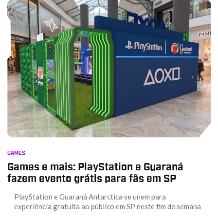
GAMES
Games e mais: PlayStation e Guaraná
fazem evento grátis para fãs em SP
PlayStation e Guaraná Antarctica se unem para
experiência gratuita ao público em SP neste fim de semana