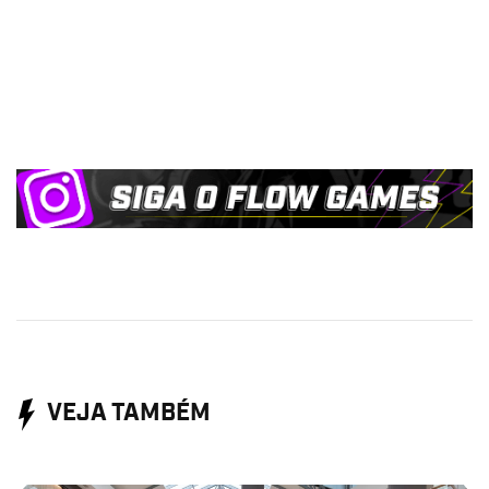
VEJA TAMBÉM