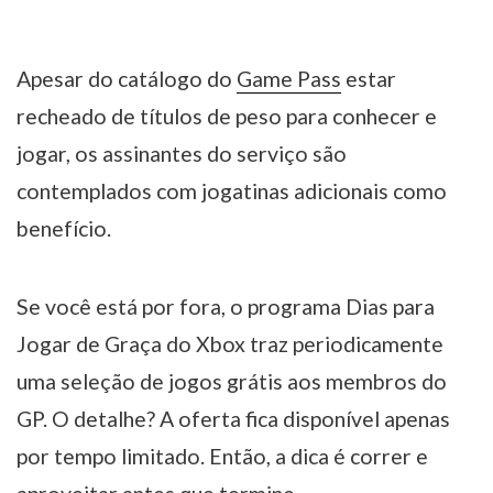
Apesar do catálogo do
Game Pass
estar
recheado de títulos de peso para conhecer e
jogar, os assinantes do serviço são
contemplados com jogatinas adicionais como
benefício.
Se você está por fora, o programa Dias para
Jogar de Graça do Xbox traz periodicamente
uma seleção de jogos grátis aos membros do
GP. O detalhe? A oferta fica disponível apenas
por tempo limitado. Então, a dica é correr e