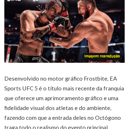
Imagem: reprodução
Desenvolvido no motor gráfico Frostbite, EA
Sports UFC 5 é o título mais recente da franquia
que oferece um aprimoramento gráfico e uma
fidelidade visual dos atletas e do ambiente,
fazendo com que a entrada deles no Octógono
traga todo o realismo do evento principal