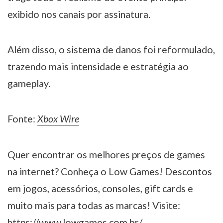
exibido nos canais por assinatura.
Além disso, o sistema de danos foi reformulado,
trazendo mais intensidade e estratégia ao
gameplay.
Fonte:
Xbox Wire
Quer encontrar os melhores preços de games
na internet? Conheça o Low Games! Descontos
em jogos, acessórios, consoles, gift cards e
muito mais para todas as marcas! Visite:
https://www.lowgames.com.br/