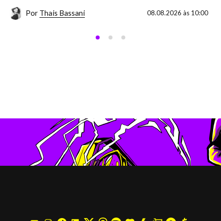
Por
Thais Bassani
08.08.2026 às 10:00