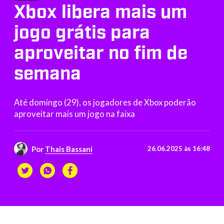
Xbox libera mais um
jogo grátis para
aproveitar no fim de
semana
Até domingo (29), os jogadores de Xbox poderão
aproveitar mais um jogo na faixa
Por
Thais Bassani
26.06.2025 às 16:48