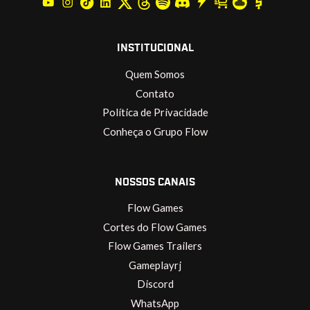
INSTITUCIONAL
Quem Somos
Contato
Política de Privacidade
Conheça o Grupo Flow
NOSSOS CANAIS
Flow Games
Cortes do Flow Games
Flow Games Trailers
Gameplayrj
Discord
WhatsApp