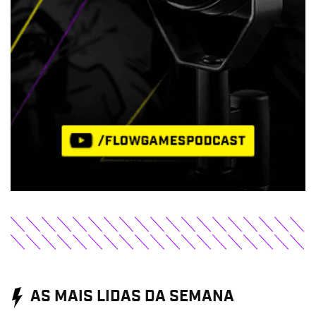
AS MAIS LIDAS DA SEMANA