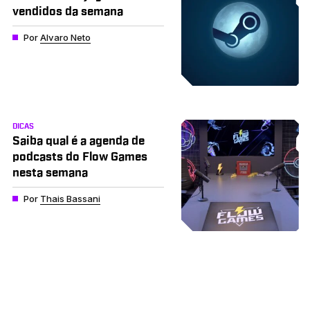
vendidos da semana
Por
Alvaro Neto
DICAS
Saiba qual é a agenda de
podcasts do Flow Games
nesta semana
Por
Thais Bassani