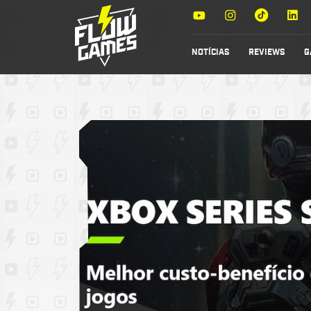
NOTÍCIAS
REVIEWS
G