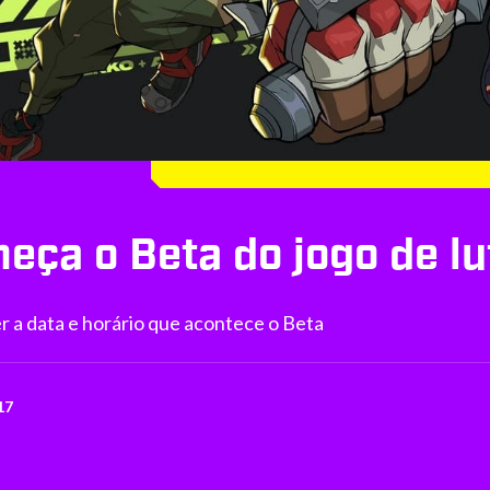
ça o Beta do jogo de lu
 a data e horário que acontece o Beta
17