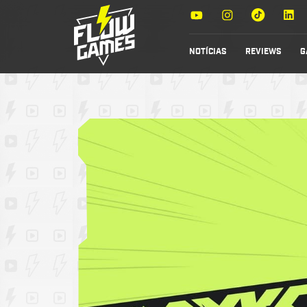
NOTÍCIAS
REVIEWS
G