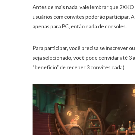
Antes de mais nada, vale lembrar que 2XKO 
usuários com convites poderão participar. A
apenas para PC, então nada de consoles.
Para participar, você precisa se inscrever 
seja selecionado, você pode convidar até 3 
“benefício” de receber 3 convites cada).