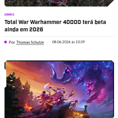
GAMES
Total War Warhammer 40000 terá beta
ainda em 2026
Por
Thomas Schulze
08.06.2026 às 10:39