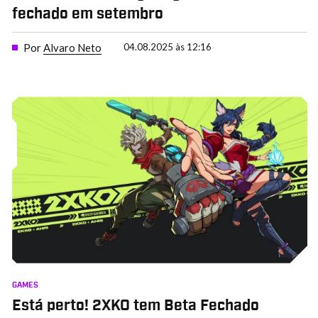
fechado em setembro
Por
Alvaro Neto
04.08.2025 às 12:16
GAMES
Está perto! 2XKO tem Beta Fechado