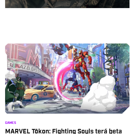
GAMES
MARVEL Tōkon: Fighting Souls terá beta