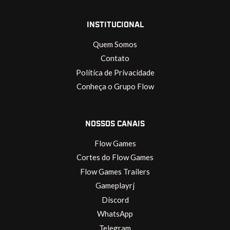
INSTITUCIONAL
Quem Somos
Contato
Política de Privacidade
Conheça o Grupo Flow
NOSSOS CANAIS
Flow Games
Cortes do Flow Games
Flow Games Trailers
Gameplayrj
Discord
WhatsApp
Telegram