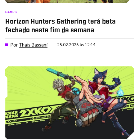
GAMES
Horizon Hunters Gathering terá beta
fechado neste fim de semana
Por
Thais Bassani
25.02.2026 às 12:14