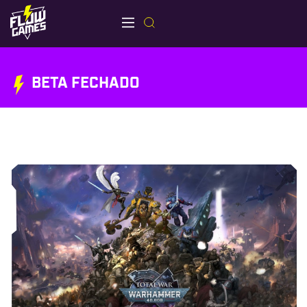
BETA FECHADO