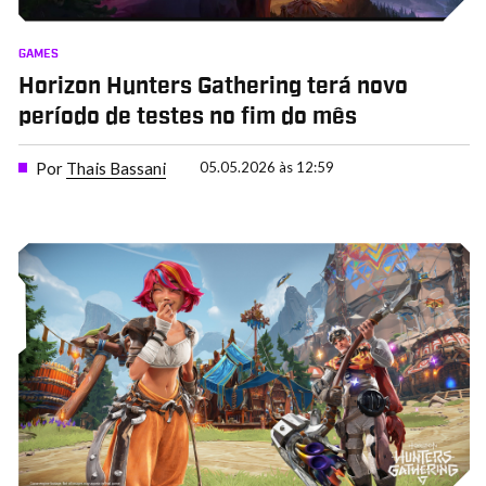
GAMES
Horizon Hunters Gathering terá novo
período de testes no fim do mês
Por
Thais Bassani
05.05.2026 às 12:59