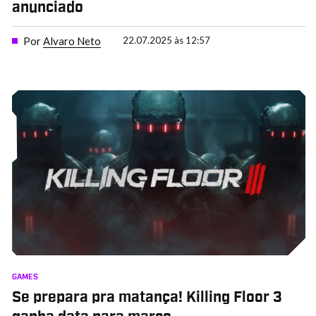
anunciado
Por
Alvaro Neto
22.07.2025 às 12:57
GAMES
Se prepara pra matança! Killing Floor 3