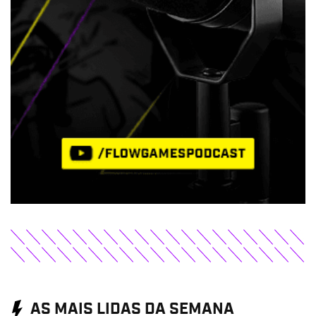
AS MAIS LIDAS DA SEMANA