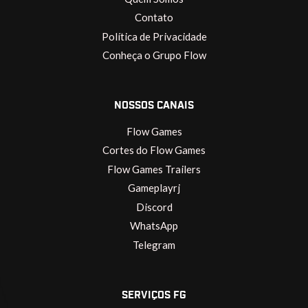
Contato
Política de Privacidade
Conheça o Grupo Flow
NOSSOS CANAIS
Flow Games
Cortes do Flow Games
Flow Games Trailers
Gameplayrj
Discord
WhatsApp
Telegram
SERVIÇOS FG