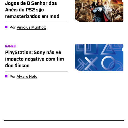
Jogos de O Senhor dos
Anéis do PS2 são
remasterizados em mod
Por
Vinícius Munhoz
GAMES
PlayStation: Sony não vê
impacto negativo com fim
dos discos
Por
Alvaro Neto