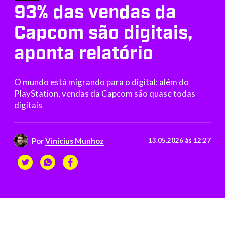
93% das vendas da
Capcom são digitais,
aponta relatório
O mundo está migrando para o digital: além do
PlayStation, vendas da Capcom são quase todas
digitais
Por
Vinícius Munhoz
13.05.2026 às 12:27