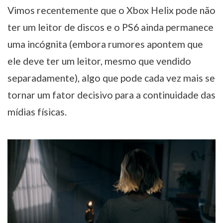
Vimos recentemente que o Xbox Helix pode não
ter um leitor de discos e o PS6 ainda permanece
uma incógnita (embora rumores apontem que
ele deve ter um leitor, mesmo que vendido
separadamente), algo que pode cada vez mais se
tornar um fator decisivo para a continuidade das
mídias físicas.