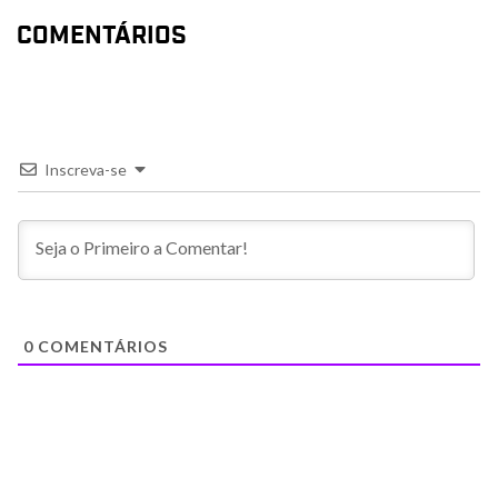
COMENTÁRIOS
Inscreva-se
0
COMENTÁRIOS