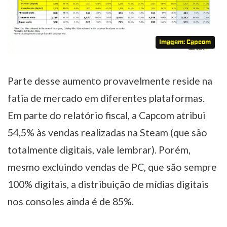
Imagem: Capcom
Parte desse aumento provavelmente reside na
fatia de mercado em diferentes plataformas.
Em parte do relatório fiscal, a Capcom atribui
54,5% às vendas realizadas na Steam (que são
totalmente digitais, vale lembrar). Porém,
mesmo excluindo vendas de PC, que são sempre
100% digitais, a distribuição de mídias digitais
nos consoles ainda é de 85%.