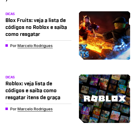
DICAS
Blox Fruits: veja a lista de
códigos no Roblox e saiba
como resgatar
Por
Marcelo Rodrigues
DICAS
Roblox: veja lista de
códigos e saiba como
resgatar itens de graça
Por
Marcelo Rodrigues