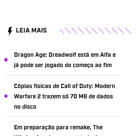
LEIA MAIS
Dragon Age: Dreadwolf está em Alfa e
já pode ser jogado do começo ao fim
Cópias físicas de Call of Duty: Modern
Warfare 2 trazem só 70 MB de dados
no disco
Em preparação para remake, The