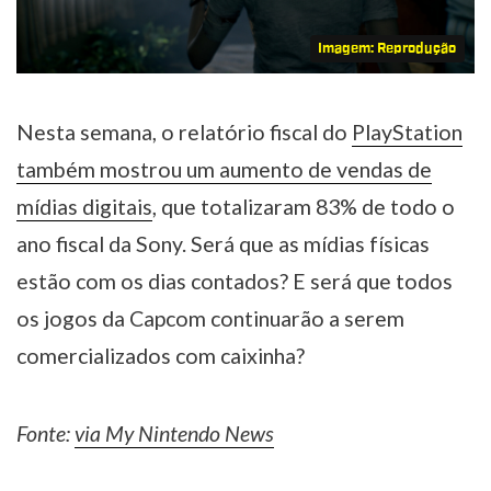
Imagem: Reprodução
Nesta semana, o relatório fiscal do
PlayStation
também mostrou um aumento de vendas de
mídias digitais
, que totalizaram 83% de todo o
ano fiscal da Sony. Será que as mídias físicas
estão com os dias contados? E será que todos
os jogos da Capcom continuarão a serem
comercializados com caixinha?
Fonte:
via My Nintendo News