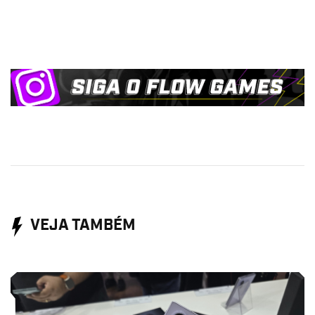
VEJA TAMBÉM