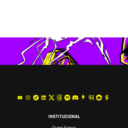
INSTITUCIONAL
Quem Somos