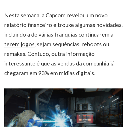
Nesta semana, a Capcom revelou um novo
relatório financeiro e trouxe algumas novidades,
incluindo a de
várias franquias continuarem a
terem jogos
, sejam sequências, reboots ou
remakes. Contudo, outra informação
interessante é que as vendas da companhia já
chegaram em 93% em mídias digitais.