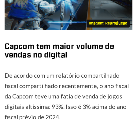
Imagem: Reprodução
Capcom tem maior volume de
vendas no digital
De acordo com um relatório compartilhado
fiscal compartilhado recentemente, o ano fiscal
da Capcom teve uma fatia de venda de jogos
digitais altíssima: 93%. Isso é 3% acima do ano
fiscal prévio de 2024.