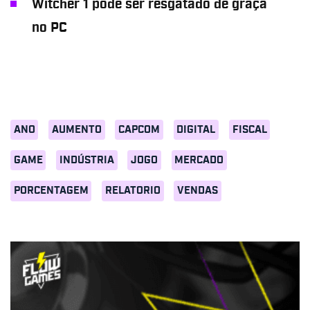
Witcher 1 pode ser resgatado de graça
no PC
ANO
AUMENTO
CAPCOM
DIGITAL
FISCAL
GAME
INDÚSTRIA
JOGO
MERCADO
PORCENTAGEM
RELATORIO
VENDAS