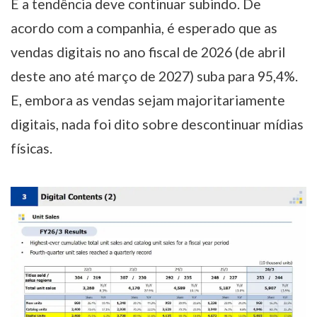
E a tendência deve continuar subindo. De
acordo com a companhia, é esperado que as
vendas digitais no ano fiscal de 2026 (de abril
deste ano até março de 2027) suba para 95,4%.
E, embora as vendas sejam majoritariamente
digitais, nada foi dito sobre descontinuar mídias
físicas.