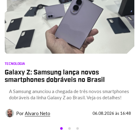
TECNOLOGIA
Galaxy Z: Samsung lança novos
smartphones dobráveis no Brasil
A Samsung anunciou a chegada de três novos smartphones
dobráveis da linha Galaxy Z ao Brasil. Veja os detalhes!
Por
Alvaro Neto
06.08.2026 às 16:48