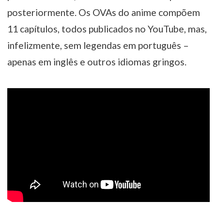
posteriormente. Os OVAs do anime compõem
11 capítulos, todos publicados no YouTube, mas,
infelizmente, sem legendas em português –
apenas em inglês e outros idiomas gringos.