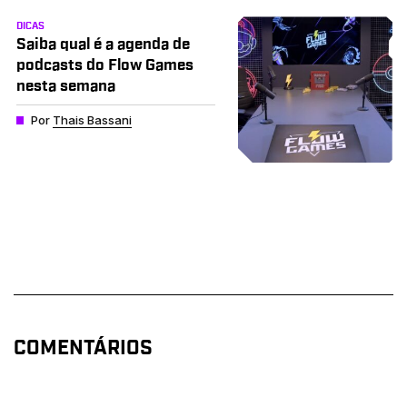
DICAS
Saiba qual é a agenda de
podcasts do Flow Games
nesta semana
Por
Thais Bassani
COMENTÁRIOS