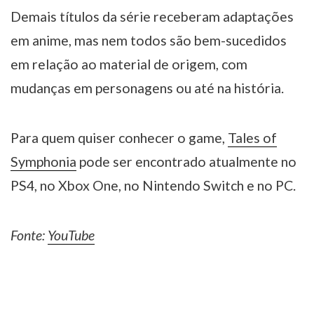
Demais títulos da série receberam adaptações
em anime, mas nem todos são bem-sucedidos
em relação ao material de origem, com
mudanças em personagens ou até na história.
Para quem quiser conhecer o game,
Tales of
Symphonia
pode ser encontrado atualmente no
PS4, no Xbox One, no Nintendo Switch e no PC.
Fonte:
YouTube