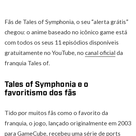
Fãs de Tales of Symphonia, o seu “alerta grátis”
chegou: o anime baseado no icônico game está
com todos os seus 11 episódios disponíveis
gratuitamente no YouTube, no
canal oficial
da
franquia Tales of.
Tales of Symphonia e o
favoritismo dos fãs
Tido por muitos fãs como o favorito da
franquia, o jogo, lançado originalmente em 2003
para GameCube, recebeu uma série de ports