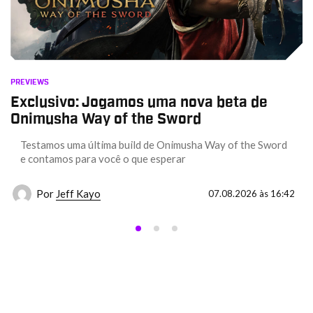
PREVIEWS
Exclusivo: Jogamos uma nova beta de
Onimusha Way of the Sword
Testamos uma última build de Onimusha Way of the Sword
e contamos para você o que esperar
Por
Jeff Kayo
07.08.2026 às 16:42