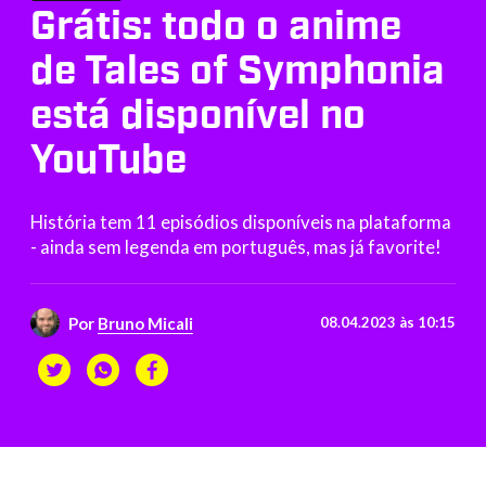
Grátis: todo o anime
de Tales of Symphonia
está disponível no
YouTube
História tem 11 episódios disponíveis na plataforma
- ainda sem legenda em português, mas já favorite!
Por
Bruno Micali
08.04.2023 às 10:15