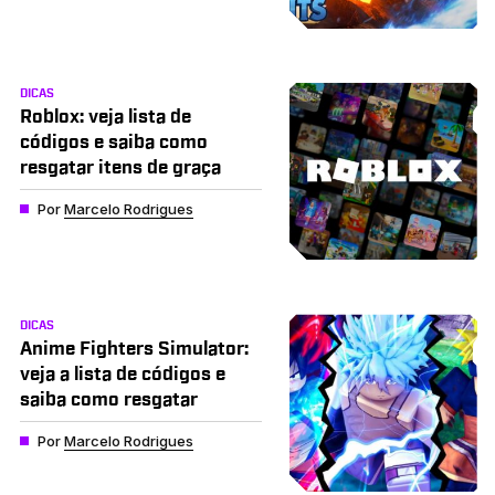
DICAS
Roblox: veja lista de
códigos e saiba como
resgatar itens de graça
Por
Marcelo Rodrigues
DICAS
Anime Fighters Simulator:
veja a lista de códigos e
saiba como resgatar
Por
Marcelo Rodrigues