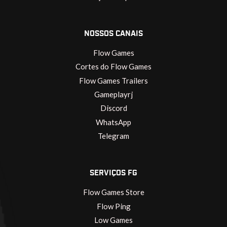
NOSSOS CANAIS
Flow Games
Cortes do Flow Games
Flow Games Trailers
Gameplayrj
Discord
WhatsApp
Telegram
SERVIÇOS FG
Flow Games Store
Flow Ping
Low Games