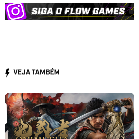
VEJA TAMBÉM