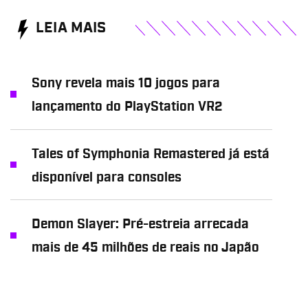
LEIA MAIS
Sony revela mais 10 jogos para
lançamento do PlayStation VR2
Tales of Symphonia Remastered já está
disponível para consoles
Demon Slayer: Pré-estreia arrecada
mais de 45 milhões de reais no Japão