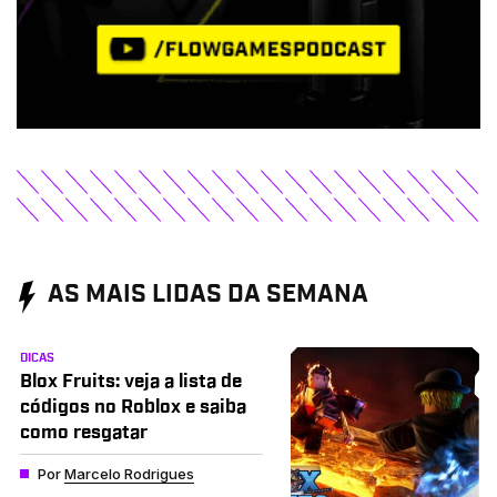
AS MAIS LIDAS DA SEMANA
DICAS
Blox Fruits: veja a lista de
códigos no Roblox e saiba
como resgatar
Por
Marcelo Rodrigues