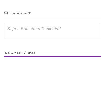
Inscreva-se
0
COMENTÁRIOS