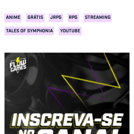
ANIME
GRÁTIS
JRPG
RPG
STREAMING
TALES OF SYMPHONIA
YOUTUBE