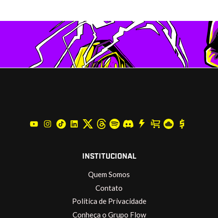
INSTITUCIONAL
Quem Somos
Contato
Política de Privacidade
Conheça o Grupo Flow