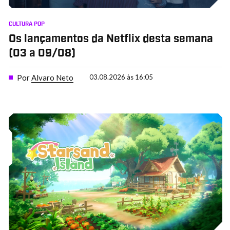
CULTURA POP
Os lançamentos da Netflix desta semana
(03 a 09/08)
Por
Alvaro Neto
03.08.2026 às 16:05