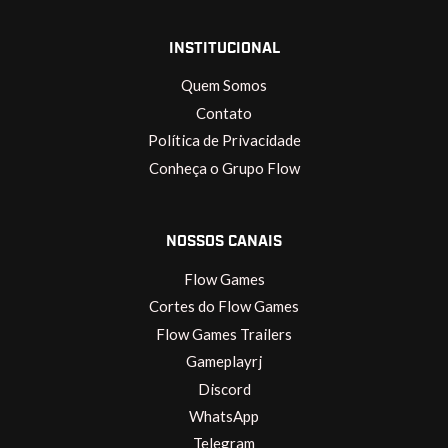
INSTITUCIONAL
Quem Somos
Contato
Política de Privacidade
Conheça o Grupo Flow
NOSSOS CANAIS
Flow Games
Cortes do Flow Games
Flow Games Trailers
Gameplayrj
Discord
WhatsApp
Telegram