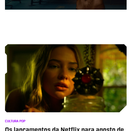
CULTURA POP
Os lançamentos da Netflix para agosto de