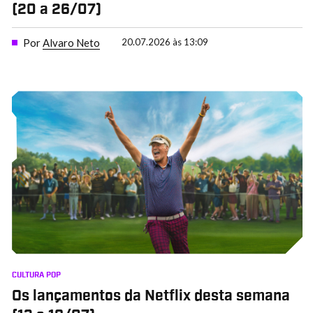
(20 a 26/07)
Por
Alvaro Neto
20.07.2026 às 13:09
CULTURA POP
Os lançamentos da Netflix desta semana