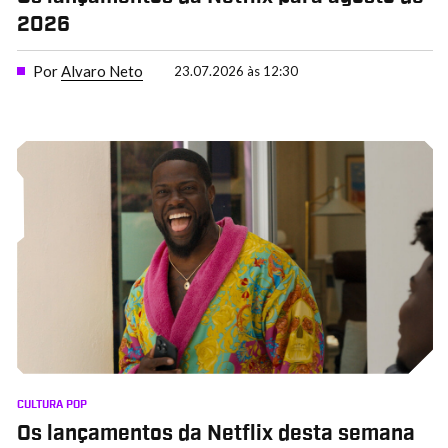
2026
Por
Alvaro Neto
23.07.2026 às 12:30
CULTURA POP
Os lançamentos da Netflix desta semana