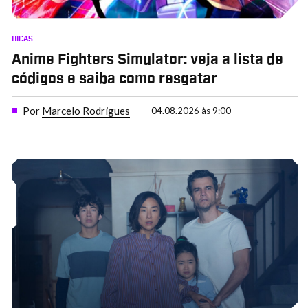
DICAS
Anime Fighters Simulator: veja a lista de
códigos e saiba como resgatar
Por
Marcelo Rodrigues
04.08.2026 às 9:00