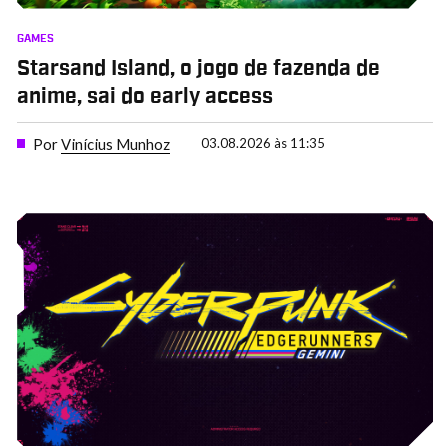
GAMES
Starsand Island, o jogo de fazenda de
anime, sai do early access
Por
Vinícius Munhoz
03.08.2026 às 11:35