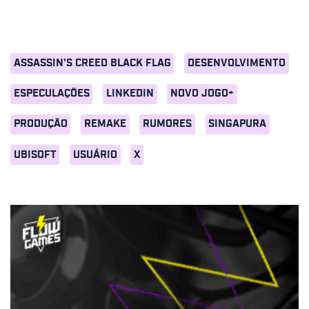
ASSASSIN'S CREED BLACK FLAG
DESENVOLVIMENTO
ESPECULAÇÕES
LINKEDIN
NOVO JOGO+
PRODUÇÃO
REMAKE
RUMORES
SINGAPURA
UBISOFT
USUÁRIO
X