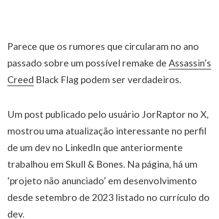
Parece que os rumores que circularam no ano
passado sobre um possível remake de
Assassin’s
Creed
Black Flag podem ser verdadeiros.
Um post publicado pelo usuário JorRaptor no X,
mostrou uma atualização interessante no perfil
de um dev no LinkedIn que anteriormente
trabalhou em Skull & Bones. Na página, há um
‘projeto não anunciado’ em desenvolvimento
desde setembro de 2023 listado no currículo do
dev.