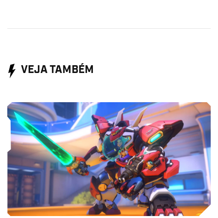
VEJA TAMBÉM