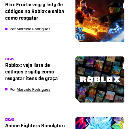
Blox Fruits: veja a lista de
códigos no Roblox e saiba
como resgatar
Por
Marcelo Rodrigues
DICAS
Roblox: veja lista de
códigos e saiba como
resgatar itens de graça
Por
Marcelo Rodrigues
DICAS
Anime Fighters Simulator: