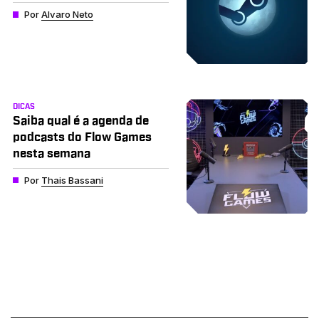
Por
Alvaro Neto
DICAS
Saiba qual é a agenda de
podcasts do Flow Games
nesta semana
Por
Thais Bassani