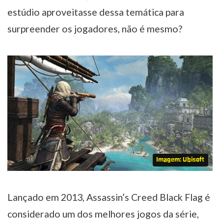
estúdio aproveitasse dessa temática para
surpreender os jogadores, não é mesmo?
Imagem: Ubisoft
Lançado em 2013, Assassin’s Creed Black Flag é
considerado um dos melhores jogos da série,