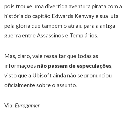
pois trouxe uma divertida aventura pirata com a
história do capitão Edwards Kenway e sua luta
pela glória que também o atraiu para a antiga
guerra entre Assassinos e Templários.
Mas, claro, vale ressaltar que todas as
informações
não passam de especulações
,
visto que a Ubisoft ainda não se pronunciou
oficialmente sobre o assunto.
Via:
Eurogamer