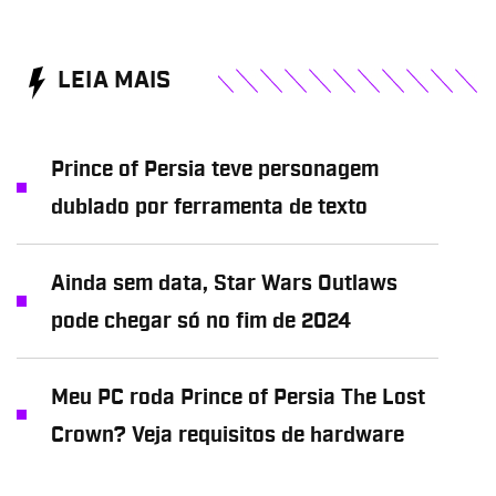
LEIA MAIS
Prince of Persia teve personagem
dublado por ferramenta de texto
Ainda sem data, Star Wars Outlaws
pode chegar só no fim de 2024
Meu PC roda Prince of Persia The Lost
Crown? Veja requisitos de hardware