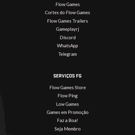
Flow Games
Cortes do Flow Games
Flow Games Trailers
Gameplayrj
Discord
WhatsApp
Telegram
SERVIÇOS FG
Flow Games Store
Flow Ping
Low Games
Games em Promoção
Faz a Boa!
Seja Membro