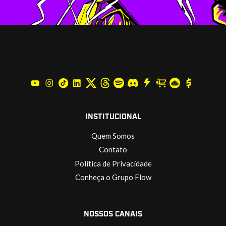
INSTITUCIONAL
Quem Somos
Contato
Política de Privacidade
Conheça o Grupo Flow
NOSSOS CANAIS