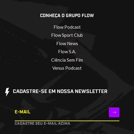
CONHEÇA O GRUPO FLOW
Flow Podcast
Flow Sport Club
Flow News
Flow S.A.
Ciência Sem Fim
Venus Podcast
CADASTRE-SE EM NOSSA NEWSLETTER
E-MAIL
CADASTRE SEU E-MAIL ACIMA