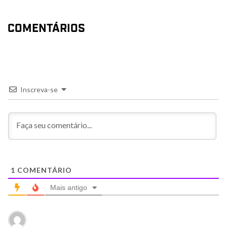
COMENTÁRIOS
Inscreva-se
1
COMENTÁRIO
Mais antigo