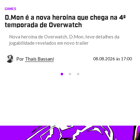
GAMES
D.Mon é a nova heroína que chega na 4ª
temporada de Overwatch
Nova heroína de Overwatch, D.Mon, teve detalhes da
jogabilidade revelados em novo trailer
Por
Thais Bassani
08.08.2026 às 17:00