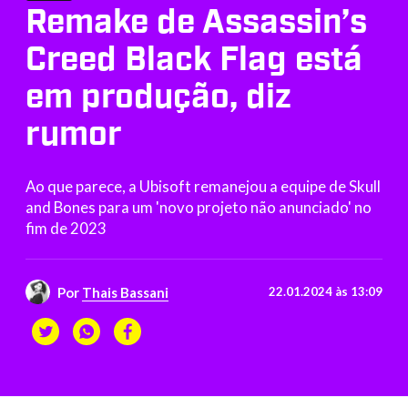
Remake de Assassin’s
Creed Black Flag está
em produção, diz
rumor
Ao que parece, a Ubisoft remanejou a equipe de Skull
and Bones para um 'novo projeto não anunciado' no
fim de 2023
Por
Thais Bassani
22.01.2024 às 13:09