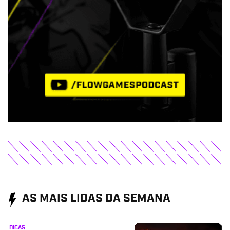
AS MAIS LIDAS DA SEMANA
DICAS