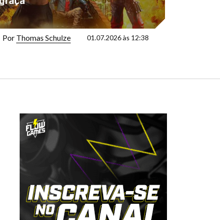
graça
Por
Thomas Schulze
01.07.2026 às 12:38