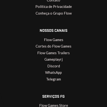
Contato
Política de Privacidade
Conheça o Grupo Flow
NOSSOS CANAIS
Flow Games
Cortes do Flow Games
Flow Games Trailers
Gameplayrj
Discord
WhatsApp
Telegram
SERVIÇOS FG
Flow Games Store