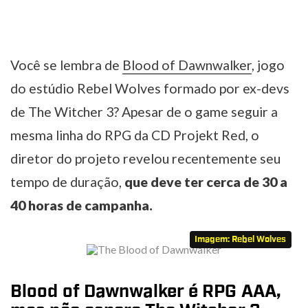
Você se lembra de
Blood of Dawnwalker
, jogo
do estúdio Rebel Wolves formado por ex-devs
de The Witcher 3? Apesar de o game seguir a
mesma linha do RPG da CD Projekt Red, o
diretor do projeto revelou recentemente seu
tempo de duração,
que deve ter cerca de 30 a
40 horas de campanha.
Imagem: Rebel Wolves
Blood of Dawnwalker é RPG AAA,