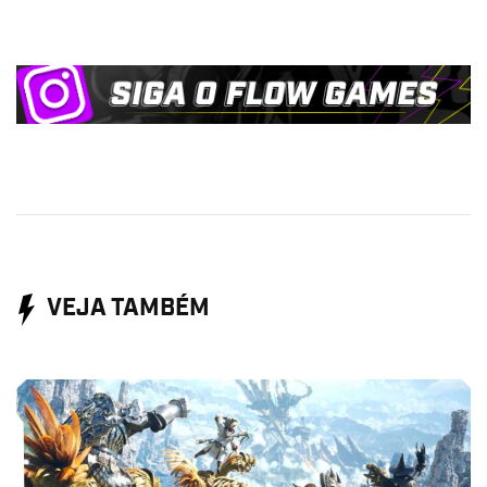
VEJA TAMBÉM