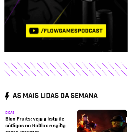
AS MAIS LIDAS DA SEMANA
DICAS
Blox Fruits: veja a lista de
códigos no Roblox e saiba