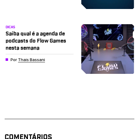
DICAS
Saiba qual é a agenda de
podcasts do Flow Games
nesta semana
Por
Thais Bassani
COMENTÁRIOS