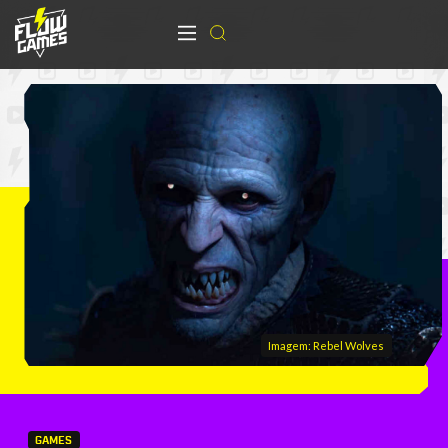
Imagem: Rebel Wolves
GAMES