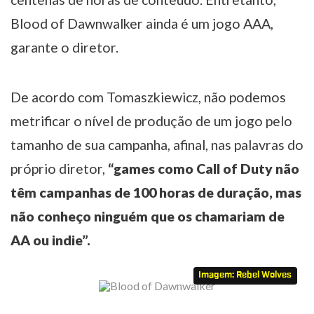
Blood of Dawnwalker ainda é um jogo AAA,
garante o diretor.
De acordo com Tomaszkiewicz, não podemos
metrificar o nível de produção de um jogo pelo
tamanho de sua campanha, afinal, nas palavras do
próprio diretor,
“games como Call of Duty não
têm campanhas de 100 horas de duração, mas
não conheço ninguém que os chamariam de
AA ou indie”.
Imagem: Rebel Wolves