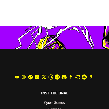
INSTITUCIONAL
Quem Somos