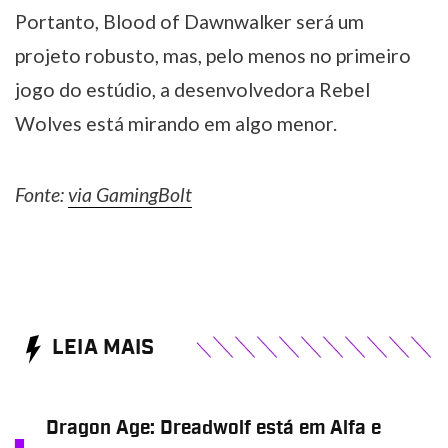
Portanto, Blood of Dawnwalker será um
projeto robusto, mas, pelo menos no primeiro
jogo do estúdio, a desenvolvedora Rebel
Wolves está mirando em algo menor.
Fonte:
via GamingBolt
LEIA MAIS
Dragon Age: Dreadwolf está em Alfa e