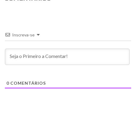
Inscreva-se
0
COMENTÁRIOS