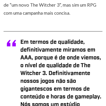
de “um novo The Witcher 3”, mas sim um RPG
com uma campanha mais concisa.
Em termos de qualidade,
definitivamente miramos em
AAA, porque é de onde viemos,
o nível de qualidade de The
Witcher 3. Definitivamente
nossos jogos não são
gigantescos em termos de
conteúdo e horas de gameplay.
Nós somos um estúdio