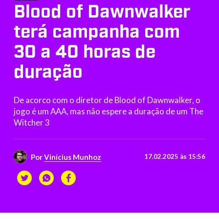
Blood of Dawnwalker
terá campanha com
30 a 40 horas de
duração
De acorco com o diretor de Blood of Dawnwalker, o
jogo é um AAA, mas não espere a duração de um The
Witcher 3
Por
Vinícius Munhoz
17.02.2025 às 15:56