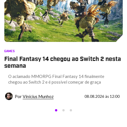
GAMES
Final Fantasy 14 chegou ao Switch 2 nesta
semana
O aclamado MMORPG Final Fantasy 14 finalmente
chegou ao Switch 2 e é possível começar de graça
Por
Vinícius Munhoz
08.08.2026 às 12:00