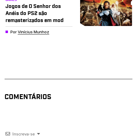
Jogos de O Senhor dos
Anéis do PS2 são
remasterizados em mod
Por
Vinícius Munhoz
COMENTÁRIOS
Inscreva-se