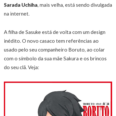
Sarada Uchiha
, mais velha, está sendo divulgada
na internet.
A filha de Sasuke está de volta com um design
inédito. O novo casaco tem referências ao
usado pelo seu companheiro Boruto, ao colar
com o símbolo da sua mãe Sakura e os brincos
do seu clã. Veja: