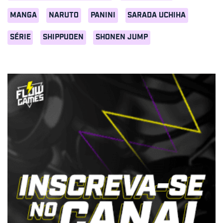
MANGA
NARUTO
PANINI
SARADA UCHIHA
SÉRIE
SHIPPUDEN
SHONEN JUMP