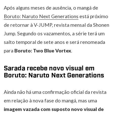
Após alguns meses de ausência, o mangá de
Boruto: Naruto Next Generations
está próximo
de retornar à V-JUMP, revista mensal da Shonen
Jump. Segundo os vazamentos, a série terá um
salto temporal de sete anos e será renomeada
para
Boruto: Two Blue Vortex
.
Sarada recebe novo visual em
Boruto: Naruto Next Generations
Ainda não há uma confirmação oficial da revista
em relação à nova fase do mangá, mas uma
imagem vazada com suposto novo visual de