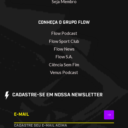
Seja Membro
CONHEÇA O GRUPO FLOW
Flow Podcast
Flow Sport Club
Flow News
Flow S.A.
Ciência Sem Fim
Venus Podcast
CADASTRE-SE EM NOSSA NEWSLETTER
E-MAIL
CADASTRE SEU E-MAIL ACIMA