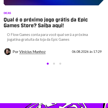
DICAS
Qual é o próximo jogo grátis da Epic
Games Store? Saiba aqui!
O Flow Games conta para você qual será a próxima
jogatina gratuita da loja da Epic Games
Por
Vinícius Munhoz
06.08.2026 às 17:29