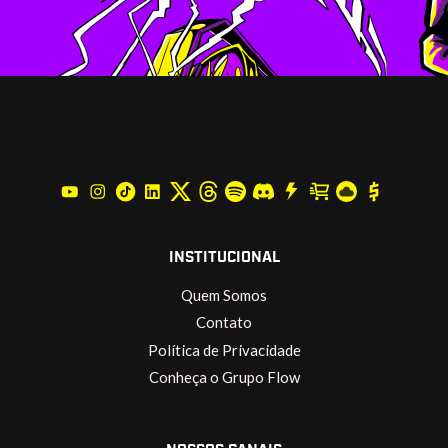
INSTITUCIONAL
Quem Somos
Contato
Política de Privacidade
Conheça o Grupo Flow