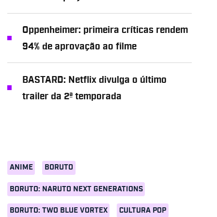
Oppenheimer: primeira críticas rendem
94% de aprovação ao filme
BASTARD: Netflix divulga o último
trailer da 2ª temporada
ANIME
BORUTO
BORUTO: NARUTO NEXT GENERATIONS
BORUTO: TWO BLUE VORTEX
CULTURA POP