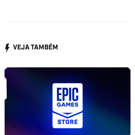
VEJA TAMBÉM