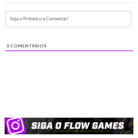
0
COMENTÁRIOS