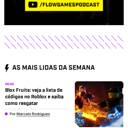
AS MAIS LIDAS DA SEMANA
DICAS
Blox Fruits: veja a lista de
códigos no Roblox e saiba
como resgatar
Por
Marcelo Rodrigues