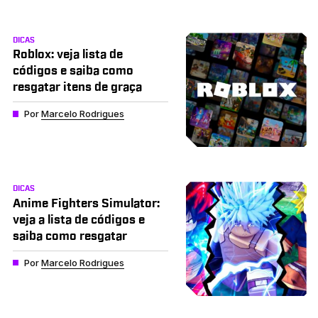
DICAS
Roblox: veja lista de
códigos e saiba como
resgatar itens de graça
Por
Marcelo Rodrigues
DICAS
Anime Fighters Simulator:
veja a lista de códigos e
saiba como resgatar
Por
Marcelo Rodrigues