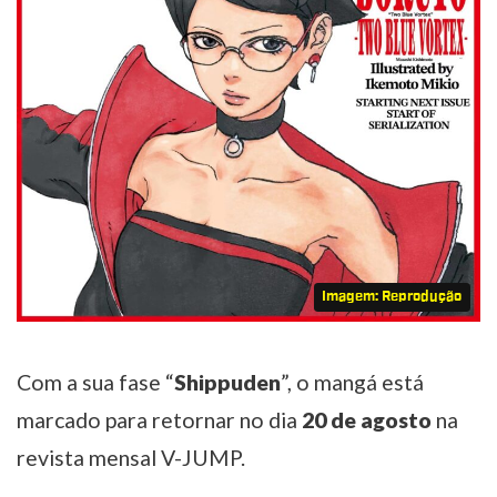
Imagem: Reprodução
Com a sua fase “
Shippuden
”, o mangá está
marcado para retornar no dia
20 de agosto
na
revista mensal V-JUMP.