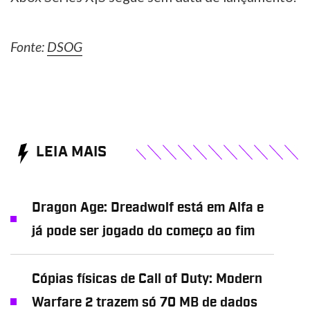
Fonte:
DSOG
LEIA MAIS
Dragon Age: Dreadwolf está em Alfa e
já pode ser jogado do começo ao fim
Cópias físicas de Call of Duty: Modern
Warfare 2 trazem só 70 MB de dados