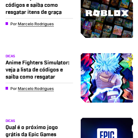
códigos e saiba como
resgatar itens de graça
Por
Marcelo Rodrigues
DICAS
Anime Fighters Simulator:
veja a lista de códigos e
saiba como resgatar
Por
Marcelo Rodrigues
DICAS
Qual é o próximo jogo
grátis da Epic Games