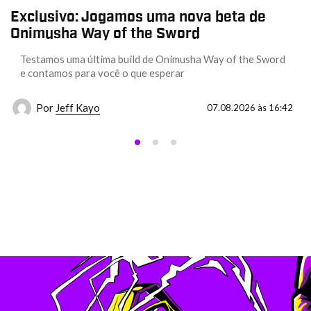
Exclusivo: Jogamos uma nova beta de
Onimusha Way of the Sword
Testamos uma última build de Onimusha Way of the Sword
e contamos para você o que esperar
Por
Jeff Kayo
07.08.2026 às 16:42