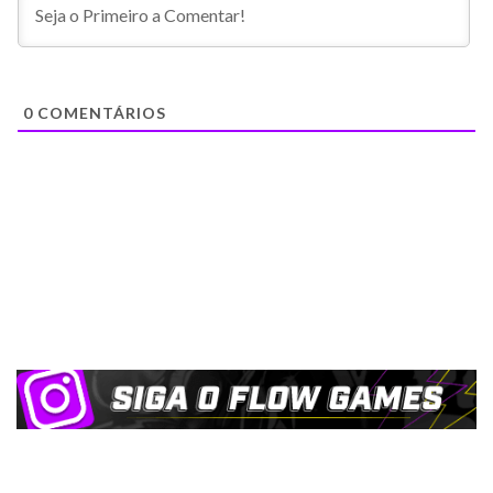
0
COMENTÁRIOS