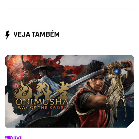
VEJA TAMBÉM
PREVIEWS