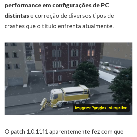
performance em configurações de PC
distintas
e correção de diversos tipos de
crashes que o título enfrenta atualmente.
Imagem: Paradox Interactive
O patch 1.0.11f1 aparentemente fez com que