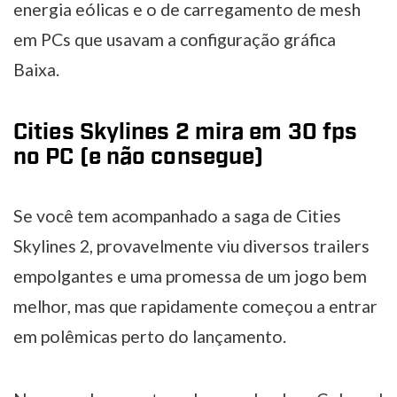
energia eólicas e o de carregamento de mesh
em PCs que usavam a configuração gráfica
Baixa.
Cities Skylines 2 mira em 30 fps
no PC (e não consegue)
Se você tem acompanhado a saga de Cities
Skylines 2, provavelmente viu diversos trailers
empolgantes e uma promessa de um jogo bem
melhor, mas que rapidamente começou a entrar
em polêmicas perto do lançamento.