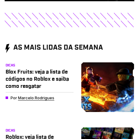
AS MAIS LIDAS DA SEMANA
DICAS
Blox Fruits: veja a lista de
códigos no Roblox e saiba
como resgatar
Por
Marcelo Rodrigues
DICAS
Roblox: veja lista de