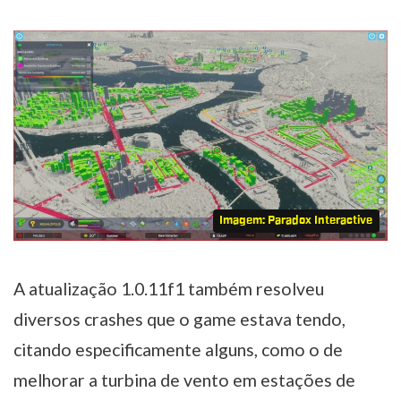
Imagem: Paradox Interactive
A atualização 1.0.11f1 também resolveu
diversos crashes que o game estava tendo,
citando especificamente alguns, como o de
melhorar a turbina de vento em estações de