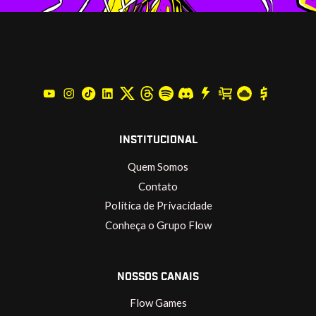
INSTITUCIONAL
Quem Somos
Contato
Política de Privacidade
Conheça o Grupo Flow
NOSSOS CANAIS
Flow Games