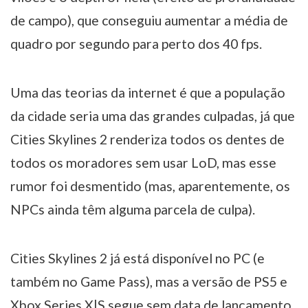
de campo), que conseguiu aumentar a média de
quadro por segundo para perto dos 40 fps.
Uma das teorias da internet é que a população
da cidade seria uma das grandes culpadas, já que
Cities Skylines 2 renderiza todos os dentes de
todos os moradores sem usar LoD, mas esse
rumor foi desmentido (mas, aparentemente, os
NPCs ainda têm alguma parcela de culpa).
Cities Skylines 2 já está disponível no PC (e
também no Game Pass), mas a versão de PS5 e
Xbox Series X|S segue sem data de lançamento.