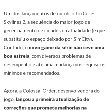
Um dos lançamentos de outubro foi Cities
Skylines 2, a sequência do maior jogo de
gerenciamento de cidades da atualidade (e que
substituiu o espaço deixado por SimCity).
Contudo, o
novo game da série não teve uma
boa estreia
, com diversos problemas de
desempenho e até uma mudança nos requisitos
mínimos e recomendados.
Agora, a Colossal Order, desenvolvedora do
jogo,
lançou a primeira atualização de
correções que promete melhorias na