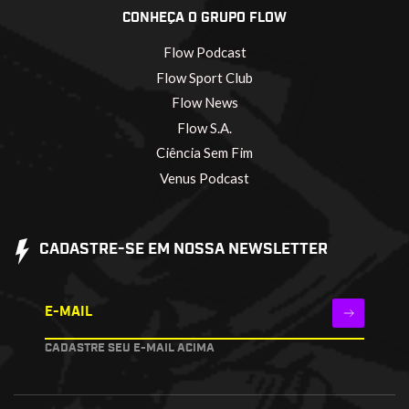
CONHEÇA O GRUPO FLOW
Flow Podcast
Flow Sport Club
Flow News
Flow S.A.
Ciência Sem Fim
Venus Podcast
CADASTRE-SE EM NOSSA NEWSLETTER
E-MAIL
CADASTRE SEU E-MAIL ACIMA