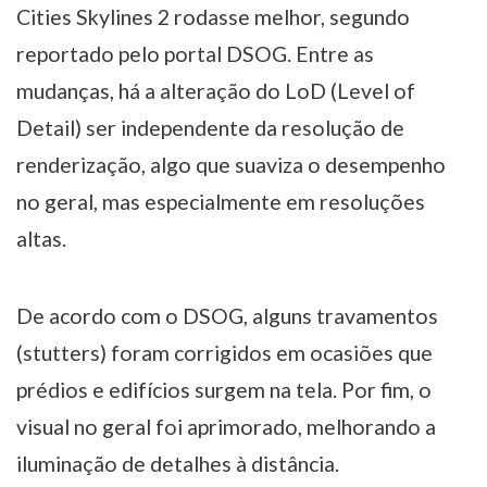
Cities Skylines 2 rodasse melhor, segundo
reportado pelo portal DSOG. Entre as
mudanças, há a alteração do LoD (Level of
Detail) ser independente da resolução de
renderização, algo que suaviza o desempenho
no geral, mas especialmente em resoluções
altas.
De acordo com o DSOG, alguns travamentos
(stutters) foram corrigidos em ocasiões que
prédios e edifícios surgem na tela. Por fim, o
visual no geral foi aprimorado, melhorando a
iluminação de detalhes à distância.