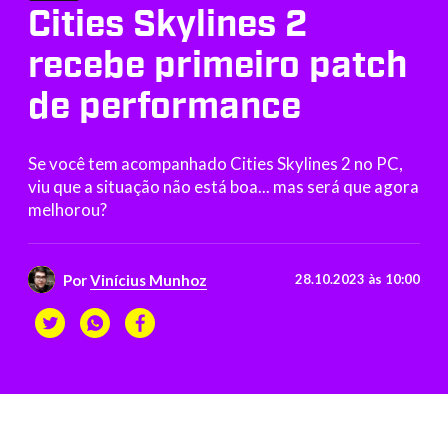
Cities Skylines 2
recebe primeiro patch
de performance
Se você tem acompanhado Cities Skylines 2 no PC,
viu que a situação não está boa... mas será que agora
melhorou?
Por
Vinícius Munhoz
28.10.2023 às 10:00