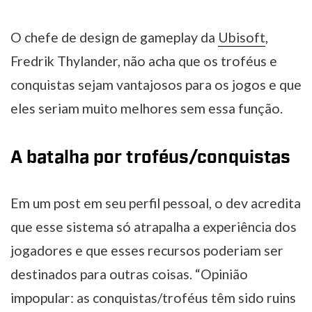
O chefe de design de gameplay da
Ubisoft
,
Fredrik Thylander, não acha que os troféus e
conquistas sejam vantajosos para os jogos e que
eles seriam muito melhores sem essa função.
A batalha por troféus/conquistas
Em um post em seu perfil pessoal, o dev acredita
que esse sistema só atrapalha a experiência dos
jogadores e que esses recursos poderiam ser
destinados para outras coisas. “Opinião
impopular: as conquistas/troféus têm sido ruins