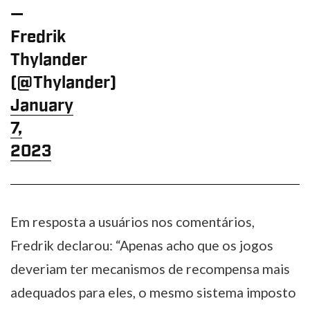
—
Fredrik
Thylander
(@Thylander)
January
7,
2023
Em resposta a usuários nos comentários,
Fredrik declarou: “Apenas acho que os jogos
deveriam ter mecanismos de recompensa mais
adequados para eles, o mesmo sistema imposto