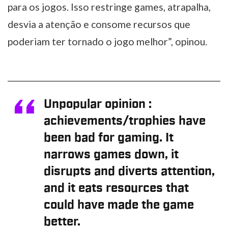
para os jogos. Isso restringe games, atrapalha,
desvia a atenção e consome recursos que
poderiam ter tornado o jogo melhor”, opinou.
Unpopular opinion :
achievements/trophies have
been bad for gaming. It
narrows games down, it
disrupts and diverts attention,
and it eats resources that
could have made the game
better.