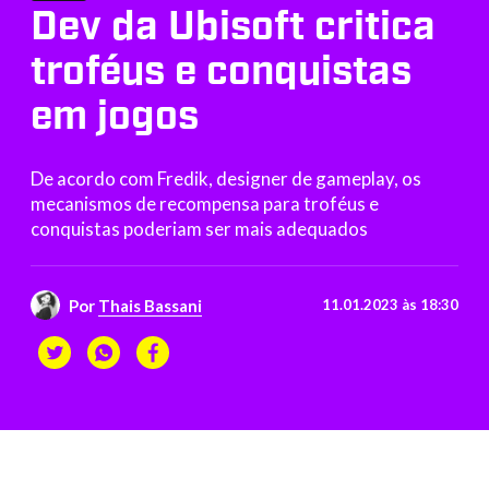
Dev da Ubisoft critica
troféus e conquistas
em jogos
De acordo com Fredik, designer de gameplay, os
mecanismos de recompensa para troféus e
conquistas poderiam ser mais adequados
Por
Thais Bassani
11.01.2023 às 18:30