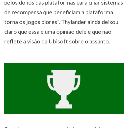
pelos donos das plataformas para criar sistemas
de recompensa que beneficiam a plataforma
torna os jogos piores”. Thylander ainda deixou
claro que essa é uma opinião dele e que não
reflete a visão da Ubisoft sobre o assunto.