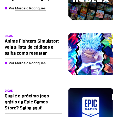
Por
Marcelo Rodrigues
DICAS
Anime Fighters Simulator:
veja a lista de códigos e
saiba como resgatar
Por
Marcelo Rodrigues
DICAS
Qual é o próximo jogo
grátis da Epic Games
Store? Saiba aqui!