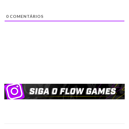
0
COMENTÁRIOS