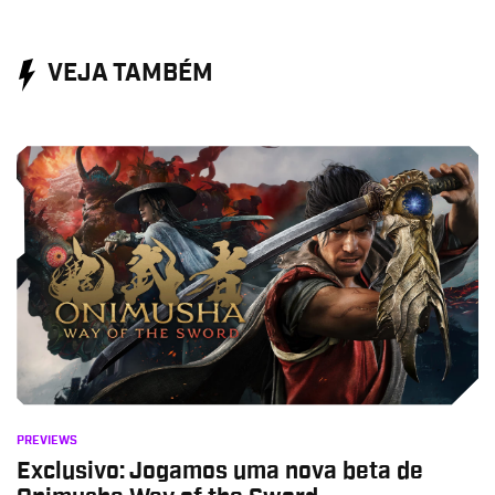
VEJA TAMBÉM
PREVIEWS
Exclusivo: Jogamos uma nova beta de