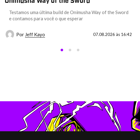
Onimusha Way of the Sword
Testamos uma última build de Onimusha Way of the Sword
e contamos para você o que esperar
Por
Jeff Kayo
07.08.2026 às 16:42