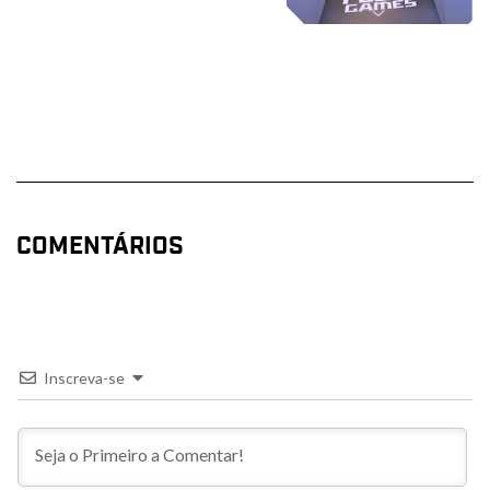
COMENTÁRIOS
Inscreva-se