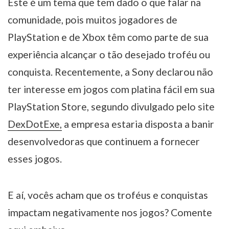
Este é um tema que tem dado o que falar na
comunidade, pois muitos jogadores de
PlayStation e de Xbox têm como parte de sua
experiência alcançar o tão desejado troféu ou
conquista. Recentemente, a Sony declarou não
ter interesse em jogos com platina fácil em sua
PlayStation Store, segundo divulgado pelo site
DexDotExe,
a empresa estaria disposta a banir
desenvolvedoras que continuem a fornecer
esses jogos.
E aí, vocês acham que os troféus e conquistas
impactam negativamente nos jogos? Comente