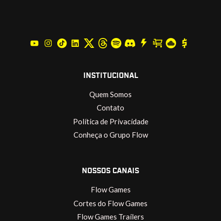
INSTITUCIONAL
Quem Somos
Contato
Política de Privacidade
Conheça o Grupo Flow
NOSSOS CANAIS
Flow Games
Cortes do Flow Games
Flow Games Trailers