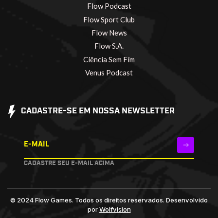
Flow Podcast
Flow Sport Club
Flow News
Flow S.A.
Ciência Sem Fim
Venus Podcast
CADASTRE-SE EM NOSSA NEWSLETTER
E-MAIL
CADASTRE SEU E-MAIL ACIMA
© 2024 Flow Games. Todos os direitos reservados.
Desenvolvido
por
Wolfvision