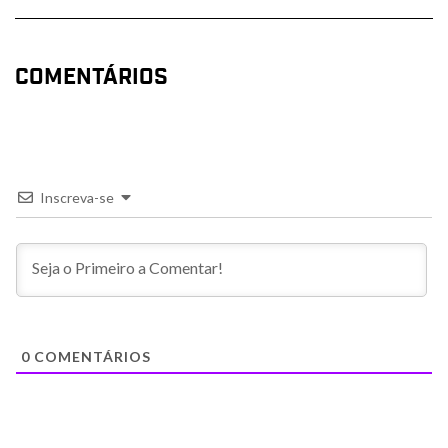
COMENTÁRIOS
Inscreva-se
0
COMENTÁRIOS