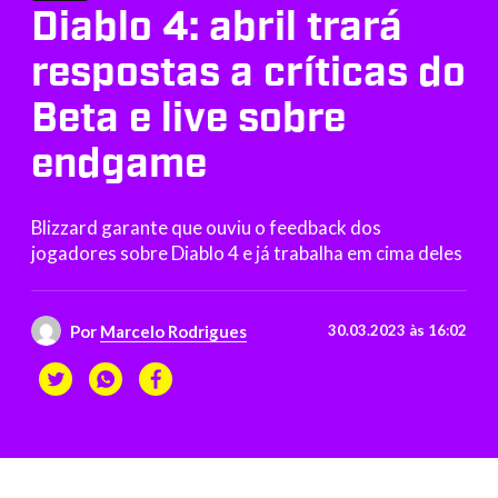
Diablo 4: abril trará
respostas a críticas do
Beta e live sobre
endgame
Blizzard garante que ouviu o feedback dos
jogadores sobre Diablo 4 e já trabalha em cima deles
Por
Marcelo Rodrigues
30.03.2023 às 16:02