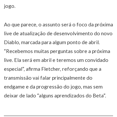
jogo.
Ao que parece, o assunto será o foco da próxima
live de atualização de desenvolvimento do novo
Diablo, marcada para algum ponto de abril.
“Recebemos muitas perguntas sobre a próxima
live. Ela será em abril e teremos um convidado
especial”, afirma Fletcher, reforçando que a
transmissão vai falar principalmente do
endgame e da progressão do jogo, mas sem
deixar de lado “alguns aprendizados do Beta”.