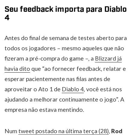
Seu feedback importa para Diablo
4
Antes do final de semana de testes aberto para
todos os jogadores – mesmo aqueles que não
fizeram a pré-compra do game –, a
Blizzard já
havia dito
que “ao fornecer feedback, relatar e
esperar pacientemente nas filas antes de
aproveitar o Ato 1 de
Diablo 4
, você está nos
ajudando a melhorar continuamente o jogo”. A
empresa não estava mentindo.
Num
tweet postado na última terça (28)
,
Rod