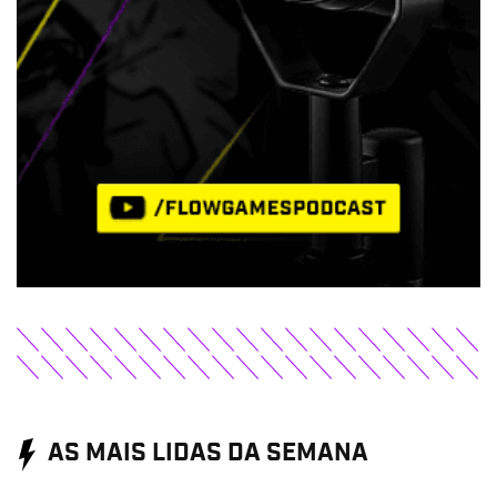
AS MAIS LIDAS DA SEMANA