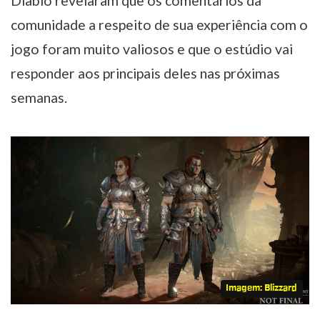
Diablo revelaram que os comentários da
comunidade a respeito de sua experiência com o
jogo foram muito valiosos e que o estúdio vai
responder aos principais deles nas próximas
semanas.
Imagem: Blizzard