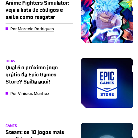
Anime Fighters Simulator:
veja a lista de códigos e
saiba como resgatar
Por
Marcelo Rodrigues
DICAS
Qual é o próximo jogo
grátis da Epic Games
Store? Saiba aqui!
Por
Vinícius Munhoz
GAMES
Steam: os 10 jogos mais