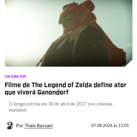
CULTURA POP
Filme de The Legend of Zelda define ator
que viverá Ganondorf
O longa estreia em 30 de abril de 2027 nos cinemas
mundiais
Por
Thais Bassani
07.08.2026 às 11:01