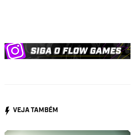
VEJA TAMBÉM