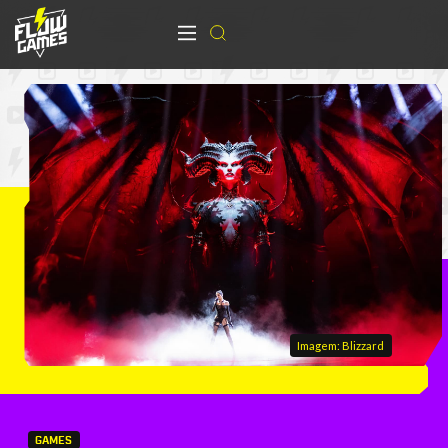
Imagem: Blizzard
GAMES