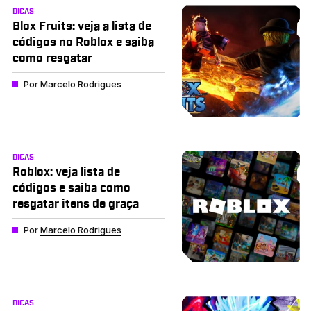
DICAS
Blox Fruits: veja a lista de
códigos no Roblox e saiba
como resgatar
Por
Marcelo Rodrigues
DICAS
Roblox: veja lista de
códigos e saiba como
resgatar itens de graça
Por
Marcelo Rodrigues
DICAS