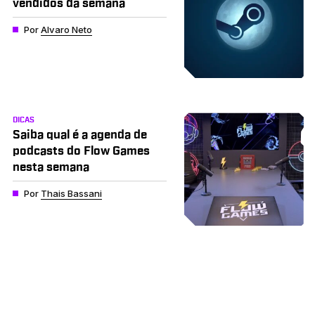
vendidos da semana
Por
Alvaro Neto
DICAS
Saiba qual é a agenda de
podcasts do Flow Games
nesta semana
Por
Thais Bassani