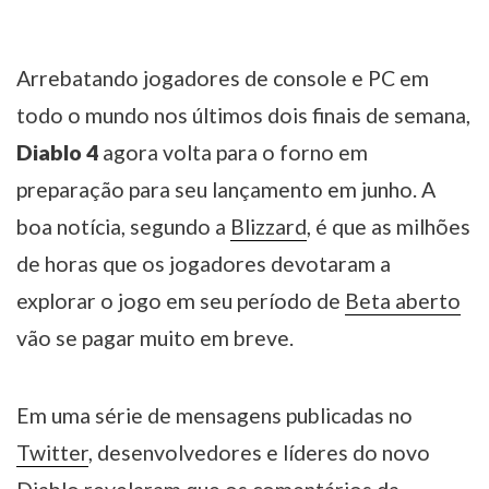
Arrebatando jogadores de console e PC em
todo o mundo nos últimos dois finais de semana,
Diablo 4
agora volta para o forno em
preparação para seu lançamento em junho. A
boa notícia, segundo a
Blizzard
, é que as milhões
de horas que os jogadores devotaram a
explorar o jogo em seu período de
Beta aberto
vão se pagar muito em breve.
Em uma série de mensagens publicadas no
Twitter
, desenvolvedores e líderes do novo