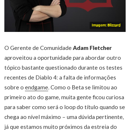
Imagem: Blizzard
O Gerente de Comunidade
Adam Fletcher
aproveitou a oportunidade para abordar outro
tópico bastante questionado durante os testes
recentes de Diablo 4: a falta de informações
sobre o
endgame
. Como o Beta se limitou ao
primeiro ato do game, muita gente ficou curiosa
para saber como será o loop do título quando se
chega ao nível máximo – uma dúvida pertinente,
já que estamos muito próximos da estreia do