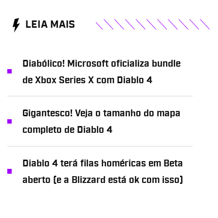
LEIA MAIS
Diabólico! Microsoft oficializa bundle
de Xbox Series X com Diablo 4
Gigantesco! Veja o tamanho do mapa
completo de Diablo 4
Diablo 4 terá filas homéricas em Beta
aberto (e a Blizzard está ok com isso)