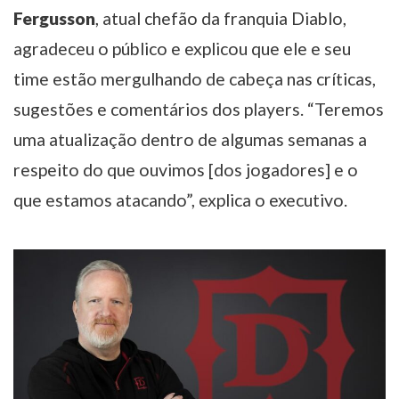
Fergusson
, atual chefão da franquia Diablo,
agradeceu o público e explicou que ele e seu
time estão mergulhando de cabeça nas críticas,
sugestões e comentários dos players. “Teremos
uma atualização dentro de algumas semanas a
respeito do que ouvimos [dos jogadores] e o
que estamos atacando”, explica o executivo.