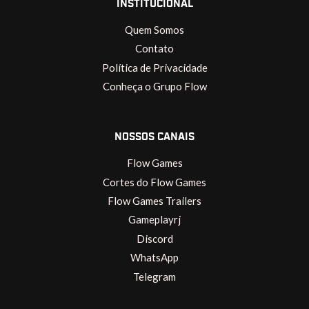
INSTITUCIONAL
Quem Somos
Contato
Política de Privacidade
Conheça o Grupo Flow
NOSSOS CANAIS
Flow Games
Cortes do Flow Games
Flow Games Trailers
Gameplayrj
Discord
WhatsApp
Telegram