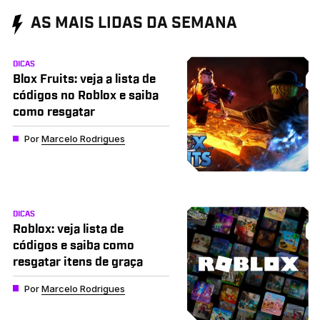
AS MAIS LIDAS DA SEMANA
DICAS
Blox Fruits: veja a lista de
códigos no Roblox e saiba
como resgatar
Por
Marcelo Rodrigues
DICAS
Roblox: veja lista de
códigos e saiba como
resgatar itens de graça
Por
Marcelo Rodrigues