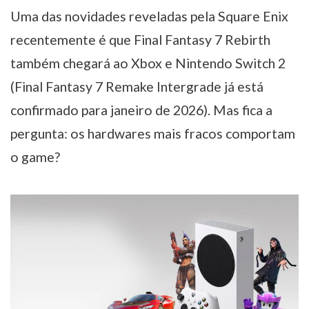
Uma das novidades reveladas pela Square Enix
recentemente é que Final Fantasy 7 Rebirth
também chegará ao Xbox e Nintendo Switch 2
(Final Fantasy 7 Remake Intergrade já está
confirmado para janeiro de 2026). Mas fica a
pergunta: os hardwares mais fracos comportam
o game?