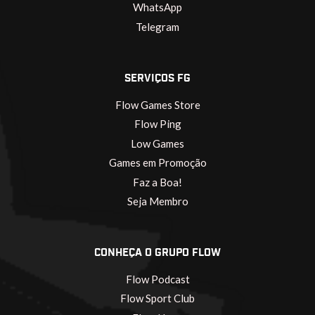
WhatsApp
Telegram
SERVIÇOS FG
Flow Games Store
Flow Ping
Low Games
Games em Promoção
Faz a Boa!
Seja Membro
CONHEÇA O GRUPO FLOW
Flow Podcast
Flow Sport Club