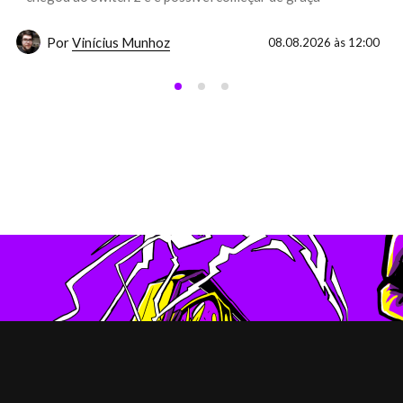
Por
Vinícius Munhoz
08.08.2026 às 12:00