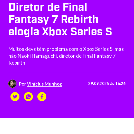
Diretor de Final
Fantasy 7 Rebirth
elogia Xbox Series S
Muitos devs têm problema com o Xbox Series S, mas
não Naoki Hamaguchi, diretor de Final Fantasy 7
Rebirth
Por
Vinícius Munhoz
29.09.2025 às 16:26