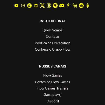
INSTITUCIONAL
Quem Somos
Contato
Política de Privacidade
Conheça o Grupo Flow
NOSSOS CANAIS
Flow Games
Cortes do Flow Games
Flow Games Trailers
Gameplayrj
Discord