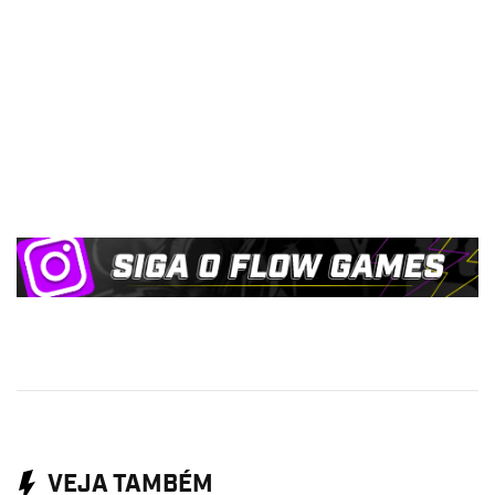
VEJA TAMBÉM