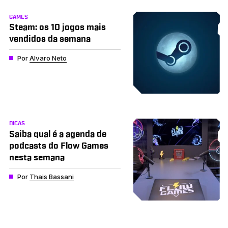
GAMES
Steam: os 10 jogos mais
vendidos da semana
Por
Alvaro Neto
DICAS
Saiba qual é a agenda de
podcasts do Flow Games
nesta semana
Por
Thais Bassani