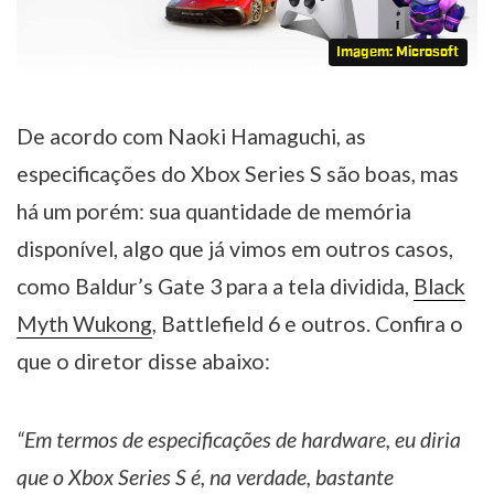
Imagem: Microsoft
De acordo com Naoki Hamaguchi, as
especificações do Xbox Series S são boas, mas
há um porém: sua quantidade de memória
disponível, algo que já vimos em outros casos,
como Baldur’s Gate 3 para a tela dividida,
Black
Myth Wukong
, Battlefield 6 e outros. Confira o
que o diretor disse abaixo:
“Em termos de especificações de hardware, eu diria
que o Xbox Series S é, na verdade, bastante