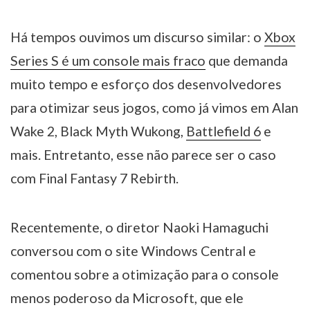
Há tempos ouvimos um discurso similar: o
Xbox
Series S é um console mais fraco
que demanda
muito tempo e esforço dos desenvolvedores
para otimizar seus jogos, como já vimos em Alan
Wake 2, Black Myth Wukong,
Battlefield 6
e
mais. Entretanto, esse não parece ser o caso
com Final Fantasy 7 Rebirth.
Recentemente, o diretor Naoki Hamaguchi
conversou com o site Windows Central e
comentou sobre a otimização para o console
menos poderoso da Microsoft, que ele