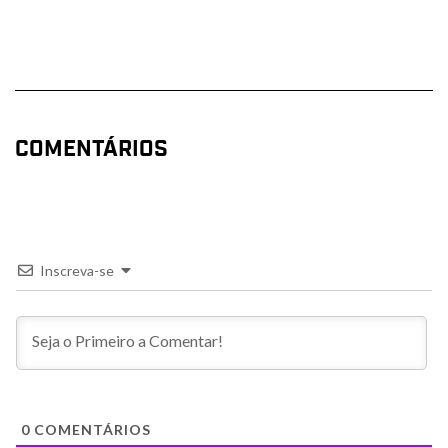
COMENTÁRIOS
Inscreva-se
0
COMENTÁRIOS