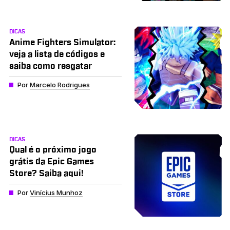
DICAS
Anime Fighters Simulator:
veja a lista de códigos e
saiba como resgatar
Por
Marcelo Rodrigues
DICAS
Qual é o próximo jogo
grátis da Epic Games
Store? Saiba aqui!
Por
Vinícius Munhoz