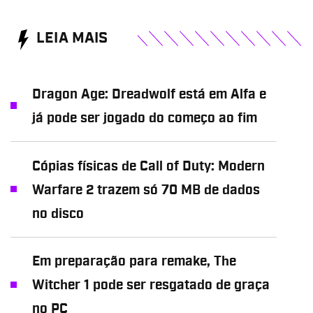
LEIA MAIS
Dragon Age: Dreadwolf está em Alfa e
já pode ser jogado do começo ao fim
Cópias físicas de Call of Duty: Modern
Warfare 2 trazem só 70 MB de dados
no disco
Em preparação para remake, The
Witcher 1 pode ser resgatado de graça
no PC