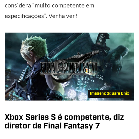
considera “muito competente em
especificações”. Venha ver!
Imagem: Square Enix
Xbox Series S é competente, diz
diretor de Final Fantasy 7