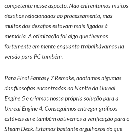
competente nesse aspecto. Não enfrentamos muitos
desafios relacionados ao processamento, mas
muitos dos desafios estavam mais ligados à
memória. A otimização foi algo que tivemos
fortemente em mente enquanto trabalhávamos na
versão para PC também.
Para Final Fantasy 7 Remake, adotamos algumas
das filosofias encontradas no Nanite da Unreal
Engine 5 e criamos nossa própria solução para a
Unreal Engine 4. Conseguimos entregar gráficos
estáveis ali e também obtivemos a verificação para o
Steam Deck. Estamos bastante orgulhosos do que