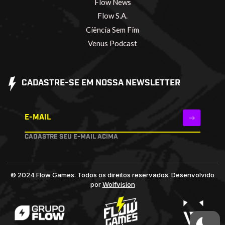
Flow News
Flow S.A.
Ciência Sem Fim
Venus Podcast
CADASTRE-SE EM NOSSA NEWSLETTER
E-MAIL
CADASTRE SEU E-MAIL ACIMA
© 2024 Flow Games. Todos os direitos reservados.
Desenvolvido
por
Wolfvision