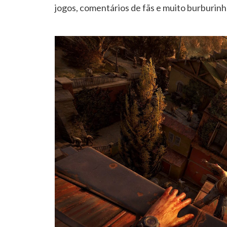
jogos, comentários de fãs e muito burburinh