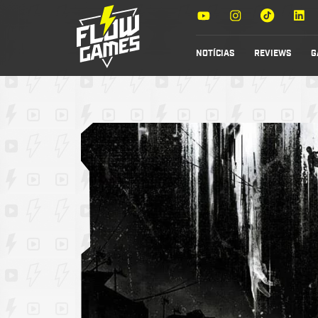
NOTÍCIAS
REVIEWS
G