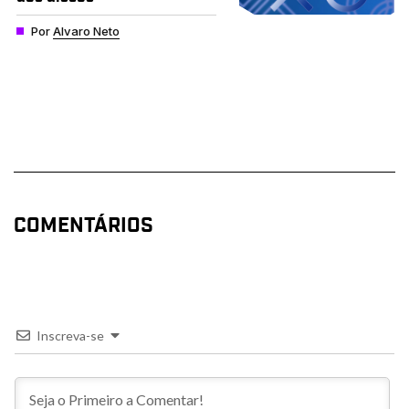
Por
Alvaro Neto
COMENTÁRIOS
Inscreva-se