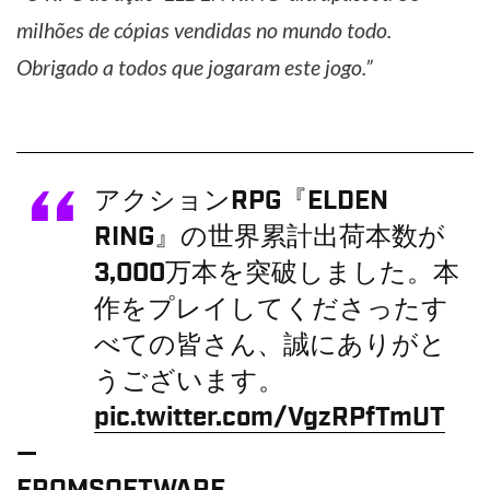
milhões de cópias vendidas no mundo todo.
Obrigado a todos que jogaram este jogo.”
アクションRPG『ELDEN
RING』の世界累計出荷本数が
3,000万本を突破しました。本
作をプレイしてくださったす
べての皆さん、誠にありがと
うございます。
pic.twitter.com/VgzRPfTmUT
—