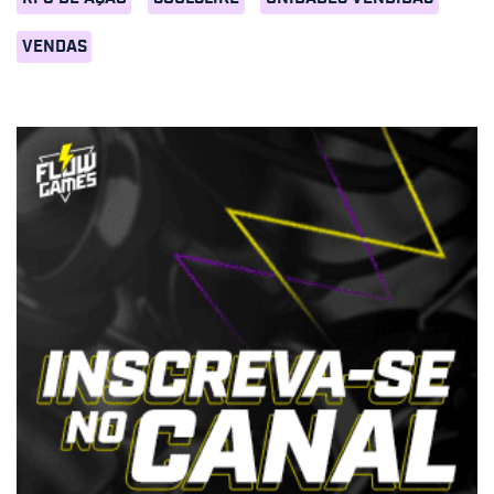
VENDAS