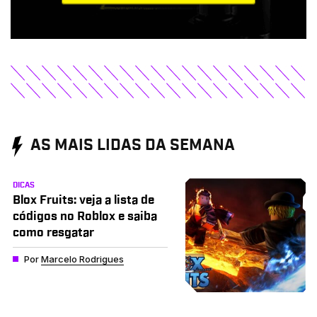
AS MAIS LIDAS DA SEMANA
DICAS
Blox Fruits: veja a lista de
códigos no Roblox e saiba
como resgatar
Por
Marcelo Rodrigues