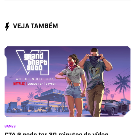
VEJA TAMBÉM
GAMES