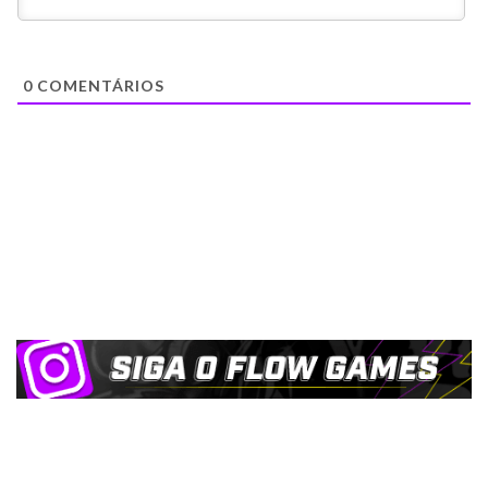
0
COMENTÁRIOS