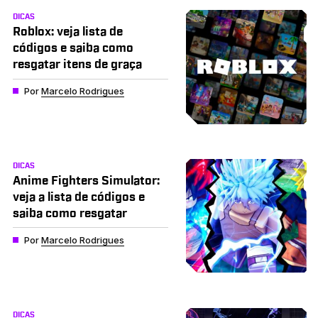
DICAS
Roblox: veja lista de
códigos e saiba como
resgatar itens de graça
Por
Marcelo Rodrigues
DICAS
Anime Fighters Simulator:
veja a lista de códigos e
saiba como resgatar
Por
Marcelo Rodrigues
DICAS