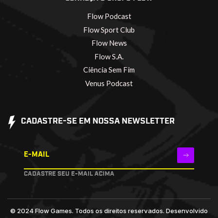
Flow Podcast
Flow Sport Club
Flow News
Flow S.A.
Ciência Sem Fim
Venus Podcast
CADASTRE-SE EM NOSSA NEWSLETTER
E-MAIL
CADASTRE SEU E-MAIL ACIMA
© 2024 Flow Games. Todos os direitos reservados.
Desenvolvido