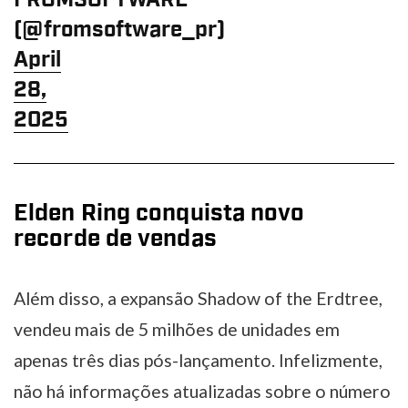
FROMSOFTWARE
(@fromsoftware_pr)
April
28,
2025
Elden Ring conquista novo
recorde de vendas
Além disso, a expansão Shadow of the Erdtree,
vendeu mais de 5 milhões de unidades em
apenas três dias pós-lançamento. Infelizmente,
não há informações atualizadas sobre o número