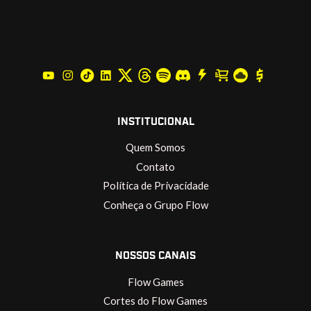
INSTITUCIONAL
Quem Somos
Contato
Política de Privacidade
Conheça o Grupo Flow
NOSSOS CANAIS
Flow Games
Cortes do Flow Games