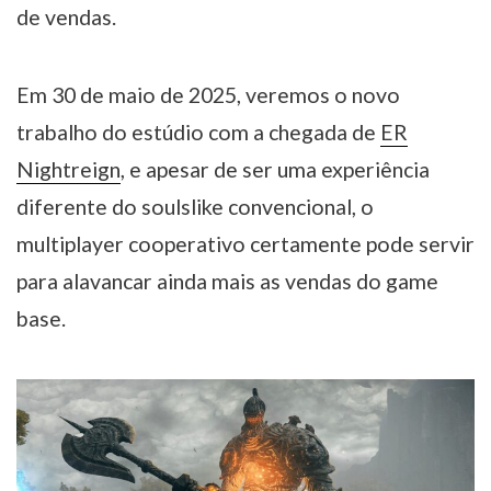
de vendas.
Em 30 de maio de 2025, veremos o novo
trabalho do estúdio com a chegada de
ER
Nightreign
, e apesar de ser uma experiência
diferente do soulslike convencional, o
multiplayer cooperativo certamente pode servir
para alavancar ainda mais as vendas do game
base.