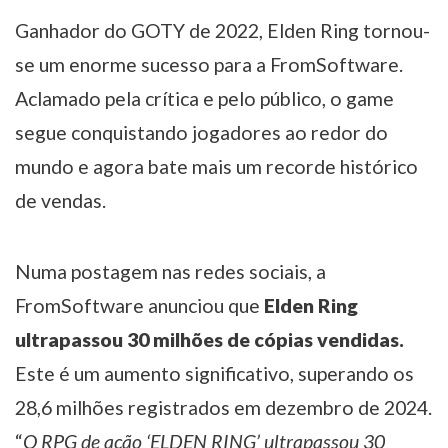
Ganhador do GOTY de 2022, Elden Ring tornou-
se um enorme sucesso para a FromSoftware.
Aclamado pela crítica e pelo público, o game
segue conquistando jogadores ao redor do
mundo e agora bate mais um recorde histórico
de vendas.
Numa postagem nas redes sociais, a
FromSoftware anunciou que
Elden Ring
ultrapassou 30 milhões de cópias vendidas.
Este é um aumento significativo, superando os
28,6 milhões registrados em dezembro de 2024.
“
O RPG de ação ‘ELDEN RING’ ultrapassou 30