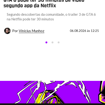
GTA 6 pode ter 30 minutos de vídeo
segundo app da Netflix
Segundo descobertas da comunidade, o trailer 3 de GTA 6
na Netflix pode ter 30 minutos
Por
Vinícius Munhoz
06.08.2026 às 12:25