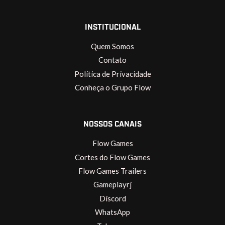
INSTITUCIONAL
Quem Somos
Contato
Política de Privacidade
Conheça o Grupo Flow
NOSSOS CANAIS
Flow Games
Cortes do Flow Games
Flow Games Trailers
Gameplayrj
Discord
WhatsApp