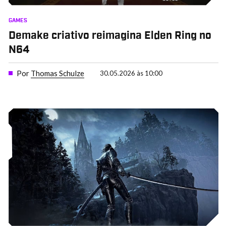
GAMES
Demake criativo reimagina Elden Ring no
N64
Por
Thomas Schulze
30.05.2026 às 10:00