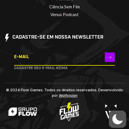
Ciência Sem Fim
Venus Podcast
CADASTRE-SE EM NOSSA NEWSLETTER
E-MAIL
CADASTRE SEU E-MAIL ACIMA
© 2024 Flow Games. Todos os direitos reservados.
Desenvolvido
por
Wolfvision