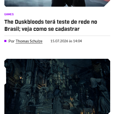
GAMES
The Duskbloods terá teste de rede no
Brasil; veja como se cadastrar
Por
Thomas Schulze
15.07.2026 às 14:04