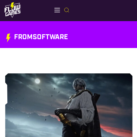
FROMSOFTWARE