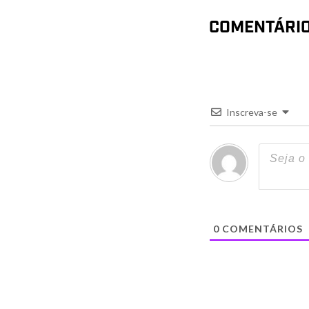
COMENTÁRI
Inscreva-se
0
COMENTÁRIOS