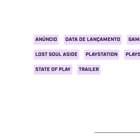
ANÚNCIO
DATA DE LANÇAMENTO
GAM
LOST SOUL ASIDE
PLAYSTATION
PLAYS
STATE OF PLAY
TRAILER