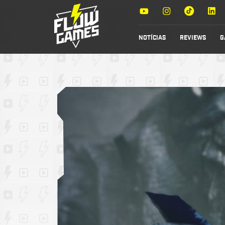
NOTÍCIAS
REVIEWS
G