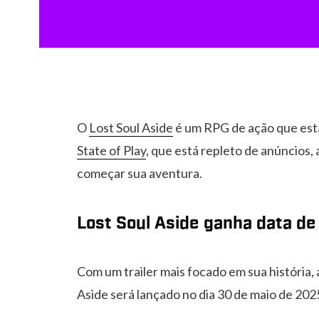
O
Lost Soul Aside
é um RPG de ação que est
State of Play
, que está repleto de anúncios
começar sua aventura.
Lost Soul Aside ganha data d
Com um trailer mais focado em sua história, 
Aside será lançado no dia 30 de maio de 202