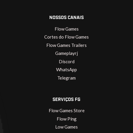
NOSSOS CANAIS
Flow Games
Cortes do Flow Games
Flow Games Trailers
Gameplayrj
Discord
WhatsApp
Telegram
SERVIÇOS FG
Flow Games Store
Flow Ping
Low Games