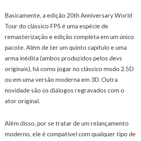
Basicamente, a edição 20th Anniversary World
Tour do clássico FPS é uma espécie de
remasterização e edição completa em um único
pacote. Além de ter um quinto capítulo e uma
arma inédita (ambos produzidos pelos devs
originais), há como jogar no clássico modo 2.5D
ou em uma versão moderna em 3D. Outra
novidade são os diálogos regravados com o
ator original.
Além disso, por se tratar de um relançamento
moderno, ele é compatível com qualquer tipo de