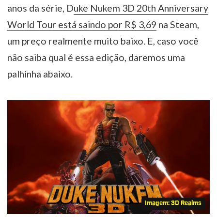
anos da série, D
uke Nukem 3D 20th Anniversary
World Tour está saindo por R$ 3,69
na Steam,
um preço realmente muito baixo. E, caso você
não saiba qual é essa edição, daremos uma
palhinha abaixo.
Imagem: 3D Realms