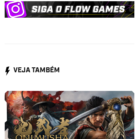
VEJA TAMBÉM