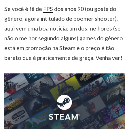
Se você é fã de
FPS
dos anos 90 (ou gosta do
gênero, agora intitulado de boomer shooter),
aqui vem uma boa notícia: um dos melhores (se
não o melhor segundo alguns) games do gênero
está em promoção na Steam e o preço é tão
barato que é praticamente de graça. Venha ver!