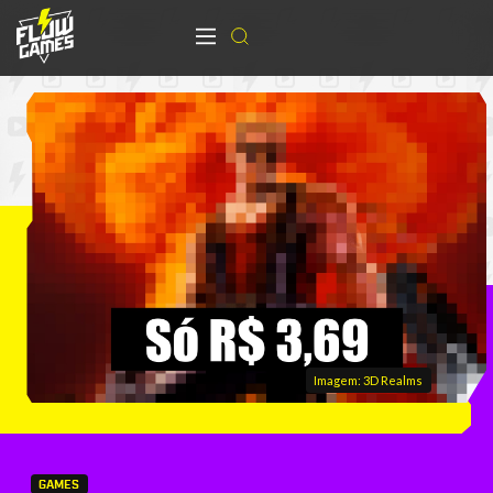
Imagem: 3D Realms
GAMES