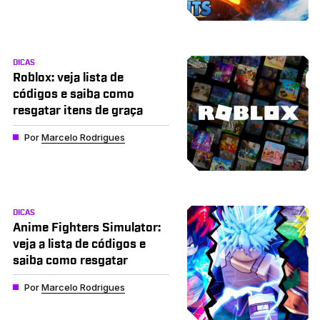
DICAS
Roblox: veja lista de
códigos e saiba como
resgatar itens de graça
Por
Marcelo Rodrigues
DICAS
Anime Fighters Simulator:
veja a lista de códigos e
saiba como resgatar
Por
Marcelo Rodrigues