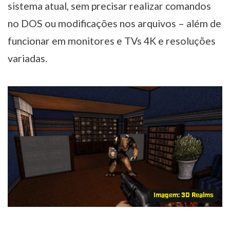
sistema atual, sem precisar realizar comandos
no DOS ou modificações nos arquivos – além de
funcionar em monitores e TVs 4K e resoluções
variadas.
Imagem: 3D Realms