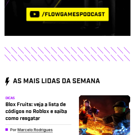
AS MAIS LIDAS DA SEMANA
DICAS
Blox Fruits: veja a lista de
códigos no Roblox e saiba
como resgatar
Por
Marcelo Rodrigues