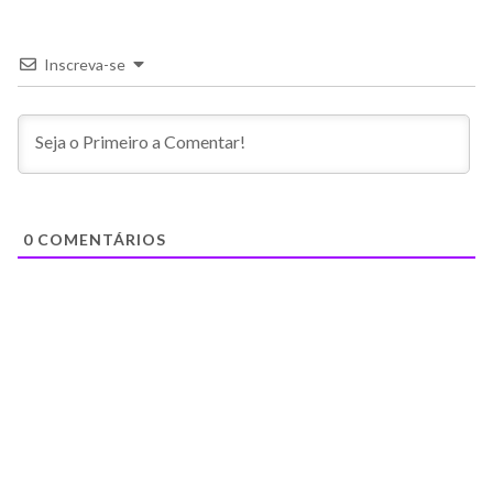
Inscreva-se
0
COMENTÁRIOS