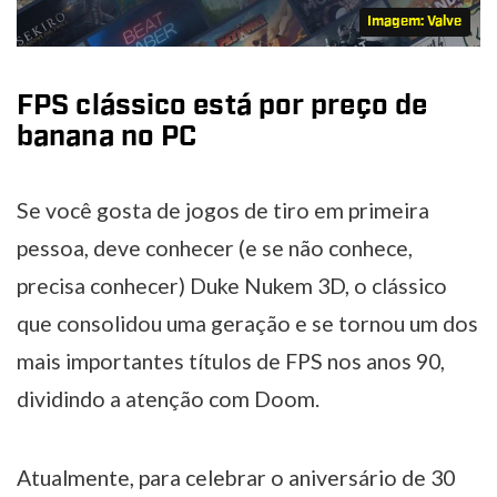
Imagem: Valve
FPS clássico está por preço de
banana no PC
Se você gosta de jogos de tiro em primeira
pessoa, deve conhecer (e se não conhece,
precisa conhecer) Duke Nukem 3D, o clássico
que consolidou uma geração e se tornou um dos
mais importantes títulos de FPS nos anos 90,
dividindo a atenção com Doom.
Atualmente, para celebrar o aniversário de 30