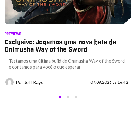
PREVIEWS
Exclusivo: Jogamos uma nova beta de
Onimusha Way of the Sword
Testamos uma última build de Onimusha Way of the Sword
e contamos para você o que esperar
Por
Jeff Kayo
07.08.2026 às 16:42