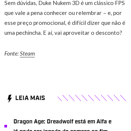
Sem dúvidas, Duke Nukem 3D é um clássico FPS
que vale a pena conhecer ou relembrar – e, por
esse preço promocional, é difícil dizer que não é
uma pechincha. E aí, vai aproveitar o desconto?
Fonte:
Steam
LEIA MAIS
Dragon Age: Dreadwolf está em Alfa e