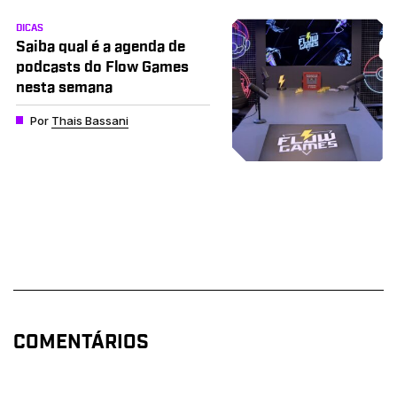
DICAS
Saiba qual é a agenda de
podcasts do Flow Games
nesta semana
Por
Thais Bassani
COMENTÁRIOS