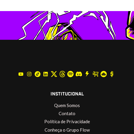
INSTITUCIONAL
Quem Somos
Contato
Política de Privacidade
Conheça o Grupo Flow