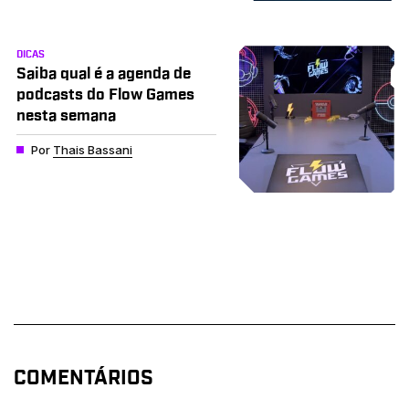
DICAS
Saiba qual é a agenda de
podcasts do Flow Games
nesta semana
Por
Thais Bassani
COMENTÁRIOS