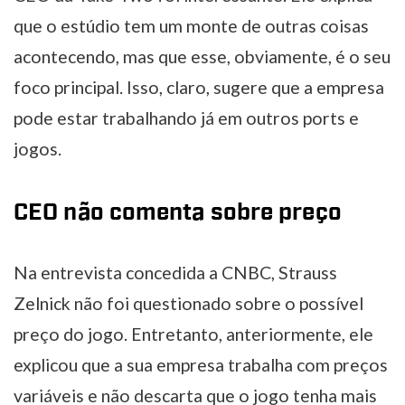
que o estúdio tem um monte de outras coisas
acontecendo, mas que esse, obviamente, é o seu
foco principal. Isso, claro, sugere que a empresa
pode estar trabalhando já em outros ports e
jogos.
CEO não comenta sobre preço
Na entrevista concedida a CNBC, Strauss
Zelnick não foi questionado sobre o possível
preço do jogo. Entretanto, anteriormente, ele
explicou que a sua empresa trabalha com preços
variáveis e não descarta que o jogo tenha mais