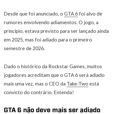
Desde que foi anunciado, o
GTA 6
foi alvo de
rumores envolvendo adiamentos. O jogo, a
princípio, estava previsto para ser lançado ainda
em 2025, mas foi adiado para o primeiro
semestre de 2026.
Dado o histórico da Rockstar Games, muitos
jogadores acreditam que o GTA 6 será adiado
mais uma vez, mas o CEO da
Take-Two
está
convicto do contrário. Entenda!
GTA 6 não deve mais ser adiado