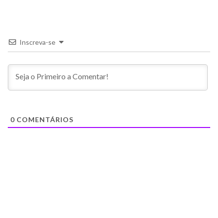
Inscreva-se
0
COMENTÁRIOS