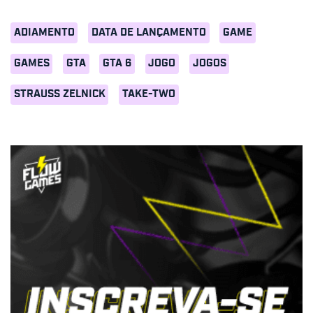
ADIAMENTO
DATA DE LANÇAMENTO
GAME
GAMES
GTA
GTA 6
JOGO
JOGOS
STRAUSS ZELNICK
TAKE-TWO