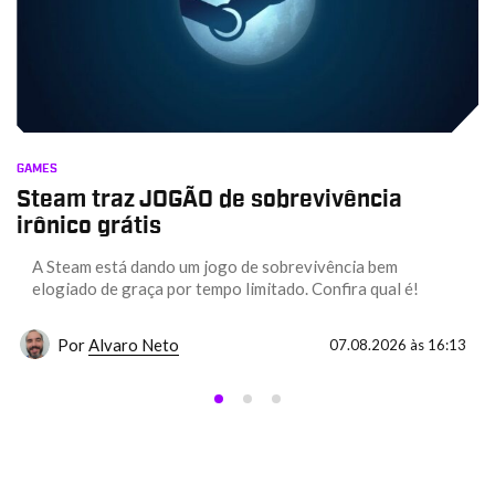
GAMES
Steam traz JOGÃO de sobrevivência
irônico grátis
A Steam está dando um jogo de sobrevivência bem
elogiado de graça por tempo limitado. Confira qual é!
Por
Alvaro Neto
07.08.2026 às 16:13