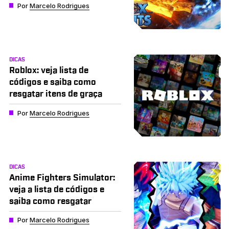
Por
Marcelo Rodrigues
DICAS
Roblox: veja lista de
códigos e saiba como
resgatar itens de graça
Por
Marcelo Rodrigues
DICAS
Anime Fighters Simulator:
veja a lista de códigos e
saiba como resgatar
Por
Marcelo Rodrigues