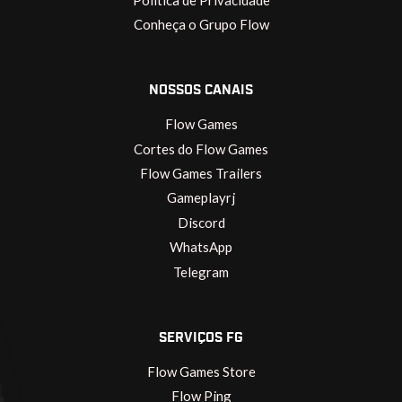
Conheça o Grupo Flow
NOSSOS CANAIS
Flow Games
Cortes do Flow Games
Flow Games Trailers
Gameplayrj
Discord
WhatsApp
Telegram
SERVIÇOS FG
Flow Games Store
Flow Ping