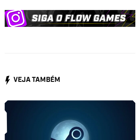
VEJA TAMBÉM