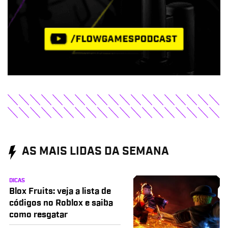
AS MAIS LIDAS DA SEMANA
DICAS
Blox Fruits: veja a lista de
códigos no Roblox e saiba
como resgatar