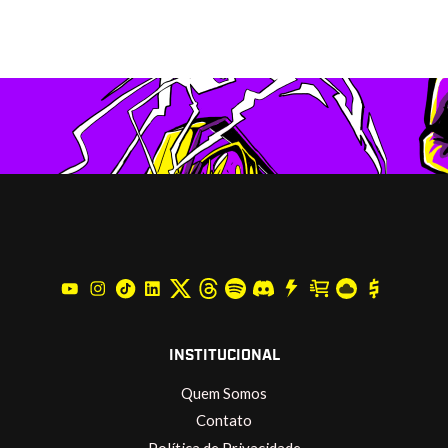
INSTITUCIONAL
Quem Somos
Contato
Política de Privacidade