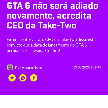
GTA 6 não será adiado
novamente, acredita
CEO da Take-Two
Em uma entrevista, o CEO da Take-Two disse estar
convicto que a data de lançamento do GTA 6
permanece a mesma. Confira!
Por
Alvaro Neto
13.08.2025 às 9:45