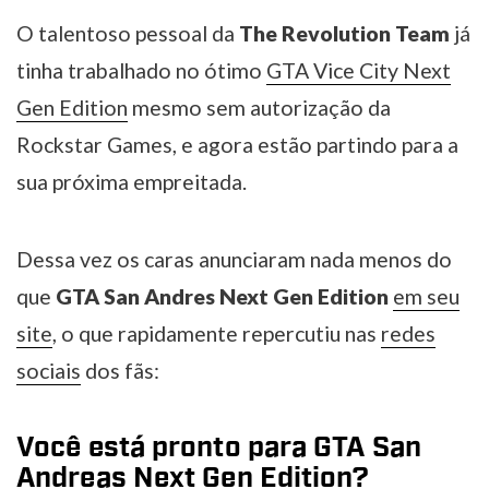
O talentoso pessoal da
The Revolution Team
já
tinha trabalhado no ótimo
GTA Vice City Next
Gen Edition
mesmo sem autorização da
Rockstar Games, e agora estão partindo para a
sua próxima empreitada.
Dessa vez os caras anunciaram nada menos do
que
GTA San Andres Next Gen Edition
em seu
site
, o que rapidamente repercutiu nas
redes
sociais
dos fãs:
Você está pronto para GTA San
Andreas Next Gen Edition?