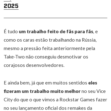
2025
É tudo
um trabalho feito de fãs para fãs
, e
como os caras estão trabalhando na Rússia,
mesmo a pressão feita anteriormente pela
Take-Two não conseguiu desmotivar os
corajosos desenvolvedores.
E ainda bem, já que em muitos sentidos
eles
fizeram um trabalho muito melhor
no seu Vice
City do que o que vimos a Rockstar Games fazer
no seu lançamento oficial dos remakes da