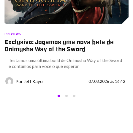
PREVIEWS
Exclusivo: Jogamos uma nova beta de
Onimusha Way of the Sword
Testamos uma última build de Onimusha Way of the Sword
e contamos para você o que esperar
Por
Jeff Kayo
07.08.2026 às 16:42