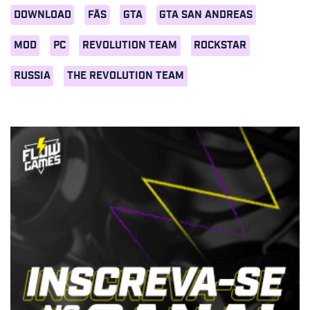
DOWNLOAD
FÃS
GTA
GTA SAN ANDREAS
MOD
PC
REVOLUTION TEAM
ROCKSTAR
RUSSIA
THE REVOLUTION TEAM