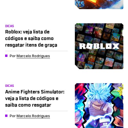
DICAS
Roblox: veja lista de
códigos e saiba como
resgatar itens de graça
Por
Marcelo Rodrigues
DICAS
Anime Fighters Simulator:
veja a lista de códigos e
saiba como resgatar
Por
Marcelo Rodrigues