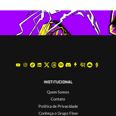
INSTITUCIONAL
Quem Somos
Contato
Política de Privacidade
Conheça o Grupo Flow