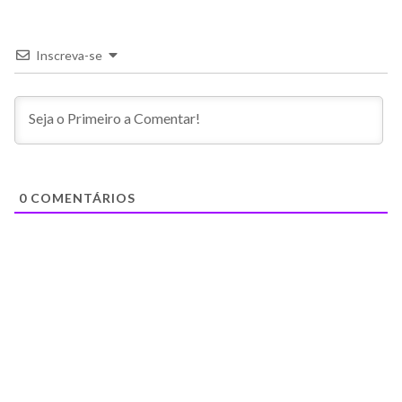
Inscreva-se
0
COMENTÁRIOS