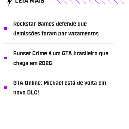
LEIA MAIS
Rockstar Games defende que
demissões foram por vazamentos
Sunset Crime é um GTA brasileiro que
chega em 2026
GTA Online: Michael está de volta em
novo DLC!