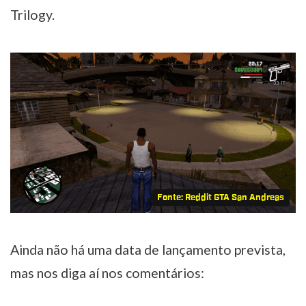
Trilogy.
Fonte: Reddit GTA San Andreas
Ainda não há uma data de lançamento prevista,
mas nos diga aí nos comentários: