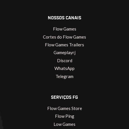
NOSSOS CANAIS
Flow Games
Cortes do Flow Games
Flow Games Trailers
Gameplayrj
Discord
WhatsApp
Telegram
SERVIÇOS FG
Flow Games Store
Flow Ping
Low Games