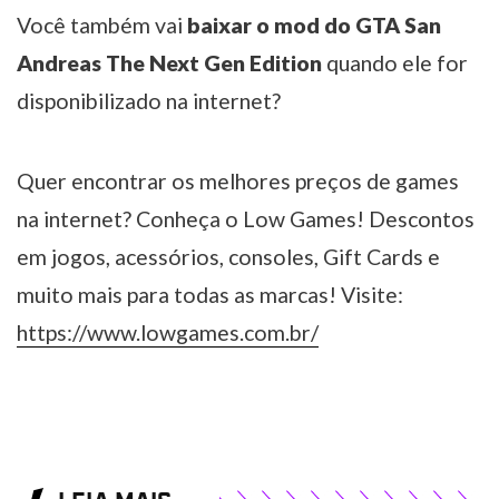
Você também vai
baixar o mod do GTA San
Andreas The Next Gen Edition
quando ele for
disponibilizado na internet?
Quer encontrar os melhores preços de games
na internet? Conheça o Low Games! Descontos
em jogos, acessórios, consoles, Gift Cards e
muito mais para todas as marcas! Visite:
https://www.lowgames.com.br/