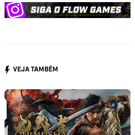
VEJA TAMBÉM