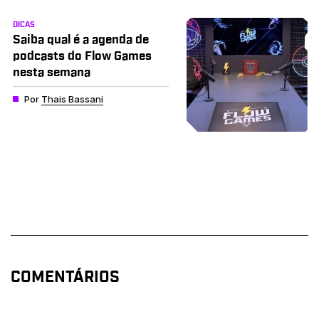
DICAS
Saiba qual é a agenda de
podcasts do Flow Games
nesta semana
Por
Thais Bassani
COMENTÁRIOS