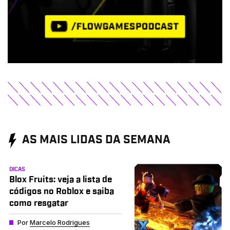
AS MAIS LIDAS DA SEMANA
DICAS
Blox Fruits: veja a lista de
códigos no Roblox e saiba
como resgatar
Por
Marcelo Rodrigues