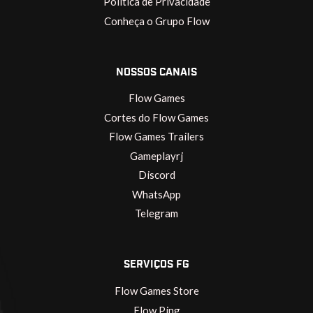
Política de Privacidade
Conheça o Grupo Flow
NOSSOS CANAIS
Flow Games
Cortes do Flow Games
Flow Games Trailers
Gameplayrj
Discord
WhatsApp
Telegram
SERVIÇOS FG
Flow Games Store
Flow Ping