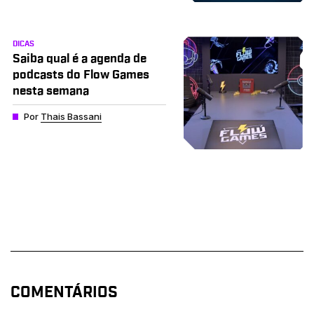
DICAS
Saiba qual é a agenda de
podcasts do Flow Games
nesta semana
Por
Thais Bassani
COMENTÁRIOS