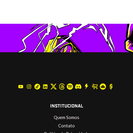
INSTITUCIONAL
Quem Somos
Contato