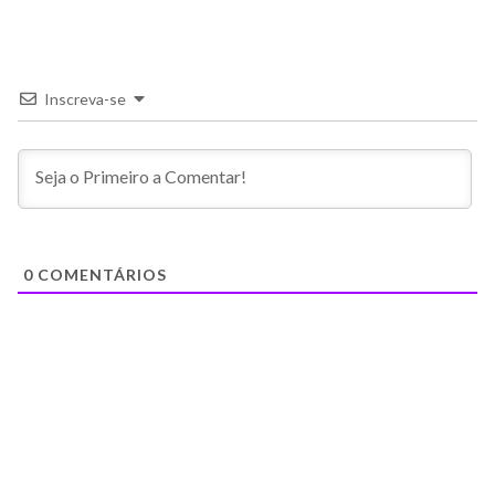
Inscreva-se
0
COMENTÁRIOS