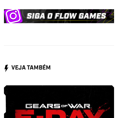
VEJA TAMBÉM