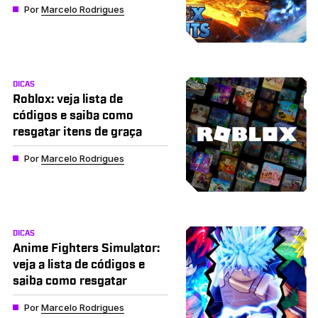
Por
Marcelo Rodrigues
DICAS
Roblox: veja lista de
códigos e saiba como
resgatar itens de graça
Por
Marcelo Rodrigues
DICAS
Anime Fighters Simulator:
veja a lista de códigos e
saiba como resgatar
Por
Marcelo Rodrigues