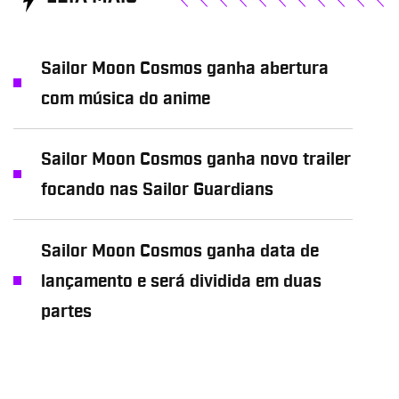
Sailor Moon Cosmos ganha abertura
com música do anime
Sailor Moon Cosmos ganha novo trailer
focando nas Sailor Guardians
Sailor Moon Cosmos ganha data de
lançamento e será dividida em duas
partes