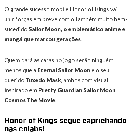
O grande sucesso mobile
Honor of Kings
vai
unir forças em breve com o também muito bem-
sucedido
Sailor Moon, o emblemático anime e
mangá que marcou gerações
.
Quem dará as caras no jogo serão ninguém
menos que a
Eternal Sailor Moon
e o seu
querido
Tuxedo Mask
, ambos com visual
inspirado em
Pretty Guardian Sailor Moon
Cosmos The Movie
.
Honor of Kings segue caprichando
nas colabs!