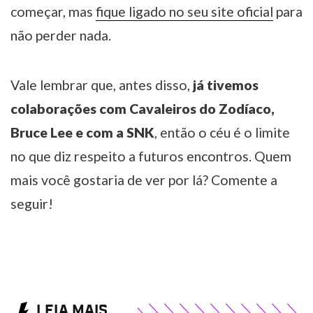
começar, mas
fique ligado no seu site oficial
para
não perder nada.
Vale lembrar que, antes disso,
já tivemos
colaborações com Cavaleiros do Zodíaco,
Bruce Lee e com a SNK
, então o céu é o limite
no que diz respeito a futuros encontros. Quem
mais você gostaria de ver por lá? Comente a
seguir!
LEIA MAIS