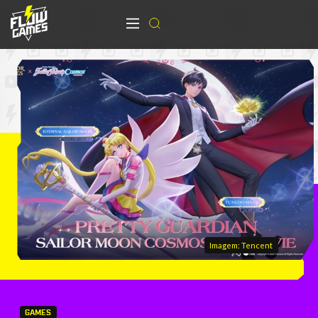
Imagem: Tencent
GAMES