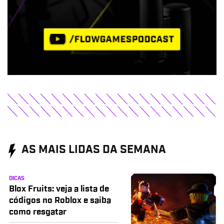
AS MAIS LIDAS DA SEMANA
DICAS
Blox Fruits: veja a lista de
códigos no Roblox e saiba
como resgatar