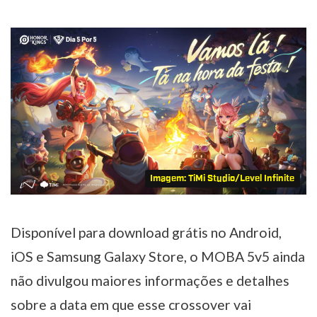
Imagem: TiMi Studio/Level Infinite
Disponível para download grátis no Android,
iOS e Samsung Galaxy Store, o MOBA 5v5 ainda
não divulgou maiores informações e detalhes
sobre a data em que esse crossover vai