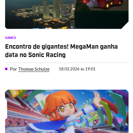
GAMES
Encontro de gigantes! MegaMan ganha
data no Sonic Racing
Por
Thomas Schulze
18.03.2026 às 19:01