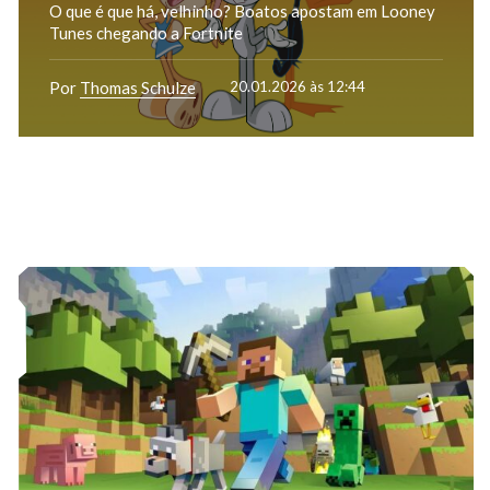
O que é que há, velhinho? Boatos apostam em Looney
Tunes chegando a Fortnite
Por
Thomas Schulze
20.01.2026 às 12:44