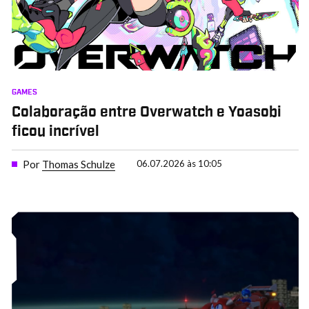
GAMES
Colaboração entre Overwatch e Yoasobi
ficou incrível
Por
Thomas Schulze
06.07.2026 às 10:05