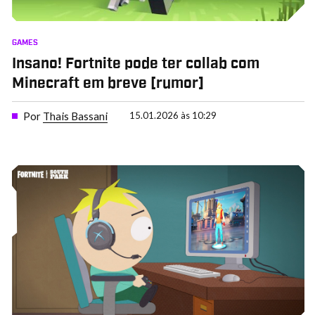
GAMES
Insano! Fortnite pode ter collab com
Minecraft em breve [rumor]
Por
Thais Bassani
15.01.2026 às 10:29