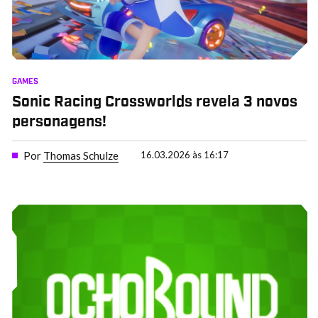
GAMES
Sonic Racing Crossworlds revela 3 novos
personagens!
Por
Thomas Schulze
16.03.2026 às 16:17