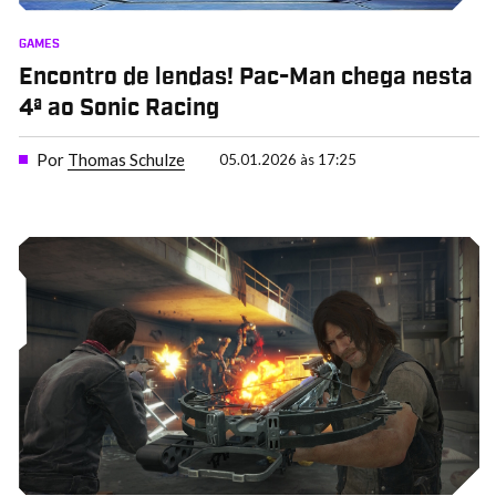
GAMES
Encontro de lendas! Pac-Man chega nesta
4ª ao Sonic Racing
Por
Thomas Schulze
05.01.2026 às 17:25